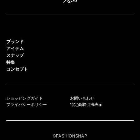
ブランド
アイテム
スナップ
特集
コンセプト
ショッピングガイド
お問い合わせ
プライバシーポリシー
特定商取引法表示
©FASHIONSNAP