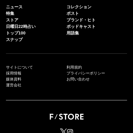
ニュース
コレクション
特集
ポスト
ストア
ブランド・ヒト
日曜日22時占い
ポッドキャスト
トップ100
用語集
スナップ
サイトについて
利用規約
採用情報
プライバシーポリシー
媒体資料
お問い合わせ
運営会社