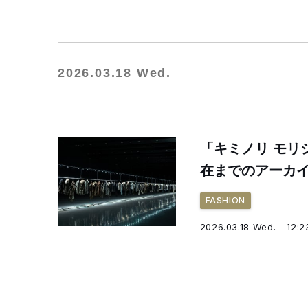
2026.03.18 Wed.
「キミノリ モリ
在までのアーカイ
FASHION
2026.03.18 Wed. - 12:2