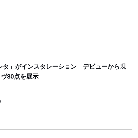
シタ」がインスタレーション デビューから現
ヴ80点を展示
3