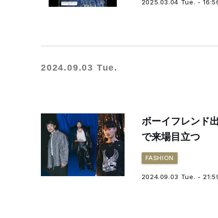
2025.03.04 Tue. - 16:5
2024.09.03 Tue.
ボーイフレンド
で来場目立つ
FASHION
2024.09.03 Tue. - 21:5