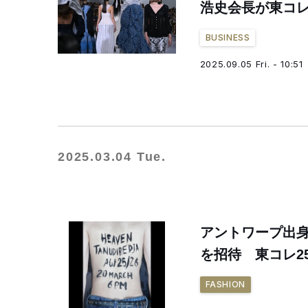
浩史会長が東コ
BUSINESS
2025.09.05 Fri. - 10:51
2025.03.04 Tue.
アントワープ出身
を招待 東コレ2
FASHION