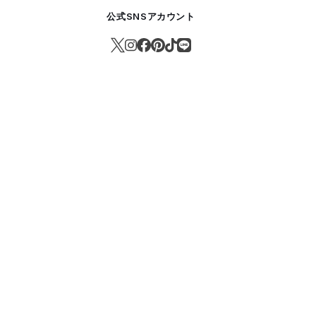
公式SNSアカウント