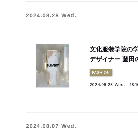
2024.08.28 Wed.
文化服装学院の
デザイナー 藤田
FASHION
2024.08.28 Wed. - 18:1
2024.08.07 Wed.