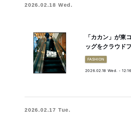
2026.02.18 Wed.
「カカン」が東コ
ッグをクラウド
FASHION
2026.02.18 Wed. - 12:1
2026.02.17 Tue.