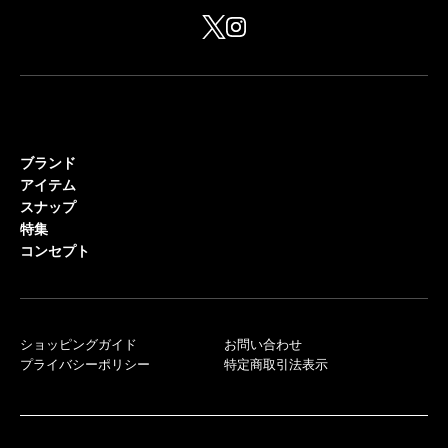
ブランド
アイテム
スナップ
特集
コンセプト
ショッピングガイド
お問い合わせ
プライバシーポリシー
特定商取引法表示