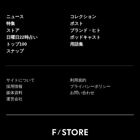
ニュース
コレクション
特集
ポスト
ストア
ブランド・ヒト
日曜日22時占い
ポッドキャスト
トップ100
用語集
スナップ
サイトについて
利用規約
採用情報
プライバシーポリシー
媒体資料
お問い合わせ
運営会社