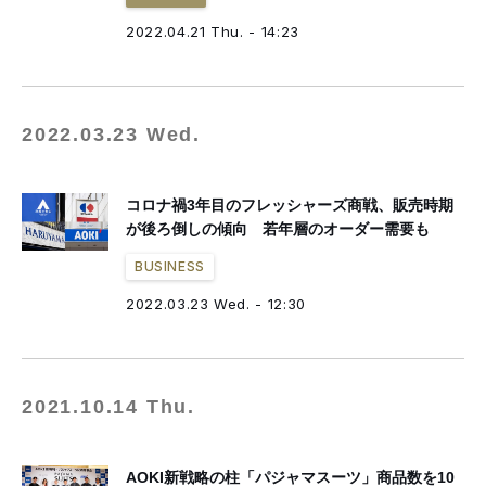
2022.04.21 Thu. - 14:23
2022.03.23 Wed.
コロナ禍3年目のフレッシャーズ商戦、販売時期
が後ろ倒しの傾向 若年層のオーダー需要も
BUSINESS
2022.03.23 Wed. - 12:30
2021.10.14 Thu.
AOKI新戦略の柱「パジャマスーツ」商品数を10