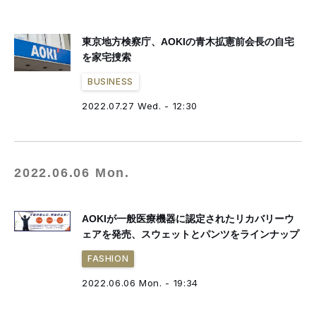
東京地方検察庁、AOKIの青木拡憲前会長の自宅
を家宅捜索
BUSINESS
2022.07.27 Wed. - 12:30
2022.06.06 Mon.
AOKIが一般医療機器に認定されたリカバリーウ
ェアを発売、スウェットとパンツをラインナップ
FASHION
2022.06.06 Mon. - 19:34