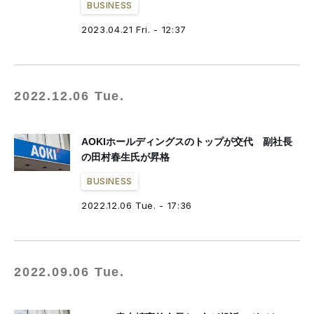
BUSINESS
2023.04.21 Fri. - 12:37
2022.12.06 Tue.
AOKIホールディングスのトップが交代 副社長
の田村春生氏が昇格
BUSINESS
2022.12.06 Tue. - 17:36
2022.09.06 Tue.