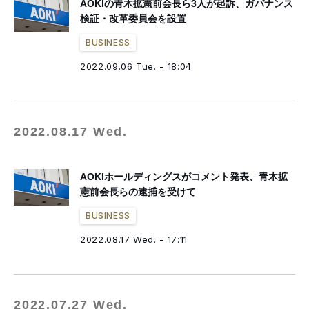
AOKIの青木拡憲前会長ら3人が起訴、ガバナンス
検証・改革委員会を設置
BUSINESS
2022.09.06 Tue. - 18:04
2022.08.17 Wed.
AOKIホールディングスがコメント発表、青木拡
憲前会長らの逮捕を受けて
BUSINESS
2022.08.17 Wed. - 17:11
2022.07.27 Wed.