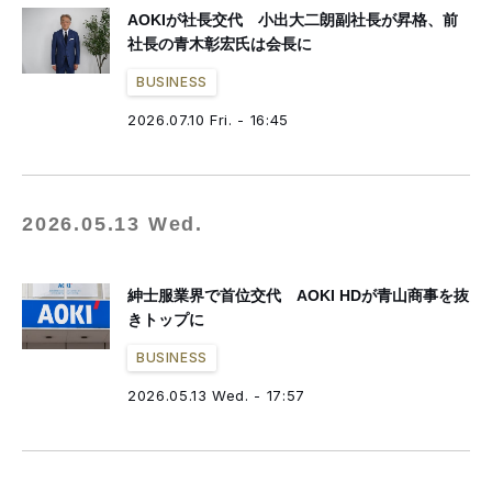
AOKIが社長交代 小出大二朗副社長が昇格、前
社長の青木彰宏氏は会長に
BUSINESS
2026.07.10 Fri. - 16:45
2026.05.13 Wed.
紳士服業界で首位交代 AOKI HDが青山商事を抜
きトップに
BUSINESS
2026.05.13 Wed. - 17:57