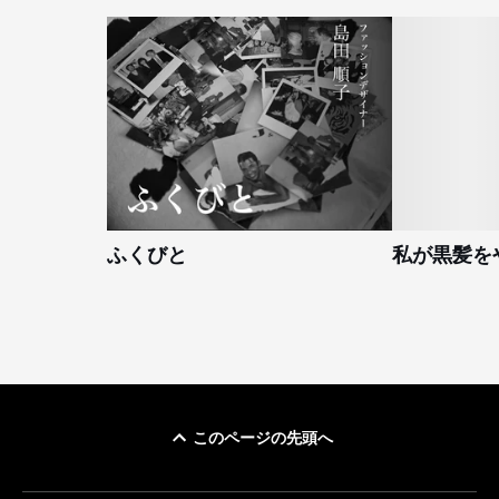
ふくびと
私が黒髪を
このページの先頭へ