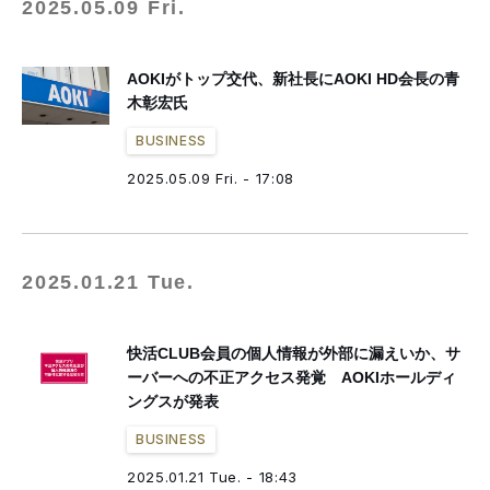
2025.05.09 Fri.
AOKIがトップ交代、新社長にAOKI HD会長の青
木彰宏氏
BUSINESS
2025.05.09 Fri. - 17:08
2025.01.21 Tue.
快活CLUB会員の個人情報が外部に漏えいか、サ
ーバーへの不正アクセス発覚 AOKIホールディ
ングスが発表
BUSINESS
2025.01.21 Tue. - 18:43