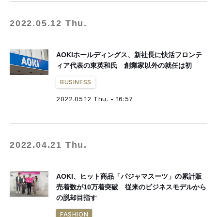
2022.05.12 Thu.
AOKIホールディングス、新社長に快活フロンテ
ィア代表の東英和氏 創業家以外の就任は初
BUSINESS
2022.05.12 Thu. - 16:57
2022.04.21 Thu.
AOKI、ヒット商品「パジャマスーツ」の累計販
売着数が10万着突破 従来のビジネスモデルから
の脱却目指す
FASHION