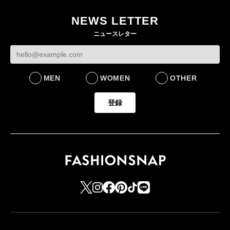
NEWS LETTER
ニュースレター
MEN
WOMEN
OTHER
登録