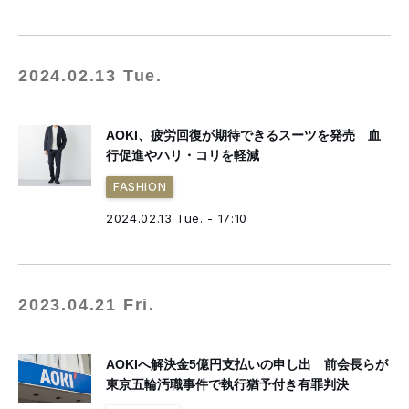
2024.02.13 Tue.
AOKI、疲労回復が期待できるスーツを発売 血
行促進やハリ・コリを軽減
FASHION
2024.02.13 Tue. - 17:10
2023.04.21 Fri.
AOKIへ解決金5億円支払いの申し出 前会長らが
東京五輪汚職事件で執行猶予付き有罪判決