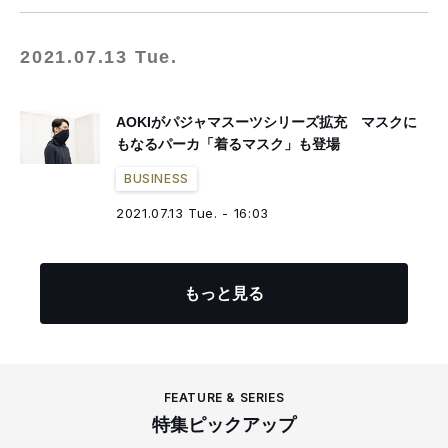
2021.07.13 Tue.
AOKIがパジャマスーツシリーズ拡充 マスクに
もなるパーカ「着るマスク」も登場
BUSINESS
2021.07.13 Tue. - 16:03
もっと見る
FEATURE & SERIES
特集ピックアップ