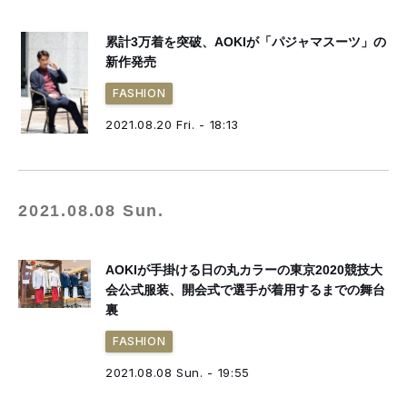
累計3万着を突破、AOKIが「パジャマスーツ」の
新作発売
FASHION
2021.08.20 Fri. - 18:13
2021.08.08 Sun.
AOKIが手掛ける日の丸カラーの東京2020競技大
会公式服装、開会式で選手が着用するまでの舞台
裏
FASHION
2021.08.08 Sun. - 19:55