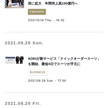
倍に拡大 年間売上高100億円へ
FASHION
2021.10.14 Thu. - 14:32
2021.09.26 Sun.
AOKIが新サービス「クイックオーダースーツ」
を開始、最短4日でスーツが手元に
BUSINESS
2021.09.26 Sun. - 17:00
2021.08.20 Fri.