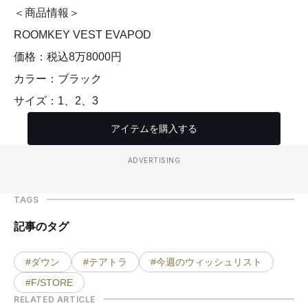
＜商品情報＞
ROOMKEY VEST EVAPOD
価格：税込8万8000円
カラー：ブラック
サイズ：1、2、3
アイテムを購入する
ADVERTISING
TAGS
記事のタグ
#ダウン
#テアトラ
#今週のウィッシュリスト
#F/STORE
RELATED ARTICLE