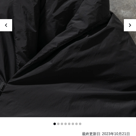
最終更新日:
2023年10月21日