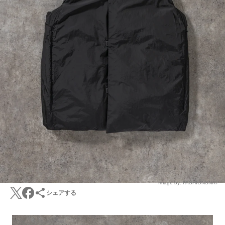
Image by: FASHIONSNAP
シェアする