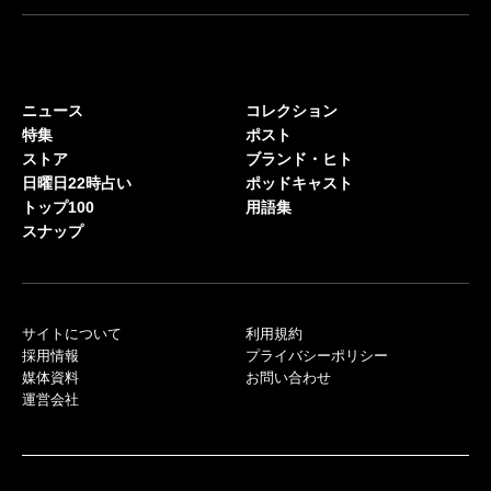
ニュース
コレクション
特集
ポスト
ストア
ブランド・ヒト
日曜日22時占い
ポッドキャスト
トップ100
用語集
スナップ
サイトについて
利用規約
採用情報
プライバシーポリシー
媒体資料
お問い合わせ
運営会社