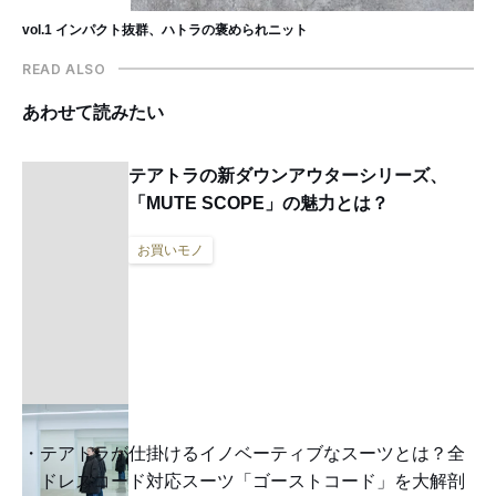
vol.1 インパクト抜群、ハトラの褒められニット
READ ALSO
あわせて読みたい
テアトラの新ダウンアウターシリーズ、
「MUTE SCOPE」の魅力とは？
お買いモノ
テアトラが仕掛けるイノベーティブなスーツとは？全
ドレスコード対応スーツ「ゴーストコード」を大解剖