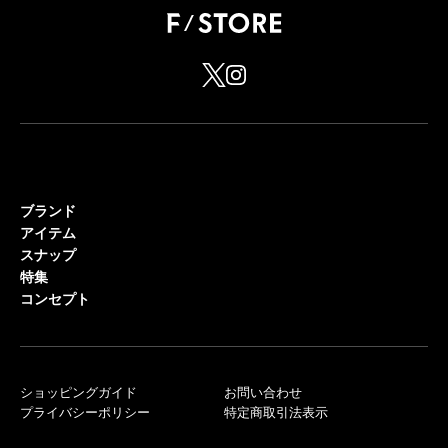
ブランド
アイテム
スナップ
特集
コンセプト
ショッピングガイド
お問い合わせ
プライバシーポリシー
特定商取引法表示