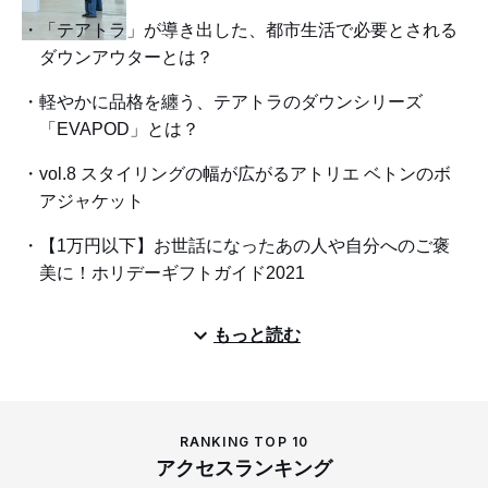
「テアトラ」が導き出した、都市生活で必要とされる
ダウンアウターとは？
軽やかに品格を纏う、テアトラのダウンシリーズ
「EVAPOD」とは？
vol.8 スタイリングの幅が広がるアトリエ ベトンのボ
アジャケット
【1万円以下】お世話になったあの人や自分へのご褒
美に！ホリデーギフトガイド2021
もっと読む
RANKING TOP 10
アクセスランキング