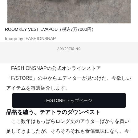
ROOMKEY VEST EVAPOD（税込7万7000円）
Image by: FASHIONSNAP
ADVERTISING
FASHIONSNAPの公式オンラインストア
「F/STORE」の中からエディターが見つけた、今欲しい
アイテムを毎週紹介します。
F/STORE トップページ
品格を纏う、テアトラのダウンベスト
ここ数年はもっぱらロング丈のアウターばかりを買い
足してきましたが、そろそろそれも食傷気味になり、今