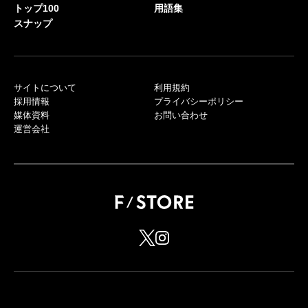
トップ100
用語集
スナップ
サイトについて
利用規約
採用情報
プライバシーポリシー
媒体資料
お問い合わせ
運営会社