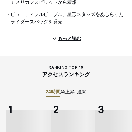
アメリカンスピリットから着想
ビューティフルピープル、星形スタッズをあしらった
ライダースバッグを発売
もっと読む
RANKING TOP 10
アクセスランキング
24時間
急上昇
1週間