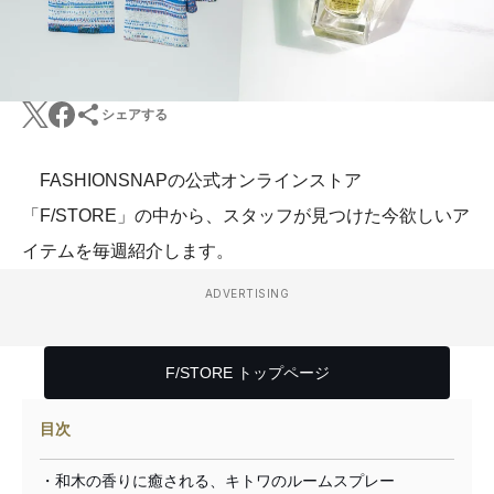
シェアする
FASHIONSNAPの公式オンラインストア
「F/STORE」の中から、スタッフが見つけた今欲しいア
イテムを毎週紹介します。
ADVERTISING
F/STORE トップページ
目次
・和木の香りに癒される、キトワのルームスプレー