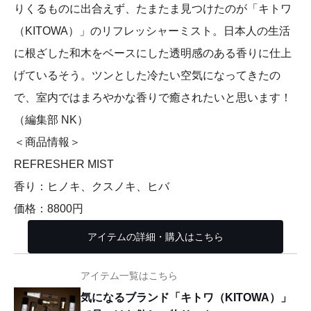
りくるものに出合えず、たまたま見つけたのが「キトワ
（KITOWA）」のリフレッシャーミスト。日本人の生活
に根ざした和木をベースにした透明感のある香りに仕上
げているそう。ツンとした冷たい空気になってきたの
で、室内ではまろやかな香りで癒されたいと思います！
（編集部 NK）
＜商品情報＞
REFRESHER MIST
香り：ヒノキ、クスノキ、ヒバ
価格：8800円
アイテムの詳細・購入はこちら
アイテム一覧はこちら
気になるブランド「キトワ（KITOWA）」