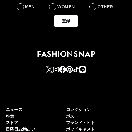
MEN
WOMEN
OTHER
登録
ニュース
コレクション
特集
ポスト
ストア
ブランド・ヒト
日曜日22時占い
ポッドキャスト