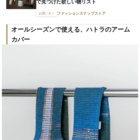
で見つけた欲しい物リスト
ファッションスナップストア
お買いモノ
オールシーズンで使える、ハトラのアーム
カバー