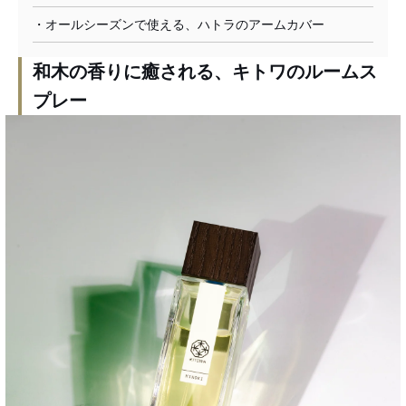
・オールシーズンで使える、ハトラのアームカバー
和木の香りに癒される、キトワのルームス
プレー