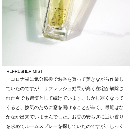
REFRESHER MIST
コロナ禍に気分転換でお香を買って焚きながら作業し
ていたのですが、リフレッシュ効果が高く在宅が解除さ
れた今でも習慣として続けています。しかし寒くなって
くると、換気のために窓を開けることが辛く、最近はな
かなか出来ていませんでした。お香の安らぎに近い香り
を求めてルームスプレーを探していたのですが、しっく