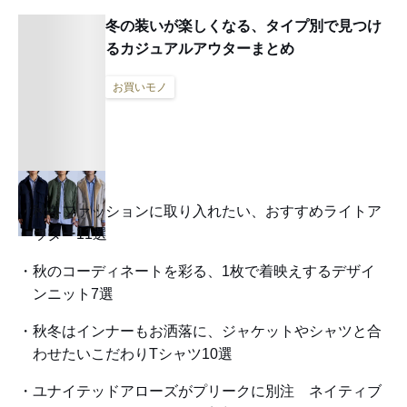
冬の装いが楽しくなる、タイプ別で見つけ
るカジュアルアウターまとめ
お買いモノ
秋冬ファッションに取り入れたい、おすすめライトア
ウター11選
秋のコーディネートを彩る、1枚で着映えするデザイ
ンニット7選
秋冬はインナーもお洒落に、ジャケットやシャツと合
わせたいこだわりTシャツ10選
ユナイテッドアローズがプリークに別注 ネイティブ