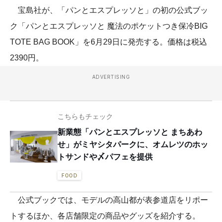
宝島社が、「パンとエスプレッソと」の初の公式ブッ
ク「パンとエスプレッソと 魔法のポケットつき保冷BIG
TOTE BAG BOOK」を6月29日に発売する。価格は税込
2390円。
ADVERTISING
こちらもチェック
新業態「パンとエスプレッソと まちあわ
せ」がミヤシタパークに、オムレツのホッ
トサンドや〆パフェを提供
FOOD
公式ブックでは、モデルの高山都が表参道店をリポー
トするほか、各店舗限定の商品やグッズを紹介する。