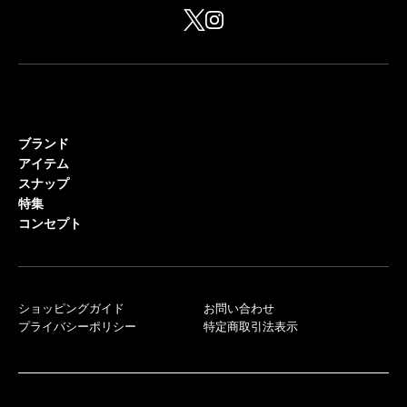
ブランド
アイテム
スナップ
特集
コンセプト
ショッピングガイド
お問い合わせ
プライバシーポリシー
特定商取引法表示