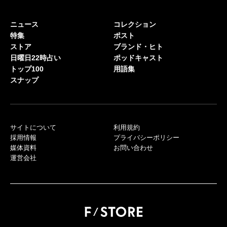
ニュース
コレクション
特集
ポスト
ストア
ブランド・ヒト
日曜日22時占い
ポッドキャスト
トップ100
用語集
スナップ
サイトについて
利用規約
採用情報
プライバシーポリシー
媒体資料
お問い合わせ
運営会社