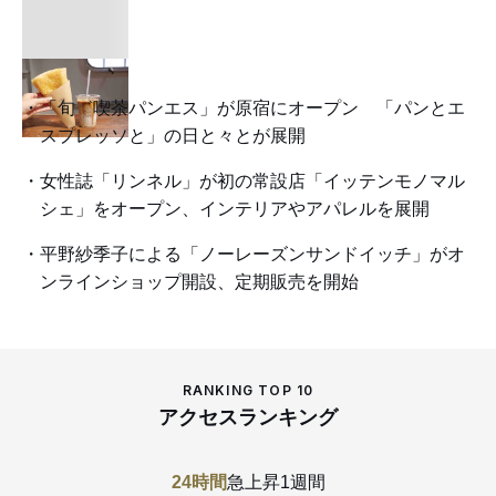
「旬゛喫茶パンエス」が原宿にオープン 「パンとエ
スプレッソと」の日と々とが展開
女性誌「リンネル」が初の常設店「イッテンモノマル
シェ」をオープン、インテリアやアパレルを展開
平野紗季子による「ノーレーズンサンドイッチ」がオ
ンラインショップ開設、定期販売を開始
RANKING TOP 10
アクセスランキング
24時間
急上昇
1週間