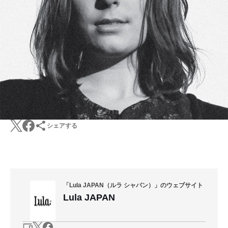
シェアする
「Lula JAPAN（ルラ シャパン）」のウェブサイト
Lula JAPAN