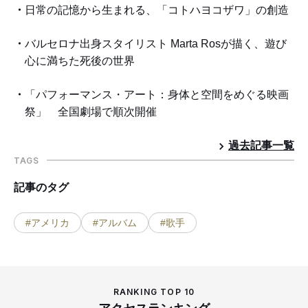
日常の記憶から生まれる、「コトハヨコザワ」の創造
バルセロナ出身スタイリスト Marta Rosが描く、遊び
心に満ちた死後の世界
「パフォーマンス・アート：身体と空間をめぐる映画
祭」 全国劇場で順次開催
過去記事一覧
TAGS
記事のタグ
#アメリカ
#アルバム
#歌手
RANKING TOP 10