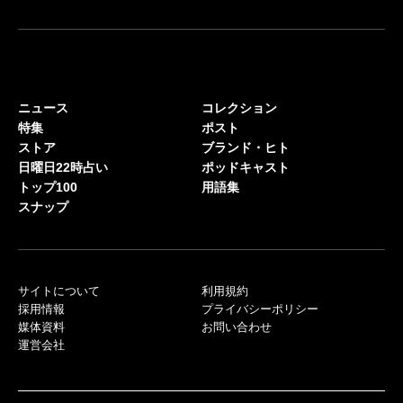
ニュース
コレクション
特集
ポスト
ストア
ブランド・ヒト
日曜日22時占い
ポッドキャスト
トップ100
用語集
スナップ
サイトについて
利用規約
採用情報
プライバシーポリシー
媒体資料
お問い合わせ
運営会社