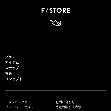
ブランド
アイテム
スナップ
特集
コンセプト
ショッピングガイド
お問い合わせ
プライバシーポリシー
特定商取引法表示