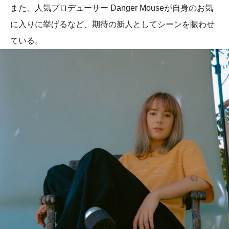
また、人気プロデューサー Danger Mouseが自身のお気
に入りに挙げるなど、期待の新人としてシーンを賑わせ
ている。