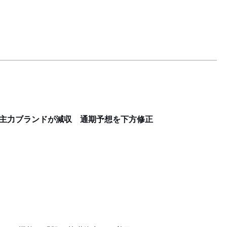
、主力ブランドが減収 通期予想を下方修正