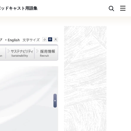
ポッドキャスト
用語集