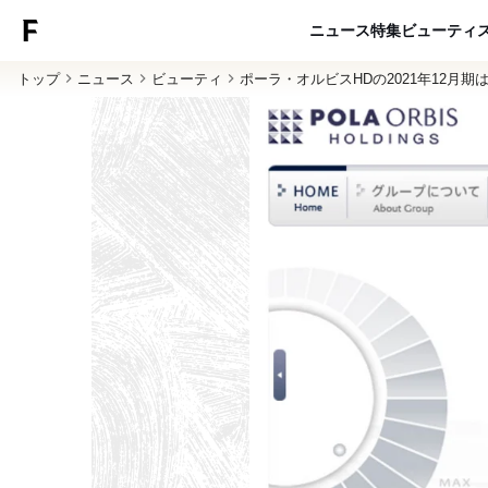
ニュース
特集
ビューティ
トップ
ニュース
ビューティ
ポーラ・オルビスHDの2021年12月