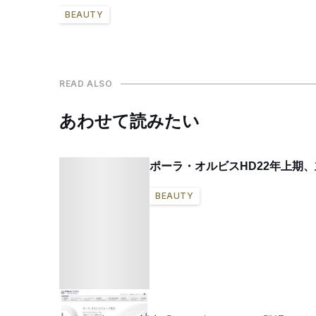
BEAUTY
READ ALSO
あわせて読みたい
ポーラ・オルビスHD22年上期
BEAUTY