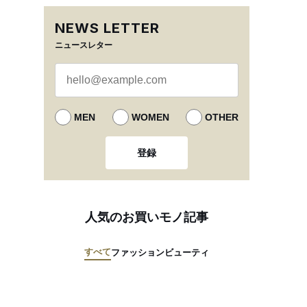
NEWS LETTER
ニュースレター
MEN
WOMEN
OTHER
登録
人気のお買いモノ記事
すべて
ファッション
ビューティ