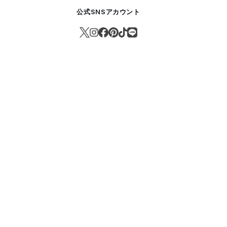
公式SNSアカウント