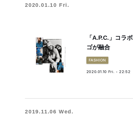
2020.01.10 Fri.
「A.P.C.」コ
ゴが融合
FASHION
2020.01.10 Fri. - 22:52
2019.11.06 Wed.