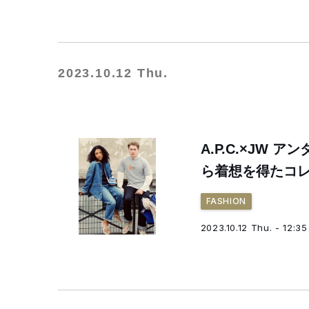
2023.10.12 Thu.
A.P.C.×JW
ら着想を得たコ
FASHION
2023.10.12 Thu. - 12:35