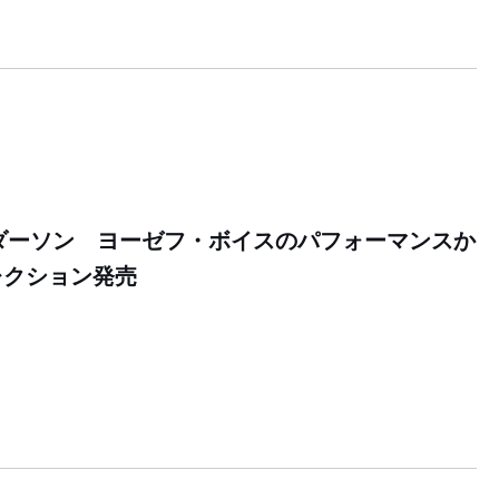
 アンダーソン ヨーゼフ・ボイスのパフォーマンスか
レクション発売