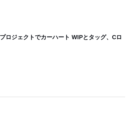
ラボプロジェクトでカーハート WIPとタッグ、Cロ