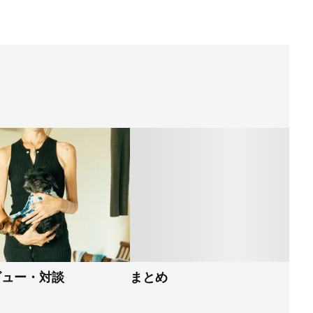
ビュー・対談
まとめ