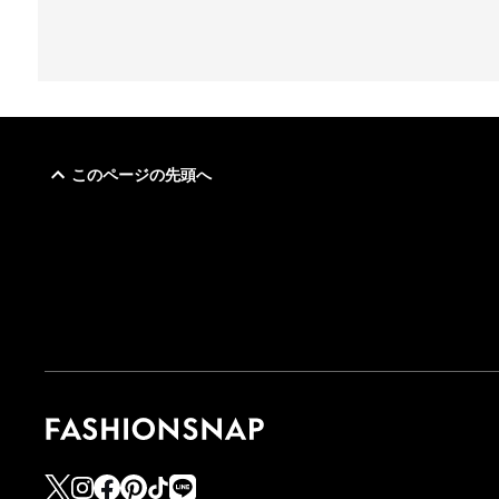
このページの先頭へ