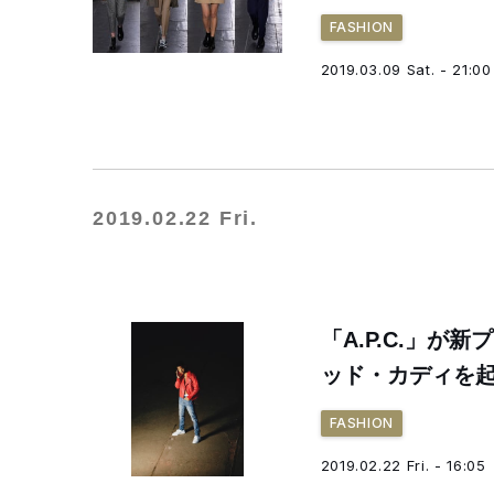
FASHION
2019.03.09 Sat. - 21:00
2019.02.22 Fri.
「A.P.C.」
ッド・カディを
FASHION
2019.02.22 Fri. - 16:05