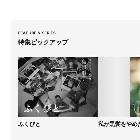
FEATURE & SERIES
特集ピックアップ
ふくびと
私が黒髪をやめ