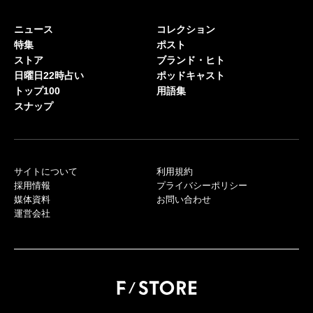
ニュース
コレクション
特集
ポスト
ストア
ブランド・ヒト
日曜日22時占い
ポッドキャスト
トップ100
用語集
スナップ
サイトについて
利用規約
採用情報
プライバシーポリシー
媒体資料
お問い合わせ
運営会社