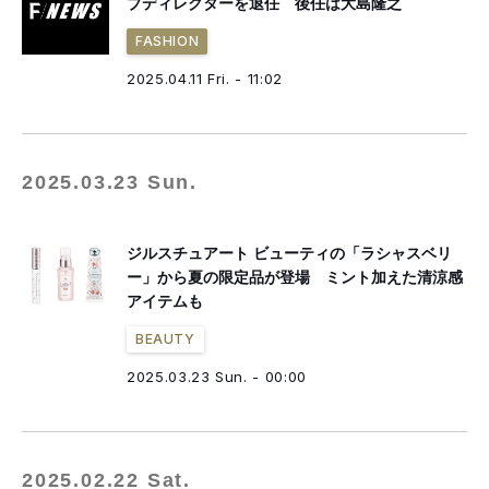
ブディレクターを退任 後任は大島隆之
FASHION
2025.04.11 Fri. - 11:02
2025.03.23 Sun.
ジルスチュアート ビューティの「ラシャスベリ
ー」から夏の限定品が登場 ミント加えた清涼感
アイテムも
BEAUTY
2025.03.23 Sun. - 00:00
2025.02.22 Sat.