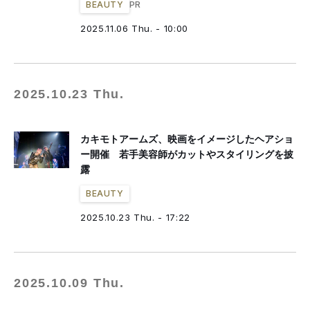
PR
BEAUTY
2025.11.06 Thu. - 10:00
2025.10.23 Thu.
カキモトアームズ、映画をイメージしたヘアショ
ー開催 若手美容師がカットやスタイリングを披
露
BEAUTY
2025.10.23 Thu. - 17:22
2025.10.09 Thu.