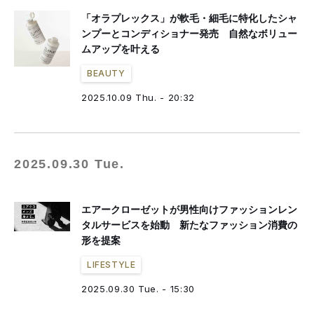
「オラプレックス」が軟毛・細毛に特化したシャ
ンプーとコンディショナー発売 自然なボリュー
ムアップを叶える
BEAUTY
2025.10.09 Thu. - 20:32
2025.09.30 Tue.
エアークローゼットが男性向けファッションレン
タルサービスを始動 新たなファッション消費の
形を提案
LIFESTYLE
2025.09.30 Tue. - 15:30