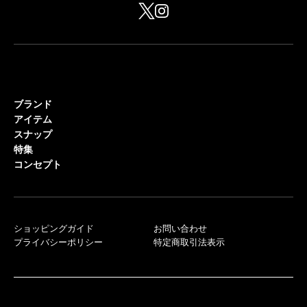
ブランド
アイテム
スナップ
特集
コンセプト
ショッピングガイド
お問い合わせ
プライバシーポリシー
特定商取引法表示