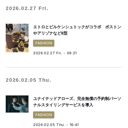
2026.02.27 Fri.
エトロとビルケンシュトックがコラボ ボストン
やアリゾナなど8型
FASHION
2026.02.27 Fri. - 09:21
2026.02.05 Thu.
ユナイテッドアローズ、完全無償の予約制パーソ
ナルスタイリングサービスを導入
FASHION
2026.02.05 Thu. - 16:41