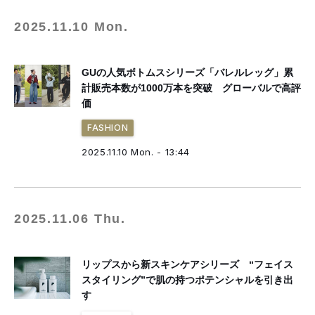
2025.11.10 Mon.
GUの人気ボトムスシリーズ「バレルレッグ」累
計販売本数が1000万本を突破 グローバルで高評
価
FASHION
2025.11.10 Mon. - 13:44
2025.11.06 Thu.
リップスから新スキンケアシリーズ “フェイス
スタイリング”で肌の持つポテンシャルを引き出
す