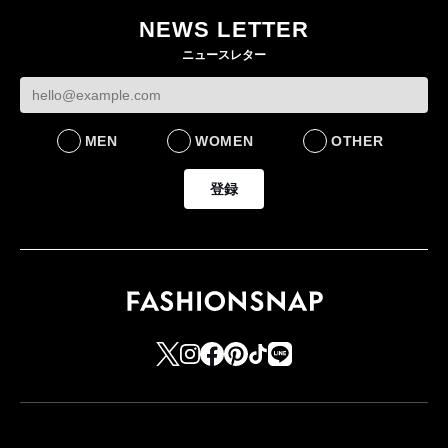
NEWS LETTER
ニュースレター
MEN
WOMEN
OTHER
登録