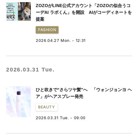
ZOZOがLINE公式アカウント「ZOZOの似合うコ
ーデAI ラボくん」を開設 AIがコーディネートを
提案
FASHION
2026.04.27 Mon. - 12:31
2026.03.31 Tue.
ひと吹きで“さらツヤ髪”へ 「ウォンジョンヨ ヘ
ア」がヘアスプレー発売
BEAUTY
2026.03.31 Tue. - 09:00