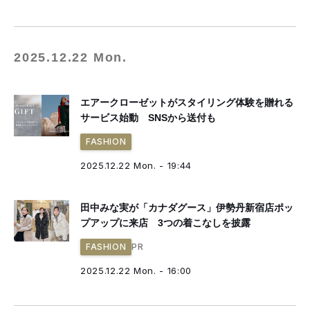
2025.12.22 Mon.
エアークローゼットがスタイリング体験を贈れる
サービス始動 SNSから送付も
FASHION
2025.12.22 Mon. - 19:44
田中みな実が「カナダグース」伊勢丹新宿店ポッ
プアップに来店 3つの着こなしを披露
PR
FASHION
2025.12.22 Mon. - 16:00