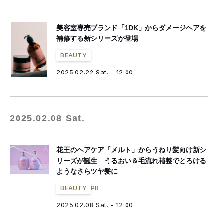
美容室専売ブランド「1DK」からダメージヘアを
補修する新シリーズが登場
BEAUTY
2025.02.22 Sat. - 12:00
2025.02.08 Sat.
花王のヘアケア「メルト」からうねり髪向け新シ
リーズが誕生 うるおい＆毛流れ補整でとろける
ようなさらツヤ髪に
PR
BEAUTY
2025.02.08 Sat. - 12:00