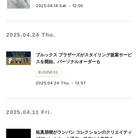
2025.06.14 Sat. - 12:00
2025.04.24 Thu.
ブルックス ブラザーズがスタイリング提案サービ
スを開始、パーソナルオーダーも
BUSINESS
2025.04.24 Thu. - 13:57
2025.04.11 Fri.
祐真朋樹がランバン コレクションのクリエイティ