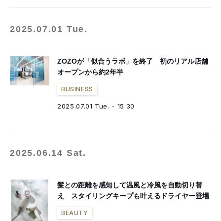
2025.07.01 Tue.
ZOZOが「似合うラボ」を終了 初のリアル店舗
オープンから約2年半
BUSINESS
2025.07.01 Tue. - 15:30
2025.06.14 Sat.
髪との距離を感知して温風と冷風を自動切り替
え スタイリングキープも叶えるドライヤー登場
BEAUTY