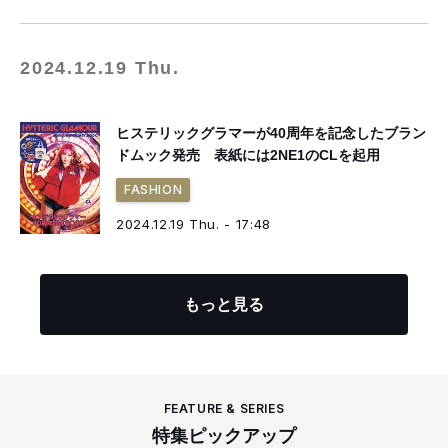
2024.12.19 Thu.
ヒステリックグラマーが40周年を記念したブラン
ドムック発売 表紙には2NE1のCLを起用
FASHION
2024.12.19 Thu. - 17:48
もっと見る
FEATURE & SERIES
特集ピックアップ