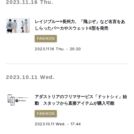
2023.11.16 Thu.
レイジブルー×長州力、「飛ぶぞ」など名言をあ
しらったパーカやスウェット6型を発売
FASHION
2023.11.16 Thu. - 20:20
2023.10.11 Wed.
アダストリアのフリマサービス「ドットシィ」始
動 スタッフから直接アイテムが購入可能
FASHION
2023.10.11 Wed. - 17:44