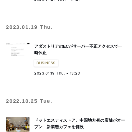
2023.01.19 Thu.
アダストリアのECがサーバー不正アクセスで一
時休止
BUSINESS
2023.01.19 Thu. - 13:23
2022.10.25 Tue.
ドットエスティストア、中国地方初の店舗がオー
プン 新業態カフェを併設