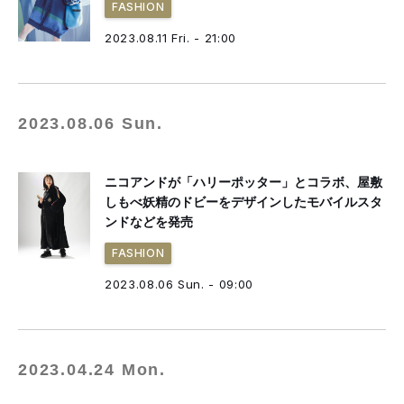
FASHION
2023.08.11 Fri. - 21:00
2023.08.06 Sun.
ニコアンドが「ハリーポッター」とコラボ、屋敷
しもべ妖精のドビーをデザインしたモバイルスタ
ンドなどを発売
FASHION
2023.08.06 Sun. - 09:00
2023.04.24 Mon.