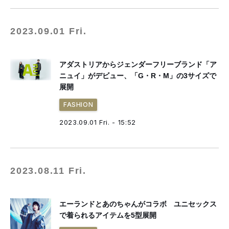
2023.09.01 Fri.
アダストリアからジェンダーフリーブランド「ア
ニュイ」がデビュー、「G・R・M」の3サイズで
展開
FASHION
2023.09.01 Fri. - 15:52
2023.08.11 Fri.
エーランドとあのちゃんがコラボ ユニセックス
で着られるアイテムを5型展開