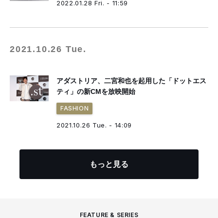
2022.01.28 Fri. - 11:59
2021.10.26 Tue.
アダストリア、二宮和也を起用した「ドットエス
ティ」の新CMを放映開始
FASHION
2021.10.26 Tue. - 14:09
もっと見る
FEATURE & SERIES