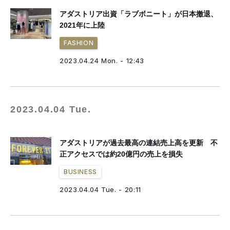
アダストリア出資「ラブボニート」が日本撤退、
2021年に上陸
FASHION
2023.04.24 Mon. - 12:43
2023.04.04 Tue.
アダストリアが過去最高の連結売上高を更新 不
正アクセスでは約20億円の売上を損失
BUSINESS
2023.04.04 Tue. - 20:11