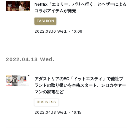
Netflix「エミリー、パリへ行く」とヘザーによる
コラボアイテムが発売
FASHION
2022.08.10 Wed. - 10:06
2022.04.13 Wed.
アダストリアのEC「ドットエスティ」で他社ブ
ランドの取り扱いを本格スタート、シロカやヤー
マンの家電など
BUSINESS
2022.04.13 Wed. - 16:15