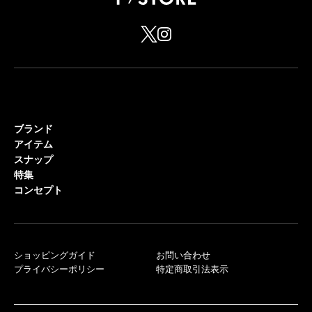
ブランド
アイテム
スナップ
特集
コンセプト
ショッピングガイド
お問い合わせ
プライバシーポリシー
特定商取引法表示