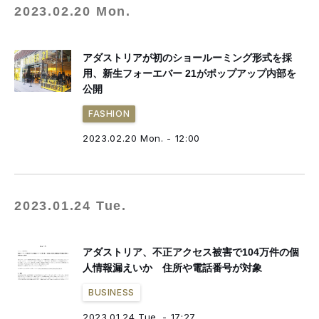
2023.02.20 Mon.
アダストリアが初のショールーミング形式を採
用、新生フォーエバー 21がポップアップ内部を
公開
FASHION
2023.02.20 Mon. - 12:00
2023.01.24 Tue.
アダストリア、不正アクセス被害で104万件の個
人情報漏えいか 住所や電話番号が対象
BUSINESS
2023.01.24 Tue. - 17:27