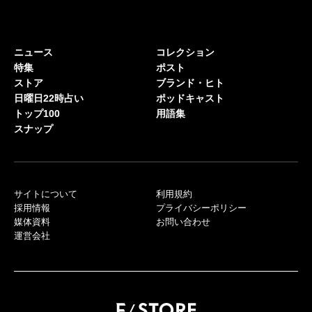
ニュース
コレクション
特集
ポスト
ストア
ブランド・ヒト
日曜日22時占い
ポッドキャスト
トップ100
用語集
スナップ
サイトについて
利用規約
採用情報
プライバシーポリシー
媒体資料
お問い合わせ
運営会社