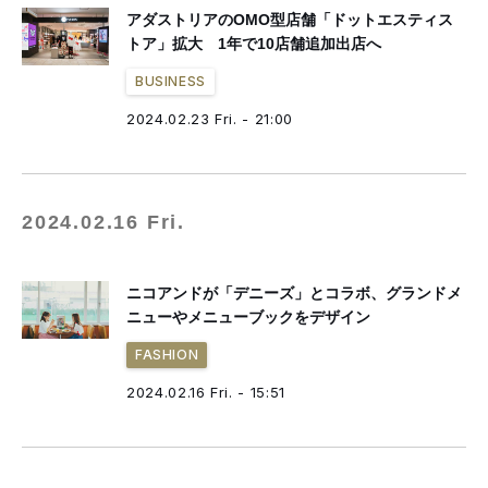
アダストリアのOMO型店舗「ドットエスティス
トア」拡大 1年で10店舗追加出店へ
BUSINESS
2024.02.23 Fri. - 21:00
2024.02.16 Fri.
ニコアンドが「デニーズ」とコラボ、グランドメ
ニューやメニューブックをデザイン
FASHION
2024.02.16 Fri. - 15:51