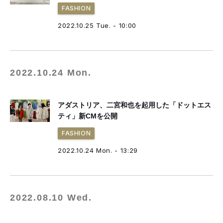
FASHION
2022.10.25 Tue. - 10:00
2022.10.24 Mon.
アダストリア、二宮和也を起用した「ドットエス
ティ」新CMを公開
FASHION
2022.10.24 Mon. - 13:29
2022.08.10 Wed.