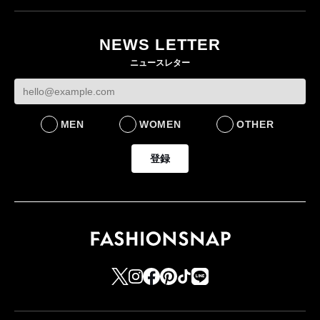
NEWS LETTER
ニュースレター
MEN
WOMEN
OTHER
登録