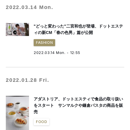
2022.03.14 Mon.
"どっと変わった"二宮和也が登場、ドットエステ
ィの新CM「春の色男」篇が公開
FASHION
2022.03.14 Mon. - 12:55
2022.01.28 Fri.
アダストリア、ドットエスティで食品の取り扱い
をスタート サンマルクや鎌倉パスタの商品を販
売
FOOD