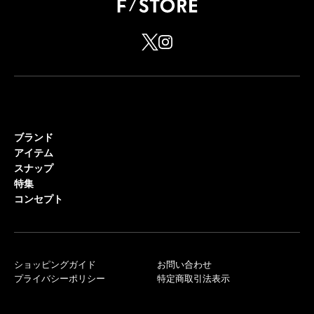
ブランド
アイテム
スナップ
特集
コンセプト
ショッピングガイド
お問い合わせ
プライバシーポリシー
特定商取引法表示