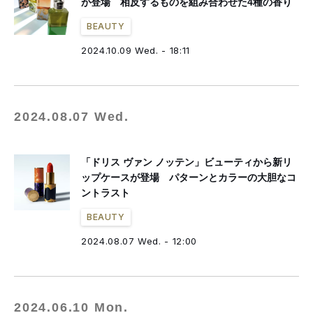
が登場 相反するものを組み合わせた4種の香り
BEAUTY
2024.10.09 Wed. - 18:11
2024.08.07 Wed.
「ドリス ヴァン ノッテン」ビューティから新リ
ップケースが登場 パターンとカラーの大胆なコ
ントラスト
BEAUTY
2024.08.07 Wed. - 12:00
2024.06.10 Mon.