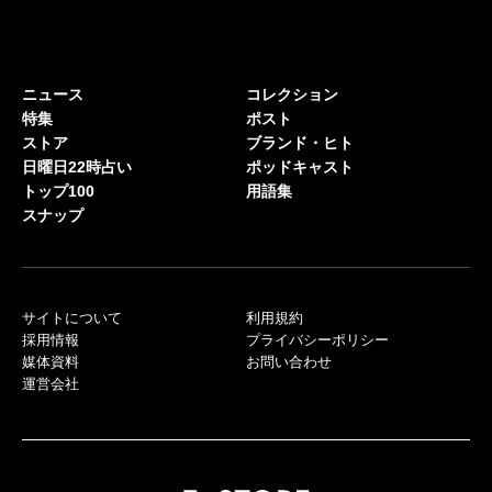
ニュース
コレクション
特集
ポスト
ストア
ブランド・ヒト
日曜日22時占い
ポッドキャスト
トップ100
用語集
スナップ
サイトについて
利用規約
採用情報
プライバシーポリシー
媒体資料
お問い合わせ
運営会社