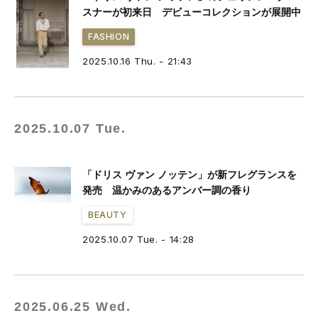
スナーが初来日 デビューコレクションが展開中
FASHION
2025.10.16 Thu. - 21:43
2025.10.07 Tue.
「ドリス ヴァン ノッテン」が新フレグランスを
発売 温かみのあるアンバー調の香り
BEAUTY
2025.10.07 Tue. - 14:28
2025.06.25 Wed.