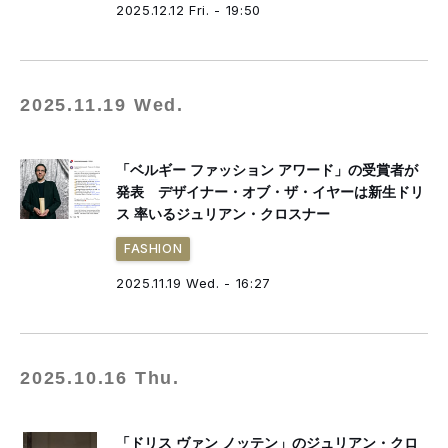
2025.12.12 Fri. - 19:50
2025.11.19 Wed.
「ベルギー ファッション アワード」の受賞者が
発表 デザイナー・オブ・ザ・イヤーは新生ドリ
ス 率いるジュリアン・クロスナー
FASHION
2025.11.19 Wed. - 16:27
2025.10.16 Thu.
「ドリス ヴァン ノッテン」のジュリアン・クロ