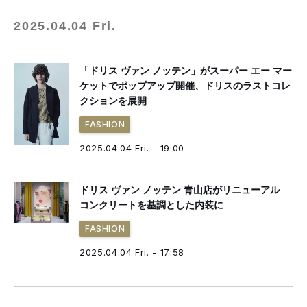
2025.04.04 Fri.
「ドリス ヴァン ノッテン」がスーパー エー マー
ケットでポップアップ開催、ドリスのラストコレ
クションを展開
FASHION
2025.04.04 Fri. - 19:00
ドリス ヴァン ノッテン 青山店がリニューアル
コンクリートを基調とした内装に
FASHION
2025.04.04 Fri. - 17:58