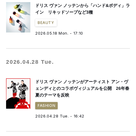
ドリス ヴァン ノッテンから「ハンド&ボディ」ラ
イン リキッドソープなど3種
BEAUTY
2026.05.18 Mon. - 17:10
2026.04.28 Tue.
ドリス ヴァン ノッテンがアーティスト アン・ヴ
ェンディとのコラボヴィジュアルを公開 26年春
夏のテーマを反映
FASHION
2026.04.28 Tue. - 16:42