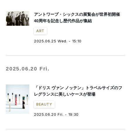
アントワープ・シックスの展覧会が世界初開催
40周年を記念し歴代作品が集結
ART
2025.06.25 Wed. - 15:10
2025.06.20 Fri.
「ドリス ヴァン ノッテン」トラベルサイズのフ
レグランスに美しいケースが登場
BEAUTY
2025.06.20 Fri. - 19:30