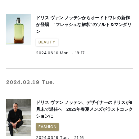
ドリス ヴァン ノッテンからオードトワレの新作
が登場 “フレッシュな解釈”のソルト＆マンダリ
ン
BEAUTY
2024.06.10 Mon. - 18:17
2024.03.19 Tue.
ドリス ヴァン ノッテン、デザイナーのドリスが6
月末で退任へ 2025年春夏メンズがラストコレク
ションに
FASHION
2024.03.19 Tue. - 21:16