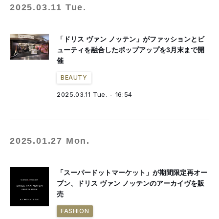
2025.03.11 Tue.
「ドリス ヴァン ノッテン」がファッションとビ
ューティを融合したポップアップを3月末まで開
催
BEAUTY
2025.03.11 Tue. - 16:54
2025.01.27 Mon.
「スーパードットマーケット」が期間限定再オー
プン、ドリス ヴァン ノッテンのアーカイヴを販
売
FASHION