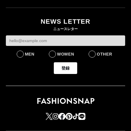
NEWS LETTER
ニュースレター
MEN
WOMEN
OTHER
登録