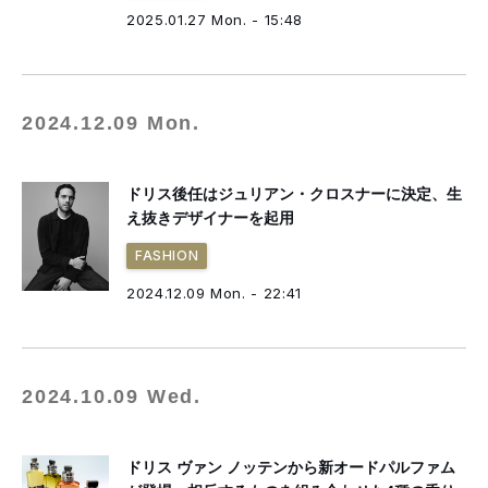
2025.01.27 Mon. - 15:48
2024.12.09 Mon.
ドリス後任はジュリアン・クロスナーに決定、生
え抜きデザイナーを起用
FASHION
2024.12.09 Mon. - 22:41
2024.10.09 Wed.
ドリス ヴァン ノッテンから新オードパルファム