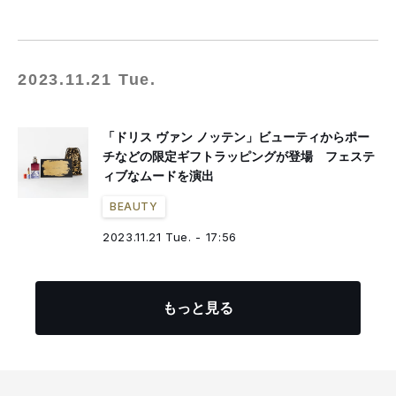
2023.11.21 Tue.
「ドリス ヴァン ノッテン」ビューティからポー
チなどの限定ギフトラッピングが登場 フェステ
ィブなムードを演出
BEAUTY
2023.11.21 Tue. - 17:56
もっと見る