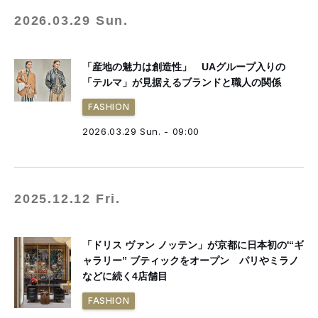
2026.03.29 Sun.
「産地の魅力は創造性」 UAグループ入りの
「テルマ」が見据えるブランドと職人の関係
FASHION
2026.03.29 Sun. - 09:00
2025.12.12 Fri.
「ドリス ヴァン ノッテン」が京都に日本初の'“ギ
ャラリー” ブティックをオープン パリやミラノ
などに続く4店舗目
FASHION