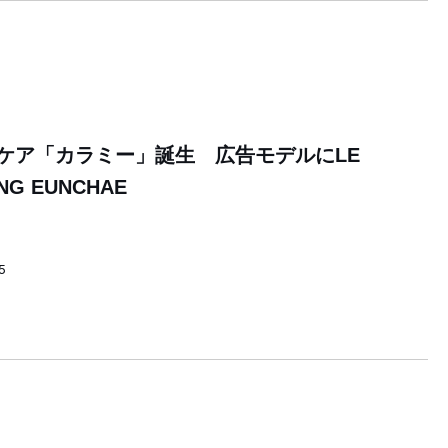
ケア「カラミー」誕生 広告モデルにLE
NG EUNCHAE
5