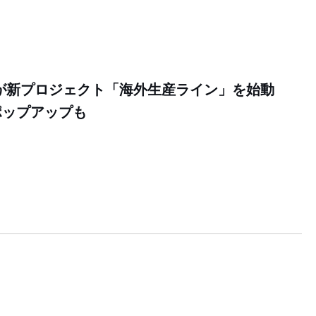
イが新プロジェクト「海外生産ライン」を始動
ポップアップも