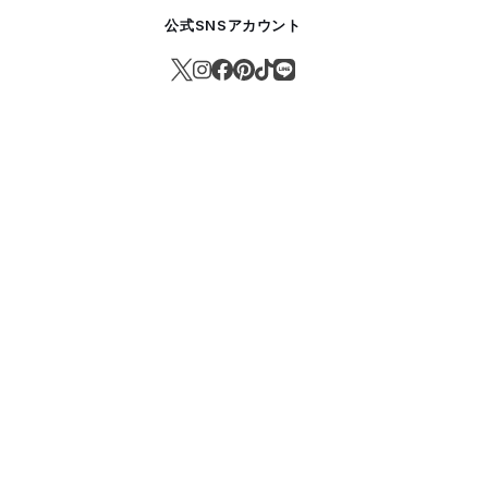
公式SNSアカウント