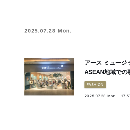
2025.07.28 Mon.
アース ミュー
ASEAN地域で
FASHION
2025.07.28 Mon. - 17:5