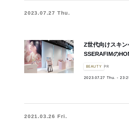
2023.07.27 Thu.
Z世代向けスキン
SSERAFIMのHO
PR
BEAUTY
2023.07.27 Thu. - 23:2
2021.03.26 Fri.