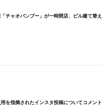
屋「チャオバンブー」が一時閉店、ビル建て替え
盗用を指摘されたインスタ投稿についてコメント