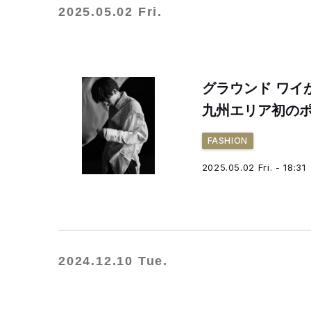
2025.05.02 Fri.
グラウンド ワ
九州エリア初の
FASHION
2025.05.02 Fri. - 18:31
2024.12.10 Tue.