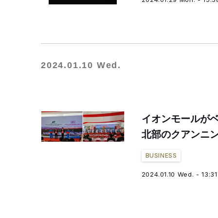
2024.01.10 Wed.
イオンモールが
北部のクアンニ
BUSINESS
2024.01.10 Wed. - 13:31