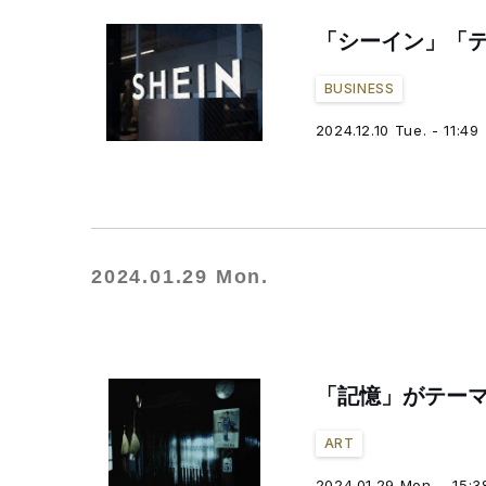
「シーイン」「テ
BUSINESS
2024.12.10 Tue. - 11:49
2024.01.29 Mon.
「記憶」がテー
ART
2024.01.29 Mon. - 15:3