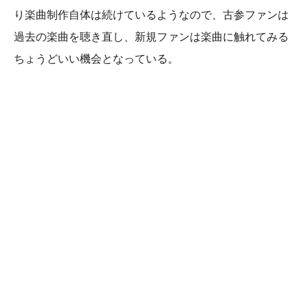
り楽曲制作自体は続けているようなので、古参ファンは
過去の楽曲を聴き直し、新規ファンは楽曲に触れてみる
ちょうどいい機会となっている。