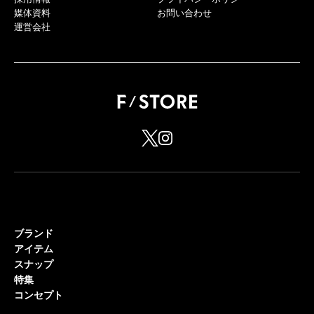
媒体資料
お問い合わせ
運営会社
ブランド
アイテム
スナップ
特集
コンセプト