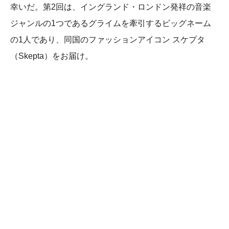
幸いだ。第2回は、イングランド・ロンドン発祥の音楽
ジャンルの1つであるグライムを牽引するビッグネーム
の1人であり、同国のファッションアイコン スケプタ
（Skepta）をお届け。