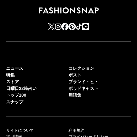
ニュース
コレクション
特集
ポスト
ストア
ブランド・ヒト
日曜日22時占い
ポッドキャスト
トップ100
用語集
スナップ
サイトについて
利用規約
採用情報
プライバシーポリシー