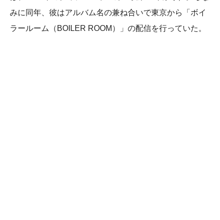
みに同年、彼はアルバム名の兼ね合いで東京から「ボイ
ラールーム（BOILER ROOM）」の配信を行っていた。