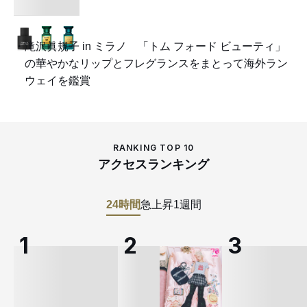
滝沢眞規子 in ミラノ 「トム フォード ビューティ」
の華やかなリップとフレグランスをまとって海外ラン
ウェイを鑑賞
RANKING TOP 10
アクセスランキング
24時間
急上昇
1週間