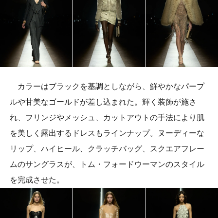
カラーはブラックを基調としながら、鮮やかなパープ
ルや甘美なゴールドが差し込まれた。輝く装飾が施さ
れ、フリンジやメッシュ、カットアウトの手法により肌
を美しく露出するドレスもラインナップ。ヌーディーな
リップ、ハイヒール、クラッチバッグ、スクエアフレー
ムのサングラスが、トム・フォードウーマンのスタイル
を完成させた。