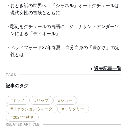
おとぎ話の世界へ 「シャネル」オートクチュールは
現代女性の冒険とともに
彫刻をクチュールの言語に ジョナサン・アンダーソ
ンによる「ディオール」
ベッドフォード27年春夏 自分自身の「豊かさ」の定
義とは
過去記事一覧
TAGS
記事のタグ
#ミラノ
#リップ
#ショー
#ファッションウィーク
#ミリタリー
#2024年秋冬
RELATED ARTICLE