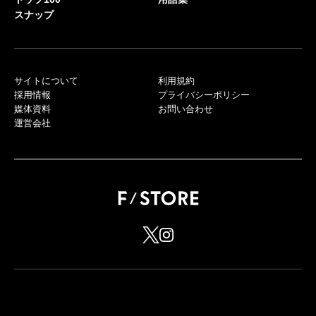
スナップ
サイトについて
利用規約
採用情報
プライバシーポリシー
媒体資料
お問い合わせ
運営会社