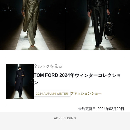
全ルックを見る
TOM FORD 2024年ウィンターコレクショ
ン
ファッションショー
2024 AUTUMN WINTER
最終更新日:
2024年02月29日
ADVERTISING