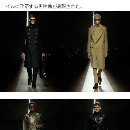
イルに呼応する男性像が表現された。