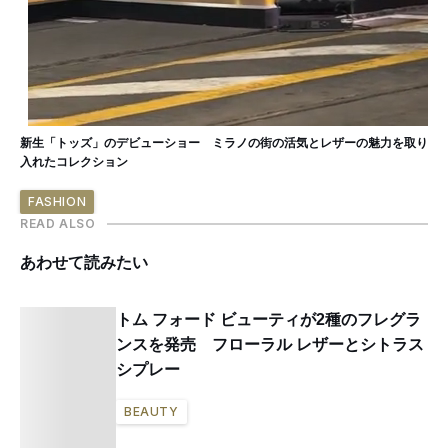
新生「トッズ」のデビューショー ミラノの街の活気とレザーの魅力を取り
入れたコレクション
FASHION
READ ALSO
あわせて読みたい
トム フォード ビューティが2種のフレグラ
ンスを発売 フローラル レザーとシトラス
シプレー
BEAUTY