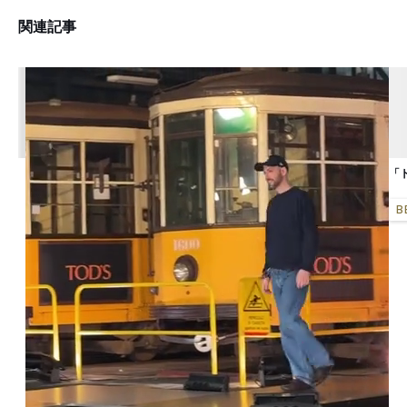
関連記事
「
B