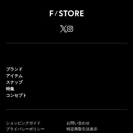
ブランド
アイテム
スナップ
特集
コンセプト
ショッピングガイド
お問い合わせ
プライバシーポリシー
特定商取引法表示