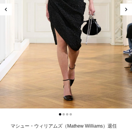
マシュー・ウィリアムズ（Mathew Williams）退任