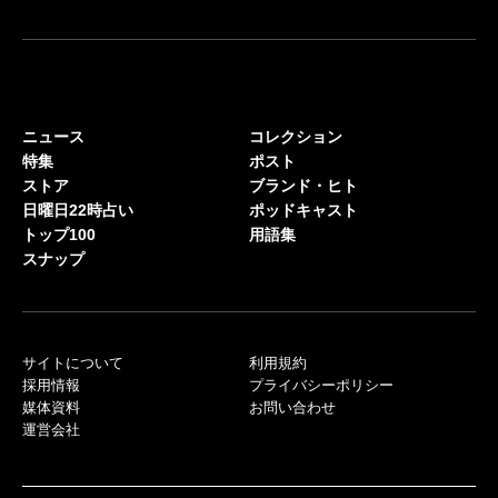
ニュース
コレクション
特集
ポスト
ストア
ブランド・ヒト
日曜日22時占い
ポッドキャスト
トップ100
用語集
スナップ
サイトについて
利用規約
採用情報
プライバシーポリシー
媒体資料
お問い合わせ
運営会社