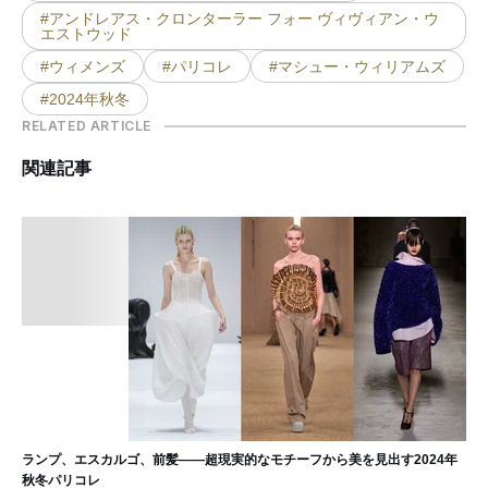
#アンドレアス・クロンターラー フォー ヴィヴィアン・ウ
エストウッド
#ウィメンズ
#パリコレ
#マシュー・ウィリアムズ
#2024年秋冬
RELATED ARTICLE
関連記事
ランプ、エスカルゴ、前髪——超現実的なモチーフから美を見出す2024年
秋冬パリコレ