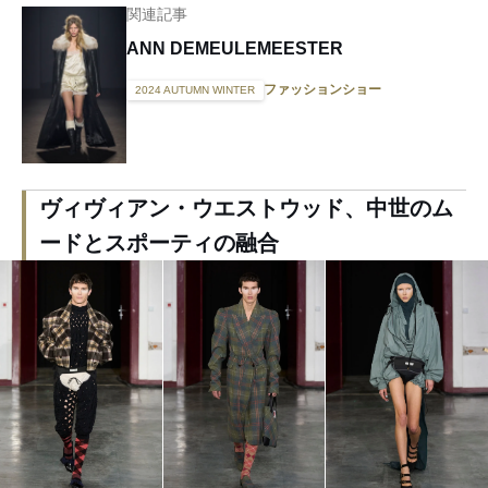
関連記事
ANN DEMEULEMEESTER
ファッションショー
2024 AUTUMN WINTER
ヴィヴィアン・ウエストウッド、中世のム
ードとスポーティの融合