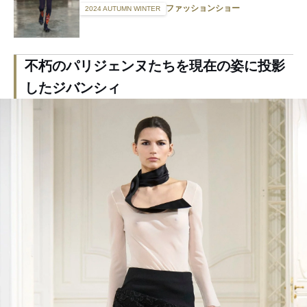
ファッションショー
2024 AUTUMN WINTER
不朽のパリジェンヌたちを現在の姿に投影
したジバンシィ