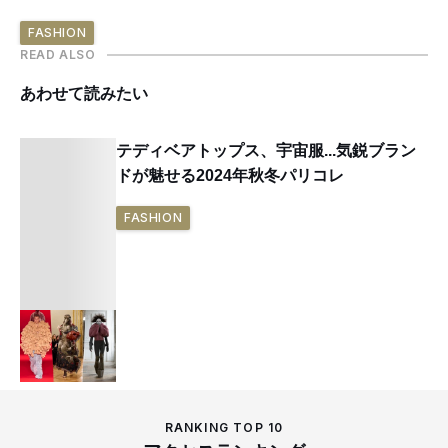
FASHION
READ ALSO
あわせて読みたい
テディベアトップス、宇宙服...気鋭ブラン
ドが魅せる2024年秋冬パリコレ
FASHION
RANKING TOP 10