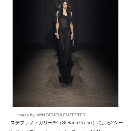
Image by: ANN DEMEULEMEESTER
ステファノ・ガリーチ（Stefano Gallici）による2シー