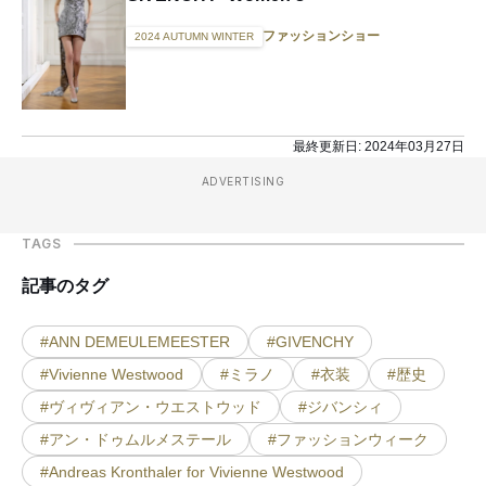
ファッションショー
2024 AUTUMN WINTER
最終更新日:
2024年03月27日
ADVERTISING
TAGS
記事のタグ
#ANN DEMEULEMEESTER
#GIVENCHY
#Vivienne Westwood
#ミラノ
#衣装
#歴史
#ヴィヴィアン・ウエストウッド
#ジバンシィ
#アン・ドゥムルメステール
#ファッションウィーク
#Andreas Kronthaler for Vivienne Westwood