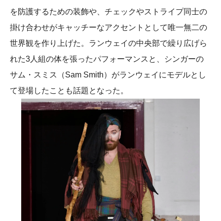
を防護するための装飾や、チェックやストライプ同士の
掛け合わせがキャッチーなアクセントとして唯一無二の
世界観を作り上げた。ランウェイの中央部で繰り広げら
れた3人組の体を張ったパフォーマンスと、シンガーの
サム・スミス（Sam Smith）がランウェイにモデルとし
て登場したことも話題となった。