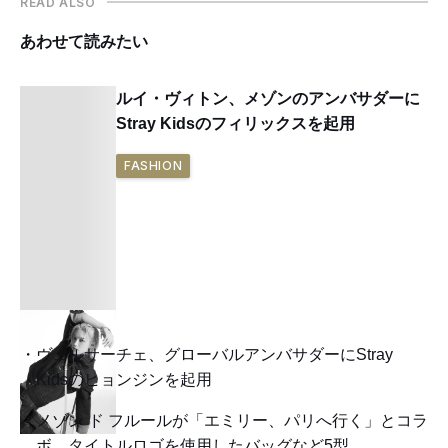
READ ALSO
あわせて読みたい
ルイ・ヴィトン、メゾンのアンバサダーに
Stray Kidsのフィリックスを起用
FASHION
ヴェルサーチェ、グローバルアンバサダーにStray
Kidsのヒョンジンを起用
メゾン ド フルールが「エミリー、パリへ行く」とコラ
ボ タイトルロゴを使用したバッグなど5型