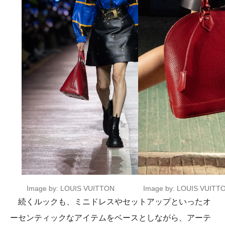
Image by: LOUIS VUITTON
Image by: LOUIS VUITT
続くルックも、ミニドレスやセットアップといったオ
ーセンティックなアイテムをベースとしながら、アーテ