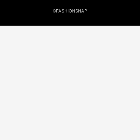
©FASHIONSNAP