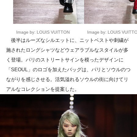
Image by: LOUIS VUITTON
Image by: LOUIS VUITT
後半はルーズなシルエットに、ニットベストや刺繍が
施されたロングシャツなどウェアラブルなスタイルが多
く登場。パリのストリートサインを模ったデザインに
「SEOUL」のロゴを加えたバッグは、パリとソウルのつ
ながりを感じさせる。活気溢れるソウルの街に向けてリ
アルなコレクションを提案した。