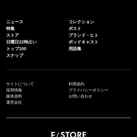
ニュース
コレクション
特集
ポスト
ストア
ブランド・ヒト
日曜日22時占い
ポッドキャスト
トップ100
用語集
スナップ
サイトについて
利用規約
採用情報
プライバシーポリシー
媒体資料
お問い合わせ
運営会社