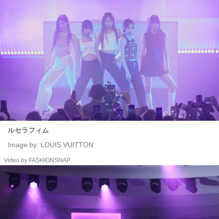
ルセラフィム
Image by: LOUIS VUITTON
Video by FASHIONSNAP