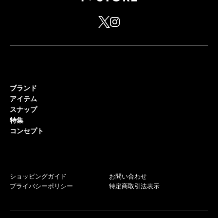
ブランド
アイテム
スナップ
特集
コンセプト
ショッピングガイド
お問い合わせ
プライバシーポリシー
特定商取引法表示