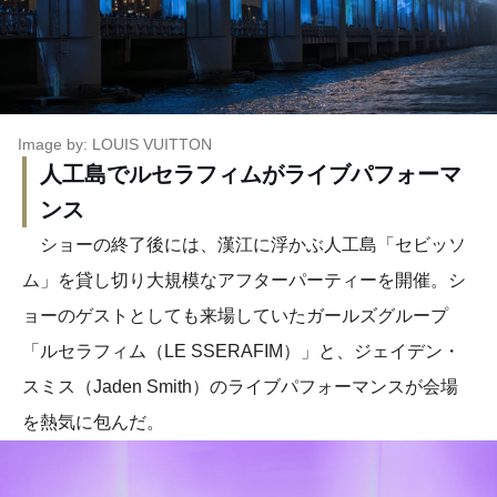
Image by: LOUIS VUITTON
人工島でルセラフィムがライブパフォーマ
ンス
ショーの終了後には、漢江に浮かぶ人工島「セビッソ
ム」を貸し切り大規模なアフターパーティーを開催。シ
ョーのゲストとしても来場していたガールズグループ
「ルセラフィム（LE SSERAFIM）」と、ジェイデン・
スミス（Jaden Smith）のライブパフォーマンスが会場
を熱気に包んだ。