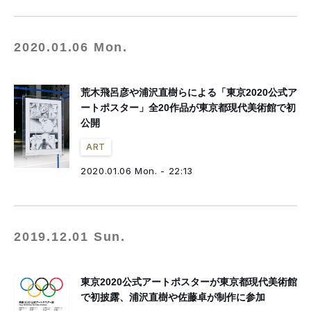
2020.01.06 Mon.
荒木飛呂彦や浦沢直樹らによる「東京2020公式ア
ートポスター」全20作品が東京都現代美術館で初
公開
ART
2020.01.06 Mon. - 22:13
2019.12.01 Sun.
東京2020公式アートポスターが東京都現代美術館
で初披露、浦沢直樹や佐藤卓が制作に参加