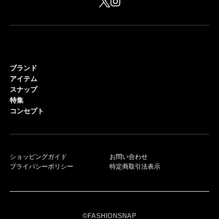
ブランド
アイテム
スナップ
特集
コンセプト
ショッピングガイド
お問い合わせ
プライバシーポリシー
特定商取引法表示
©FASHIONSNAP