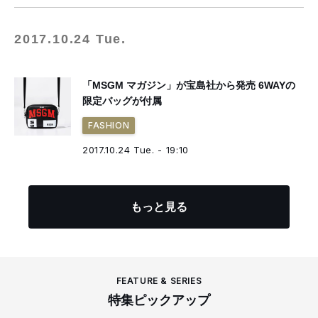
2017.10.24 Tue.
「MSGM マガジン」が宝島社から発売 6WAYの
限定バッグが付属
FASHION
2017.10.24 Tue. - 19:10
もっと見る
FEATURE & SERIES
特集ピックアップ