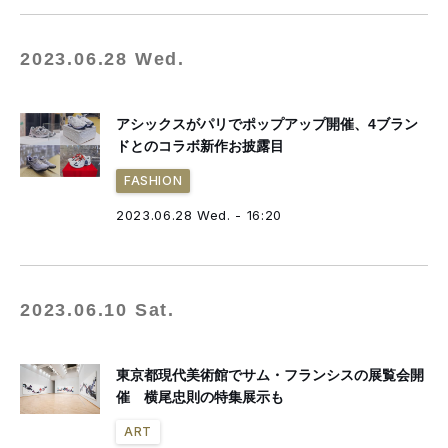
2023.06.28 Wed.
アシックスがパリでポップアップ開催、4ブラン
ドとのコラボ新作お披露目
FASHION
2023.06.28 Wed. - 16:20
2023.06.10 Sat.
東京都現代美術館でサム・フランシスの展覧会開
催 横尾忠則の特集展示も
ART