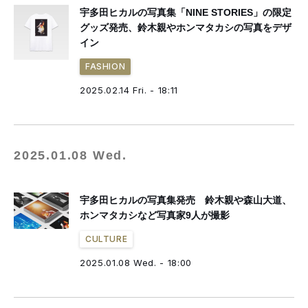
宇多田ヒカルの写真集「NINE STORIES」の限定
グッズ発売、鈴木親やホンマタカシの写真をデザ
イン
FASHION
2025.02.14 Fri. - 18:11
2025.01.08 Wed.
宇多田ヒカルの写真集発売 鈴木親や森山大道、
ホンマタカシなど写真家9人が撮影
CULTURE
2025.01.08 Wed. - 18:00