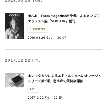
2019.03.26 Tue.
HUGE、Them magazine出身者によるメンズフ
ァッション誌「VOSTOK」創刊
BUSINESS
2019.03.26 Tue. - 20:07
2017.12.22 Fri.
ホンマタカシによるエド・ルシェへのオマージュ
シリーズ第5弾、恵比寿で展覧会開催
ART
2017.12.22 Fri. - 20:15