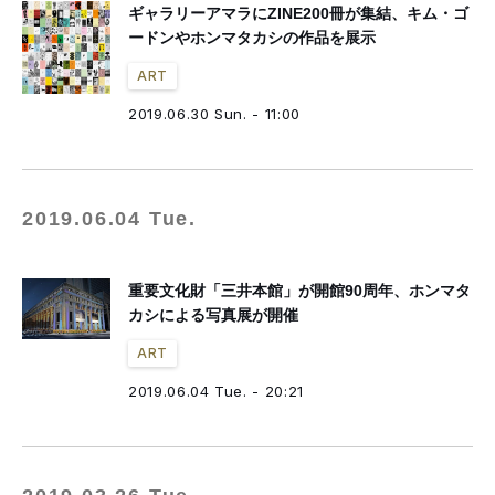
ギャラリーアマラにZINE200冊が集結、キム・ゴ
ードンやホンマタカシの作品を展示
ART
2019.06.30 Sun. - 11:00
2019.06.04 Tue.
重要文化財「三井本館」が開館90周年、ホンマタ
カシによる写真展が開催
ART
2019.06.04 Tue. - 20:21