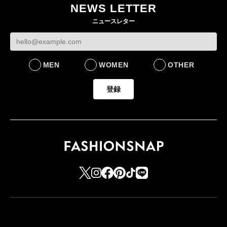
NEWS LETTER
ニュースレター
MEN
WOMEN
OTHER
登録