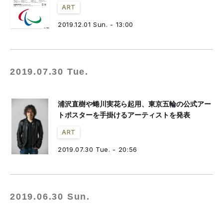
ART
2019.12.01 Sun. - 13:00
2019.07.30 Tue.
浦沢直樹や蜷川実花ら起用、東京五輪の公式アー
トポスターを手掛けるアーティストを発表
ART
2019.07.30 Tue. - 20:56
2019.06.30 Sun.