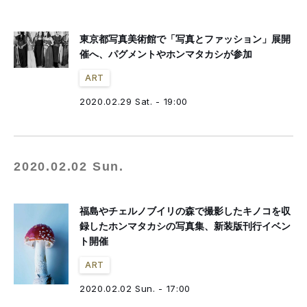
東京都写真美術館で「写真とファッション」展開
催へ、パグメントやホンマタカシが参加
ART
2020.02.29 Sat. - 19:00
2020.02.02 Sun.
福島やチェルノブイリの森で撮影したキノコを収
録したホンマタカシの写真集、新装版刊行イベン
ト開催
ART
2020.02.02 Sun. - 17:00