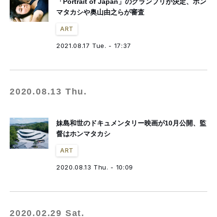
「Portrait of Japan」のグランプリが決定、ホン
マタカシや奥山由之らが審査
ART
2021.08.17 Tue. - 17:37
2020.08.13 Thu.
妹島和世のドキュメンタリー映画が10月公開、監
督はホンマタカシ
ART
2020.08.13 Thu. - 10:09
2020.02.29 Sat.