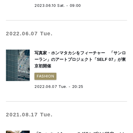
2023.06.10 Sat. - 09:00
2022.06.07 Tue.
写真家・ホンマタカシをフィーチャー 「サンロ
ーラン」のアートプロジェクト「SELF 07」が東
京初開催
FASHION
2022.06.07 Tue. - 20:25
2021.08.17 Tue.