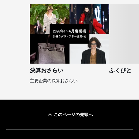
決算おさらい
ふくびと
主要企業の決算おさらい
このページの先頭へ