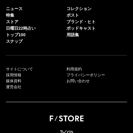
ニュース
コレクション
特集
ポスト
ストア
ブランド・ヒト
日曜日22時占い
ポッドキャスト
トップ100
用語集
スナップ
サイトについて
利用規約
採用情報
プライバシーポリシー
媒体資料
お問い合わせ
運営会社