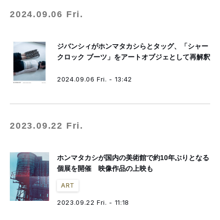
2024.09.06 Fri.
ジバンシィがホンマタカシらとタッグ、「シャー
クロック ブーツ」をアートオブジェとして再解釈
2024.09.06 Fri. - 13:42
2023.09.22 Fri.
ホンマタカシが国内の美術館で約10年ぶりとなる
個展を開催 映像作品の上映も
ART
2023.09.22 Fri. - 11:18