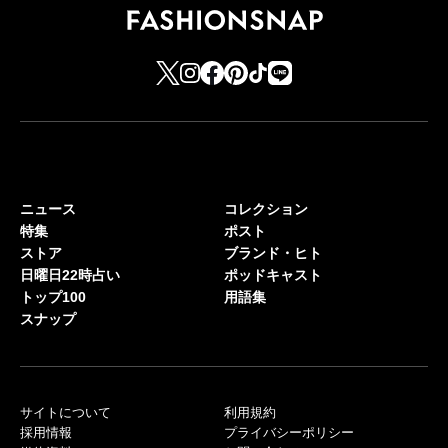
ニュース
コレクション
特集
ポスト
ストア
ブランド・ヒト
日曜日22時占い
ポッドキャスト
トップ100
用語集
スナップ
サイトについて
利用規約
採用情報
プライバシーポリシー