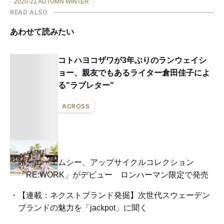
2020-21 AUTUMN WINTER
READ ALSO
あわせて読みたい
コトハヨコザワが3年ぶりのランウェイシ
ョー、親友でもあるライター倉田佳子によ
る"ラブレター"
ACROSS
オーエーエムシー、アップサイクルコレクション
「RE:WORK」がデビュー ロンハーマン限定で発売
【連載：ネクストブランド発掘】次世代スウェーデン
ブランドの魅力を「jackpot」に聞く