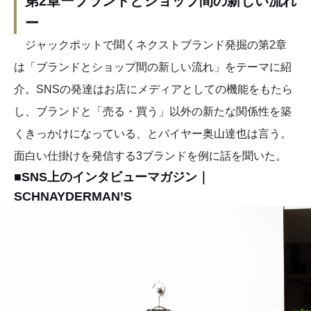
第2章ーブランドとショップ間の新しい流れ
ー
ジャックポットで聞くネクストブランド発掘の第2章
は「ブランドとショップ間の新しい流れ」をテーマに紹
介。SNSの発達はお店にメディアとしての機能をもたら
し、ブランドと「売る・買う」以外の新たな関係性を築
くきっかけになっている、とバイヤー奥山達也は言う。
面白い仕掛けを発信する3ブランドを例に話を聞いた。
■SNS上のインタビューマガジン｜
SCHNAYDERMAN’S