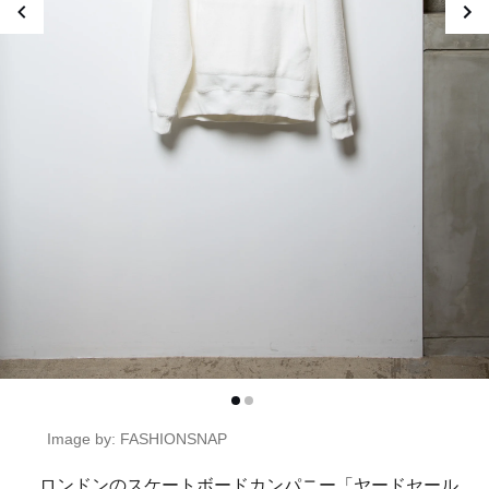
Image by: FASHIONSNAP
ロンドンのスケートボードカンパニー「ヤードセール