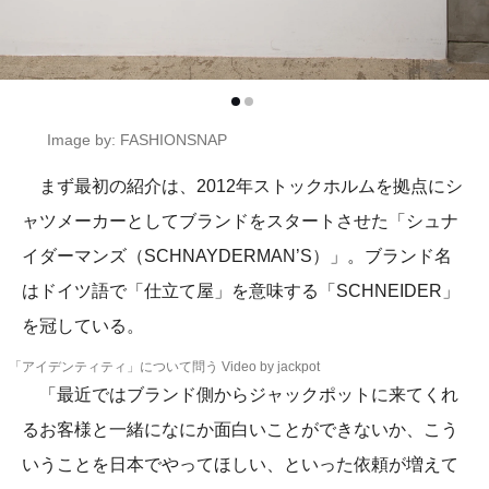
Image by: FASHIONSNAP
まず最初の紹介は、2012年ストックホルムを拠点にシ
ャツメーカーとしてブランドをスタートさせた「シュナ
イダーマンズ（SCHNAYDERMAN’S）」。ブランド名
はドイツ語で「仕⽴て屋」を意味する「SCHNEIDER」
を冠している。
「アイデンティティ」について問う Video by jackpot
「最近ではブランド側からジャックポットに来てくれ
るお客様と一緒になにか面白いことができないか、こう
いうことを日本でやってほしい、といった依頼が増えて