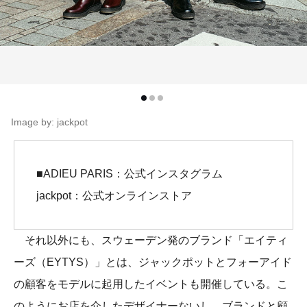
Image by: jackpot
■ADIEU PARIS：公式インスタグラム
jackpot：公式オンラインストア
それ以外にも、スウェーデン発のブランド「エイティ
ーズ（EYTYS）」とは、ジャックポットとフォーアイド
の顧客をモデルに起用したイベントも開催している。こ
のようにお店を介したデザイナーないし、ブランドと顧