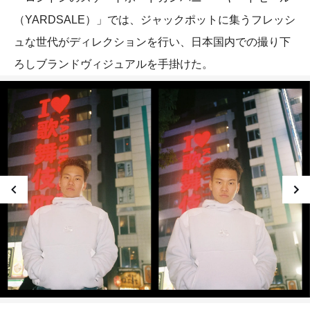
（YARDSALE）」では、ジャックポットに集うフレッシ
ュな世代がディレクションを行い、日本国内での撮り下
ろしブランドヴィジュアルを手掛けた。