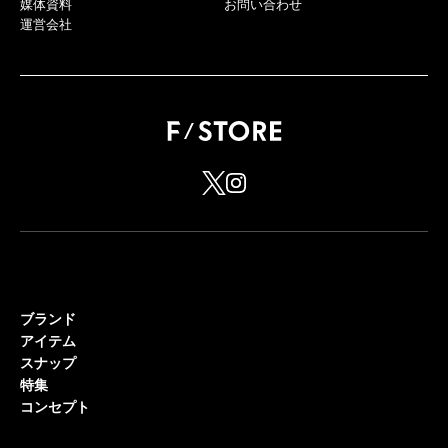
媒体資料
お問い合わせ
運営会社
ブランド
アイテム
スナップ
特集
コンセプト