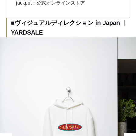
jackpot：公式オンラインストア
■ヴィジュアルディレクション in Japan ｜
YARDSALE