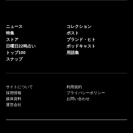
ニュース
コレクション
特集
ポスト
ストア
ブランド・ヒト
日曜日22時占い
ポッドキャスト
トップ100
用語集
スナップ
サイトについて
利用規約
採用情報
プライバシーポリシー
媒体資料
お問い合わせ
運営会社