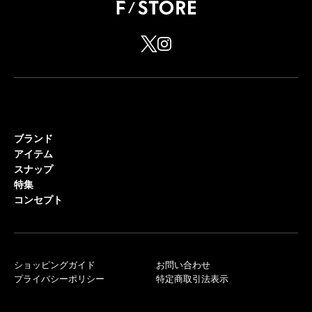
ブランド
アイテム
スナップ
特集
コンセプト
ショッピングガイド
お問い合わせ
プライバシーポリシー
特定商取引法表示