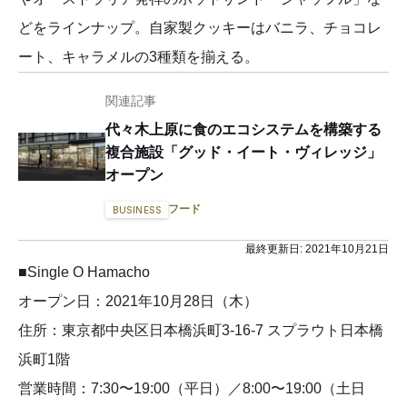
どをラインナップ。自家製クッキーはバニラ、チョコレ
ート、キャラメルの3種類を揃える。
関連記事
代々木上原に食のエコシステムを構築する
複合施設「グッド・イート・ヴィレッジ」
オープン
フード
BUSINESS
最終更新日:
2021年10月21日
■Single O Hamacho
オープン日：2021年10月28日（木）
住所：東京都中央区日本橋浜町3-16-7 スプラウト日本橋
浜町1階
営業時間：7:30〜19:00（平日）／8:00〜19:00（土日