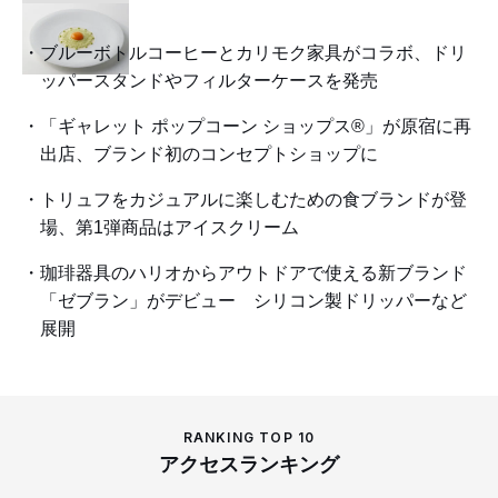
ブルーボトルコーヒーとカリモク家具がコラボ、ドリ
ッパースタンドやフィルターケースを発売
「ギャレット ポップコーン ショップス®」が原宿に再
出店、ブランド初のコンセプトショップに
トリュフをカジュアルに楽しむための食ブランドが登
場、第1弾商品はアイスクリーム
珈琲器具のハリオからアウトドアで使える新ブランド
「ゼブラン」がデビュー シリコン製ドリッパーなど
展開
RANKING TOP 10
アクセスランキング