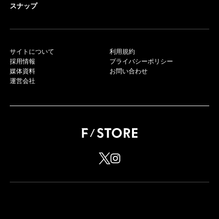
スナップ
サイトについて
利用規約
採用情報
プライバシーポリシー
媒体資料
お問い合わせ
運営会社