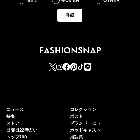
MEN
WOMEN
OTHER
登録
ニュース
コレクション
特集
ポスト
ストア
ブランド・ヒト
日曜日22時占い
ポッドキャスト
トップ100
用語集