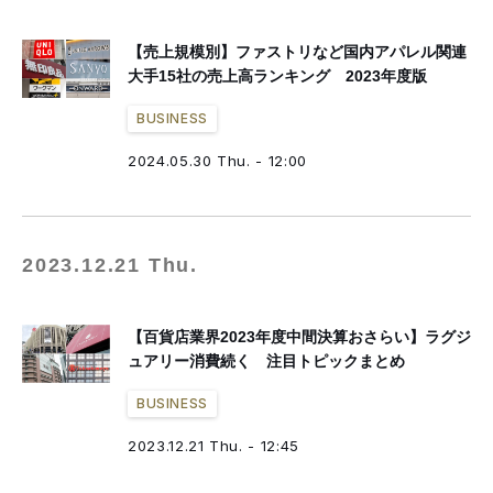
【売上規模別】ファストリなど国内アパレル関連
大手15社の売上高ランキング 2023年度版
BUSINESS
2024.05.30 Thu. - 12:00
2023.12.21 Thu.
【百貨店業界2023年度中間決算おさらい】ラグジ
ュアリー消費続く 注目トピックまとめ
BUSINESS
2023.12.21 Thu. - 12:45