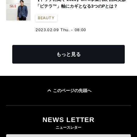
「ピテラ™️」軸にカギとなる3つのPとは？
BEAUTY
2023.02.09 Thu. - 08:00
もっと見る
このページの先頭へ
NEWS LETTER
ニュースレター