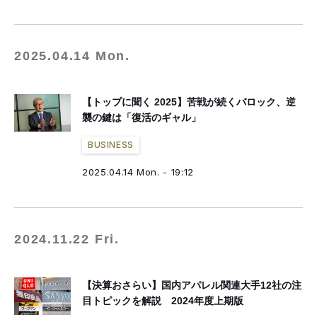
2025.04.14 Mon.
【トップに聞く 2025】苦戦が続くバロック、逆
襲の鍵は「復活のギャル」
BUSINESS
2025.04.14 Mon. - 19:12
2024.11.22 Fri.
【決算おさらい】国内アパレル関連大手12社の注
目トピックを解説 2024年度上期版