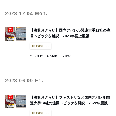
2023.12.04 Mon.
【決算おさらい】国内アパレル関連大手12社の注
目トピックを解説 2023年度上期版
BUSINESS
2023.12.04 Mon. - 20:51
2023.06.09 Fri.
【決算おさらい】ファストリなど国内アパレル関
連大手14社の注目トピックを解説 2022年度版
BUSINESS