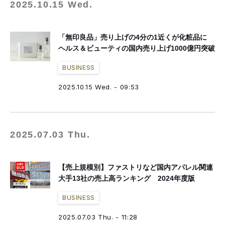
2025.10.15 Wed.
「無印良品」売り上げの4分の1近くが化粧品に
ヘルス＆ビューティの国内売り上げ1000億円突破
BUSINESS
2025.10.15 Wed. - 09:53
2025.07.03 Thu.
【売上規模別】ファストリなど国内アパレル関連
大手13社の売上高ランキング 2024年度版
BUSINESS
2025.07.03 Thu. - 11:28