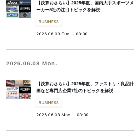
【決算おさらい】2025年度、国内大手スポーツメ
ーカー5社の注目トピックを解説
BUSINESS
2026.06.09 Tue. - 08:30
2026.06.08 Mon.
【決算おさらい】2025年度、ファストリ・良品計
画など専門店企業7社のトピックを解説
BUSINESS
2026.06.08 Mon. - 08:30