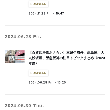
BUSINESS
2024.11.22 Fri. - 19:47
2024.06.28 Fri.
【百貨店決算おさらい】三越伊勢丹、高島屋、大
丸松坂屋、阪急阪神の注目トピックまとめ〈2023
年度〉
BUSINESS
2024.06.28 Fri. - 16:26
2024.05.30 Thu.