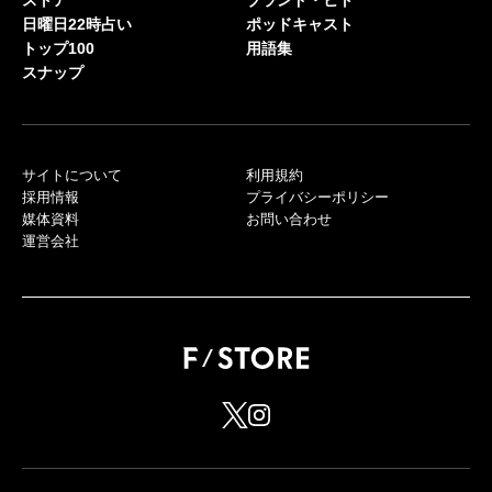
ストア
ブランド・ヒト
日曜日22時占い
ポッドキャスト
トップ100
用語集
スナップ
サイトについて
利用規約
採用情報
プライバシーポリシー
媒体資料
お問い合わせ
運営会社