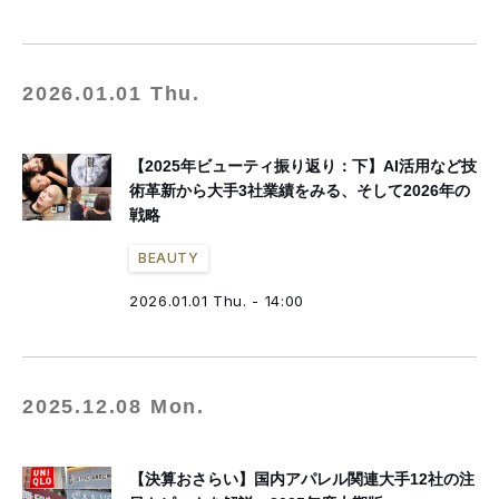
2026.01.01 Thu.
【2025年ビューティ振り返り：下】AI活用など技
術革新から大手3社業績をみる、そして2026年の
戦略
BEAUTY
2026.01.01 Thu. - 14:00
2025.12.08 Mon.
【決算おさらい】国内アパレル関連大手12社の注