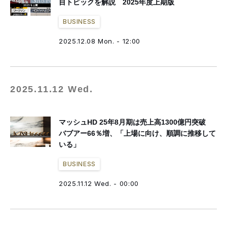
目トピックを解説 2025年度上期版
BUSINESS
2025.12.08 Mon. - 12:00
2025.11.12 Wed.
マッシュHD 25年8月期は売上高1300億円突破
バブアー66％増、「上場に向け、順調に推移して
いる」
BUSINESS
2025.11.12 Wed. - 00:00