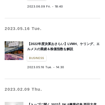
2023.06.09 Fri. - 18:40
2023.05.16 Tue.
【2022年度決算おさらい】LVMH、ケリング、エ
ルメスの業績＆株価指数を解説
BUSINESS
2023.05.16 Tue. - 14:30
2023.02.09 Thu.
【トップに聞く 2023】SK-II事業代表 西田文彦