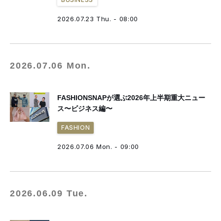
2026.07.23 Thu. - 08:00
2026.07.06 Mon.
FASHIONSNAPが選ぶ2026年上半期重大ニュー
ス〜ビジネス編〜
FASHION
2026.07.06 Mon. - 09:00
2026.06.09 Tue.