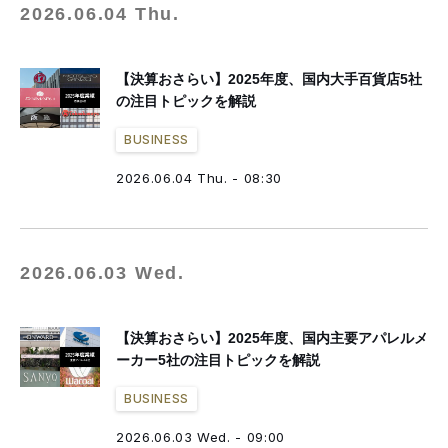
2026.06.04 Thu.
【決算おさらい】2025年度、国内大手百貨店5社
の注目トピックを解説
BUSINESS
2026.06.04 Thu. - 08:30
2026.06.03 Wed.
【決算おさらい】2025年度、国内主要アパレルメ
ーカー5社の注目トピックを解説
BUSINESS
2026.06.03 Wed. - 09:00