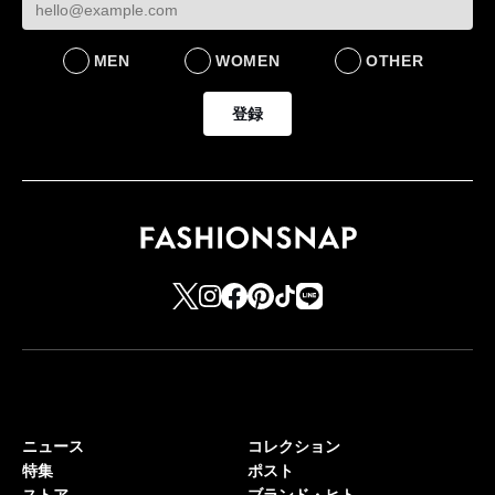
MEN
WOMEN
OTHER
登録
ニュース
コレクション
特集
ポスト