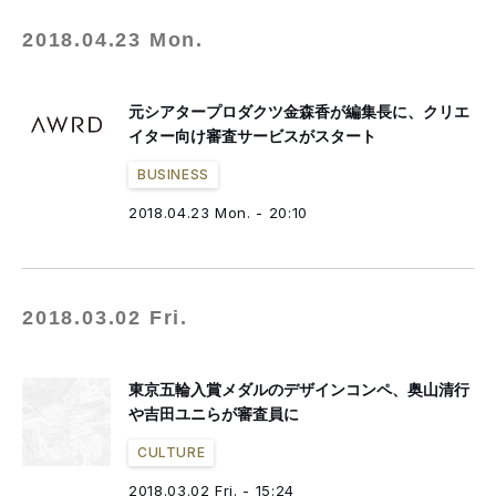
2018.04.23 Mon.
元シアタープロダクツ金森香が編集長に、クリエ
イター向け審査サービスがスタート
BUSINESS
2018.04.23 Mon. - 20:10
2018.03.02 Fri.
東京五輪入賞メダルのデザインコンペ、奥山清行
や吉田ユニらが審査員に
CULTURE
2018.03.02 Fri. - 15:24