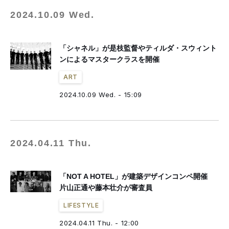
2024.10.09 Wed.
「シャネル」が是枝監督やティルダ・スウィント
ンによるマスタークラスを開催
ART
2024.10.09 Wed. - 15:09
2024.04.11 Thu.
「NOT A HOTEL」が建築デザインコンペ開催
片山正通や藤本壮介が審査員
LIFESTYLE
2024.04.11 Thu. - 12:00