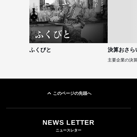
ふくびと
決算おさら
主要企業の決
このページの先頭へ
NEWS LETTER
ニュースレター