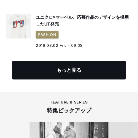
ユニクロ×マーベル、応募作品のデザインを採用
したUT発売
FASHION
2018.03.02 Fri. - 09:08
もっと見る
FEATURE & SERIES
特集ピックアップ