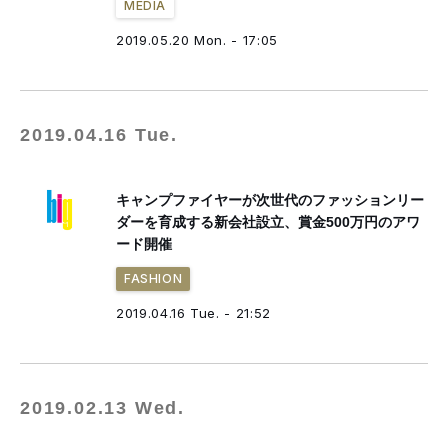
MEDIA
2019.05.20 Mon. - 17:05
2019.04.16 Tue.
キャンプファイヤーが次世代のファッションリー
ダーを育成する新会社設立、賞金500万円のアワ
ード開催
FASHION
2019.04.16 Tue. - 21:52
2019.02.13 Wed.