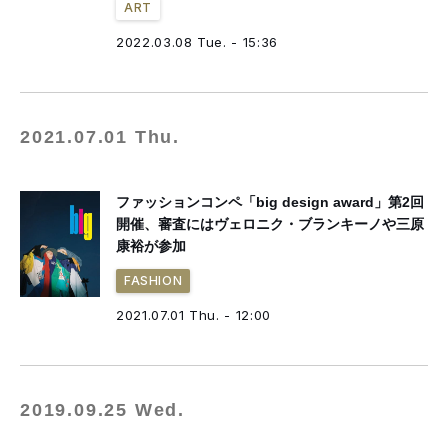
ART
2022.03.08 Tue. - 15:36
2021.07.01 Thu.
ファッションコンペ「big design award」第2回
開催、審査にはヴェロニク・ブランキーノや三原
康裕が参加
FASHION
2021.07.01 Thu. - 12:00
2019.09.25 Wed.