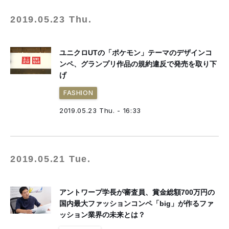
2019.05.23 Thu.
ユニクロUTの「ポケモン」テーマのデザインコ
ンペ、グランプリ作品の規約違反で発売を取り下
げ
FASHION
2019.05.23 Thu. - 16:33
2019.05.21 Tue.
アントワープ学長が審査員、賞金総額700万円の
国内最大ファッションコンペ「big」が作るファ
ッション業界の未来とは？