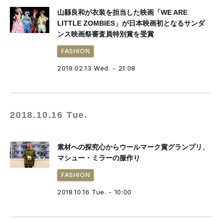
山縣良和が衣装を担当した映画「WE ARE
LITTLE ZOMBIES」が日本映画初となるサンダ
ンス映画祭審査員特別賞を受賞
FASHION
2019.02.13 Wed. - 21:08
2018.10.16 Tue.
素材への探究心からウールマーク賞グランプリ、
マシュー・ミラーの服作り
FASHION
2018.10.16 Tue. - 10:00