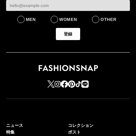
MEN
WOMEN
OTHER
登録
ニュース
コレクション
特集
ポスト