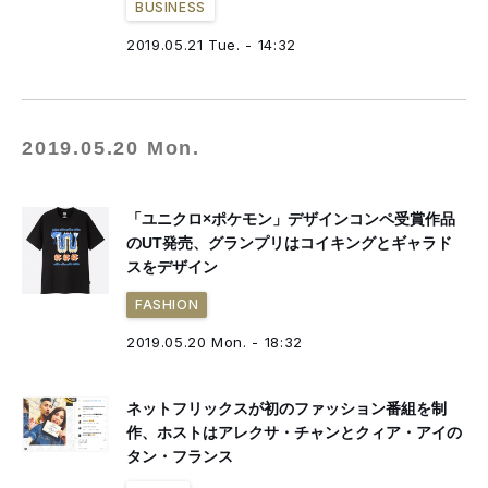
BUSINESS
2019.05.21 Tue. - 14:32
2019.05.20 Mon.
「ユニクロ×ポケモン」デザインコンペ受賞作品
のUT発売、グランプリはコイキングとギャラド
スをデザイン
FASHION
2019.05.20 Mon. - 18:32
ネットフリックスが初のファッション番組を制
作、ホストはアレクサ・チャンとクィア・アイの
タン・フランス