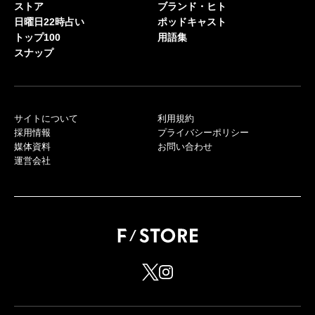
ストア
ブランド・ヒト
日曜日22時占い
ポッドキャスト
トップ100
用語集
スナップ
サイトについて
利用規約
採用情報
プライバシーポリシー
媒体資料
お問い合わせ
運営会社