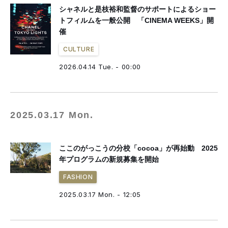
シャネルと是枝裕和監督のサポートによるショー
トフィルムを一般公開 「CINEMA WEEKS」開
催
CULTURE
2026.04.14 Tue. - 00:00
2025.03.17 Mon.
ここのがっこうの分校「cocoa」が再始動 2025
年プログラムの新規募集を開始
FASHION
2025.03.17 Mon. - 12:05