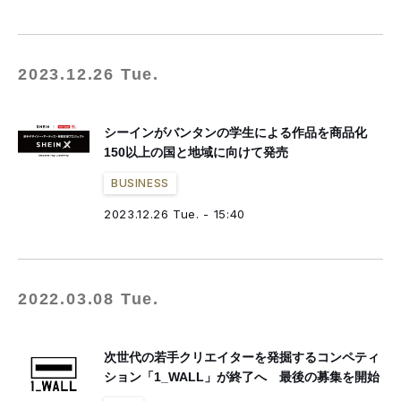
2023.12.26 Tue.
シーインがバンタンの学生による作品を商品化
150以上の国と地域に向けて発売
BUSINESS
2023.12.26 Tue. - 15:40
2022.03.08 Tue.
次世代の若手クリエイターを発掘するコンペティ
ション「1_WALL」が終了へ 最後の募集を開始