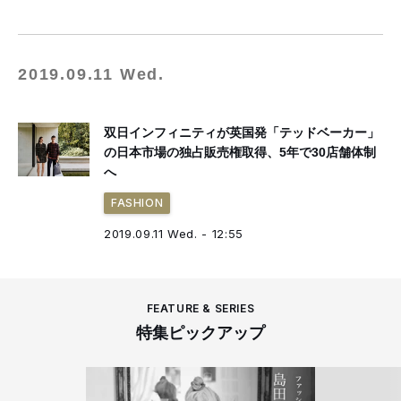
2019.09.11 Wed.
双日インフィニティが英国発「テッドベーカー」
の日本市場の独占販売権取得、5年で30店舗体制
へ
FASHION
2019.09.11 Wed. - 12:55
FEATURE & SERIES
特集ピックアップ