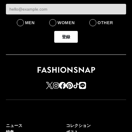
MEN
WOMEN
OTHER
登録
ニュース
コレクション
特集
ポスト