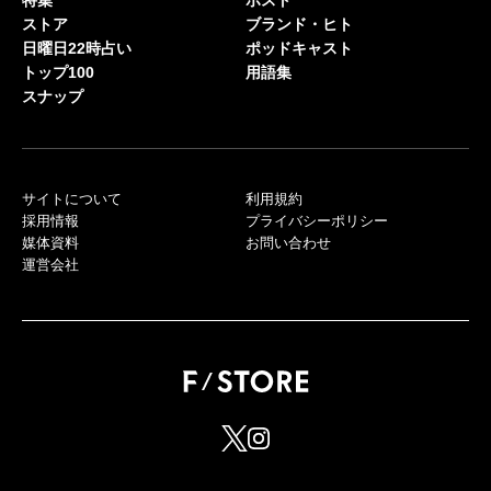
ストア
ブランド・ヒト
日曜日22時占い
ポッドキャスト
トップ100
用語集
スナップ
サイトについて
利用規約
採用情報
プライバシーポリシー
媒体資料
お問い合わせ
運営会社