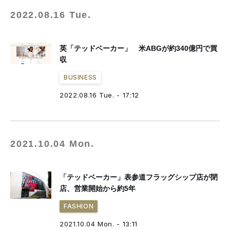
2022.08.16 Tue.
英「テッドベーカー」 米ABGが約340億円で買
収
BUSINESS
2022.08.16 Tue. - 17:12
2021.10.04 Mon.
「テッドベーカー」表参道フラッグシップ店が閉
店、営業開始から約5年
FASHION
2021.10.04 Mon. - 13:11