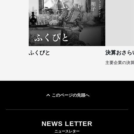
ふくびと
決算おさら
主要企業の決
このページの先頭へ
NEWS LETTER
ニュースレター