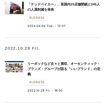
「テッドベイカー」、英国内15店舗閉鎖と245人
の人員削減を発表
BUSINESS
2024.04.09 Tue. - 12:07
2022.10.28 Fri.
リーボックなど次々と買収、オーセンティック・
ブランズ・グループが語る「いいブランド」の定
義
BUSINESS
2022.10.28 Fri. - 18:30