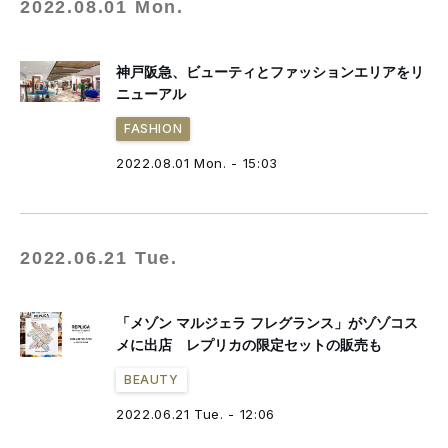
2022.08.01 Mon.
神戸阪急、ビューティとファッションエリアをリ
ニューアル
FASHION
2022.08.01 Mon. - 15:03
2022.06.21 Tue.
「メゾン マルジェラ フレグランス」がゾゾコス
メに出店 レプリカの限定セットの販売も
BEAUTY
2022.06.21 Tue. - 12:06