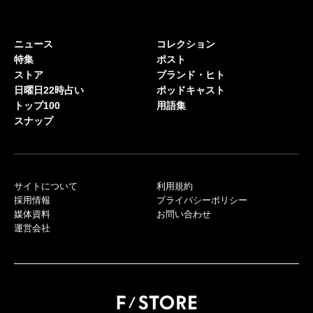
ニュース
コレクション
特集
ポスト
ストア
ブランド・ヒト
日曜日22時占い
ポッドキャスト
トップ100
用語集
スナップ
サイトについて
利用規約
採用情報
プライバシーポリシー
媒体資料
お問い合わせ
運営会社