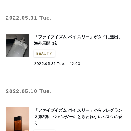
2022.05.31 Tue.
「ファイブイズム バイ スリー」がタイに進出、
海外展開は初
BEAUTY
2022.05.31 Tue. - 12:00
2022.05.10 Tue.
「ファイブイズム バイ スリー」からフレグラン
ス第2弾 ジェンダーにとらわれないムスクの香
り