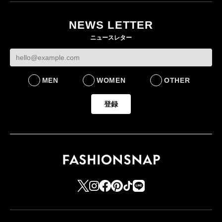
NEWS LETTER
ニュースレター
MEN
WOMEN
OTHER
登録