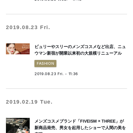
2019.08.23 Fri.
ビュリーやスリーのメンズコスメなど出店、ニュ
ウマン新宿が開業以来初の大規模リニューアル
FASHION
2019.08.23 Fri. - 11:36
2019.02.19 Tue.
メンズコスメブランド「FIVEISM × THREE」が
新商品発売、男女を起用したショーで人間の美を