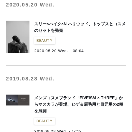
2020.05.20 Wed.
スリー×ハイク×N.ハリウッド、トップスとコスメ
のセットを発売
BEAUTY
2020.05.20 Wed. - 08:04
2019.08.28 Wed.
メンズコスメブランド「FIVEISM × THREE」か
らマスカラが登場、ヒゲ＆眉毛用と目元用の2種
を展開
BEAUTY
2019.08.28 Wed. - 17:15