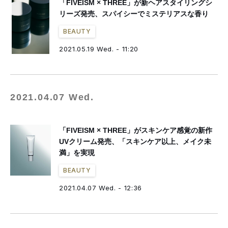
「FIVEISM × THREE」が新ヘアスタイリングシ
リーズ発売、スパイシーでミステリアスな香り
BEAUTY
2021.05.19 Wed. - 11:20
2021.04.07 Wed.
「FIVEISM × THREE」がスキンケア感覚の新作
UVクリーム発売、「スキンケア以上、メイク未
満」を実現
BEAUTY
2021.04.07 Wed. - 12:36