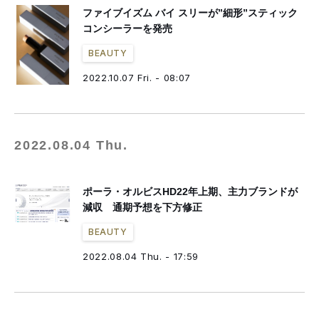
ファイブイズム バイ スリーが”細形”スティック
コンシーラーを発売
BEAUTY
2022.10.07 Fri. - 08:07
2022.08.04 Thu.
ポーラ・オルビスHD22年上期、主力ブランドが
減収 通期予想を下方修正
BEAUTY
2022.08.04 Thu. - 17:59