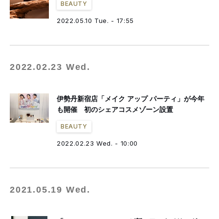
BEAUTY
2022.05.10 Tue. - 17:55
2022.02.23 Wed.
伊勢丹新宿店「メイク アップ パーティ」が今年
も開催 初のシェアコスメゾーン設置
BEAUTY
2022.02.23 Wed. - 10:00
2021.05.19 Wed.