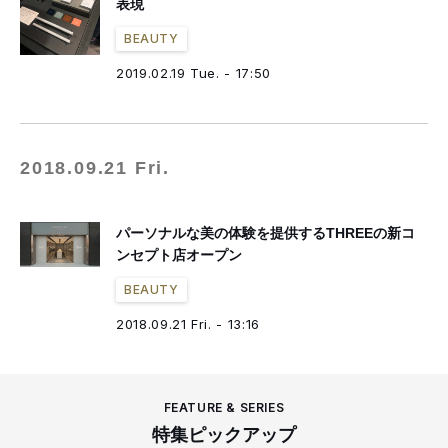
表現
BEAUTY
2019.02.19 Tue. - 17:50
2018.09.21 Fri.
パーソナルな美の体験を提供するTHREEの新コ
ンセプト店オープン
BEAUTY
2018.09.21 Fri. - 13:16
FEATURE & SERIES
特集ピックアップ