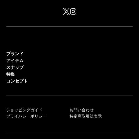
ブランド
アイテム
スナップ
特集
コンセプト
ショッピングガイド
お問い合わせ
プライバシーポリシー
特定商取引法表示