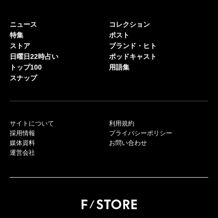
ニュース
コレクション
特集
ポスト
ストア
ブランド・ヒト
日曜日22時占い
ポッドキャスト
トップ100
用語集
スナップ
サイトについて
利用規約
採用情報
プライバシーポリシー
媒体資料
お問い合わせ
運営会社