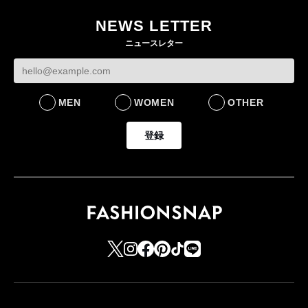
NEWS LETTER
ニュースレター
MEN
WOMEN
OTHER
登録