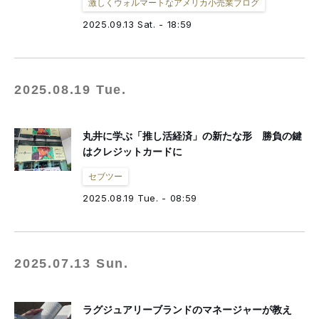
激しくウォルマートなアメリカ小売業ブログ
2025.09.13 Sat. - 18:59
2025.08.19 Tue.
丸井に学ぶ「推し活経済」の新たな形 勝負の鍵
はクレジットカードに
セブツー
2025.08.19 Tue. - 08:59
2025.07.13 Sun.
ラグジュアリーブランドのマネージャーが教え