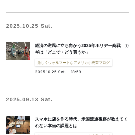
2025.10.25 Sat.
経済の逆風に立ち向かう2025年ホリデー商戦 カ
ギは「どこで・どう買うか」
激しくウォルマートなアメリカ小売業ブログ
2025.10.25 Sat. - 18:59
2025.09.13 Sat.
スマホに店を作る時代、米国流通視察が教えてく
れない本当の課題とは