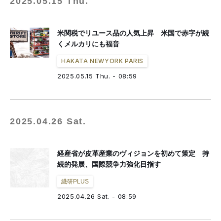
2025.05.15 Thu.
米関税でリユース品の人気上昇 米国で赤字が続
くメルカリにも福音
HAKATA NEWYORK PARIS
2025.05.15 Thu. - 08:59
2025.04.26 Sat.
経産省が皮革産業のヴィジョンを初めて策定 持
続的発展、国際競争力強化目指す
繊研PLUS
2025.04.26 Sat. - 08:59