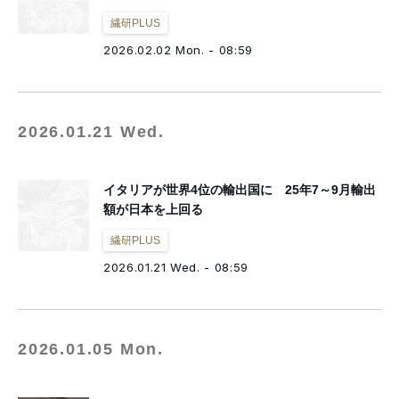
繊研PLUS
2026.02.02 Mon. - 08:59
2026.01.21 Wed.
イタリアが世界4位の輸出国に 25年7～9月輸出
額が日本を上回る
繊研PLUS
2026.01.21 Wed. - 08:59
2026.01.05 Mon.