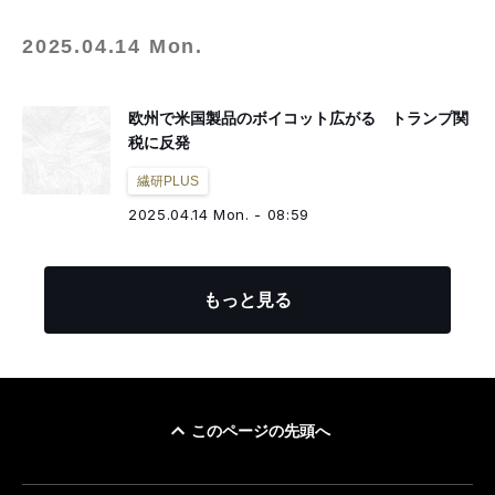
2025.04.14 Mon.
欧州で米国製品のボイコット広がる トランプ関
税に反発
繊研PLUS
2025.04.14 Mon. - 08:59
もっと見る
このページの先頭へ