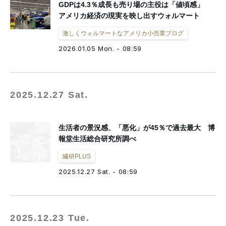
GDPは4.3％成長も売り場の主役は「値頃感」
アメリカ経済の現実を映し出すウォルマート
激しくウォルマートなアメリカ小売業ブログ
2026.01.05 Mon. - 08:59
2025.12.27 Sat.
生活者の景況感、「悪化」が45％で過去最大 博
報堂生活総合研究所調べ
繊研PLUS
2025.12.27 Sat. - 08:59
2025.12.23 Tue.