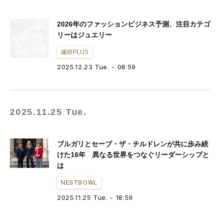
2026年のファッションビジネス予測、注目カテゴ
リーはジュエリー
繊研PLUS
2025.12.23 Tue. - 08:59
2025.11.25 Tue.
ブルガリとセーブ・ザ・チルドレンが共に歩み続
けた16年 異なる世界をつなぐリーダーシップと
は
NESTBOWL
2025.11.25 Tue. - 18:59