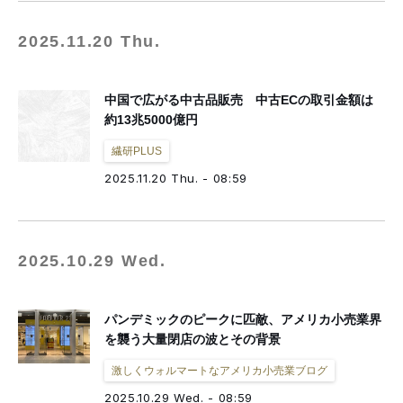
2025.11.20 Thu.
中国で広がる中古品販売 中古ECの取引金額は
約13兆5000億円
繊研PLUS
2025.11.20 Thu. - 08:59
2025.10.29 Wed.
パンデミックのピークに匹敵、アメリカ小売業界
を襲う大量閉店の波とその背景
激しくウォルマートなアメリカ小売業ブログ
2025.10.29 Wed. - 08:59