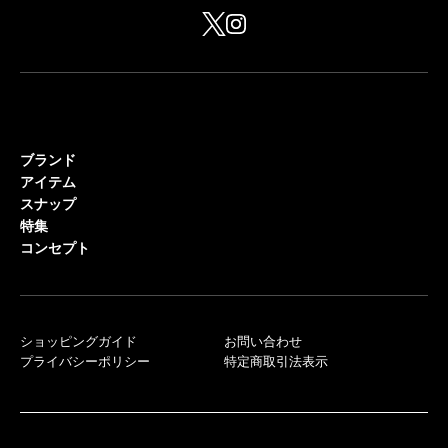
ブランド
アイテム
スナップ
特集
コンセプト
ショッピングガイド
お問い合わせ
プライバシーポリシー
特定商取引法表示