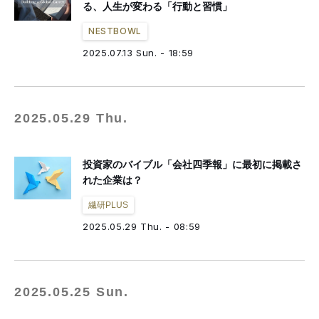
る、人生が変わる「行動と習慣」
NESTBOWL
2025.07.13 Sun. - 18:59
2025.05.29 Thu.
投資家のバイブル「会社四季報」に最初に掲載さ
れた企業は？
繊研PLUS
2025.05.29 Thu. - 08:59
2025.05.25 Sun.