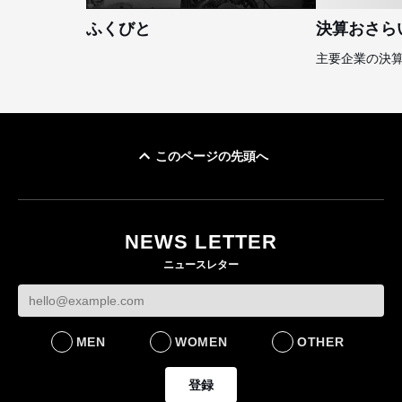
ふくびと
決算おさら
主要企業の決
このページの先頭へ
NEWS LETTER
ニュースレター
MEN
WOMEN
OTHER
登録