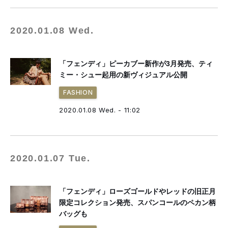
2020.01.08 Wed.
「フェンディ」ピーカブー新作が3月発売、ティ
ミー・シュー起用の新ヴィジュアル公開
FASHION
2020.01.08 Wed. - 11:02
2020.01.07 Tue.
「フェンディ」ローズゴールドやレッドの旧正月
限定コレクション発売、スパンコールのペカン柄
バッグも