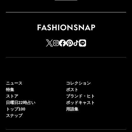
ニュース
コレクション
特集
ポスト
ストア
ブランド・ヒト
日曜日22時占い
ポッドキャスト
トップ100
用語集
スナップ