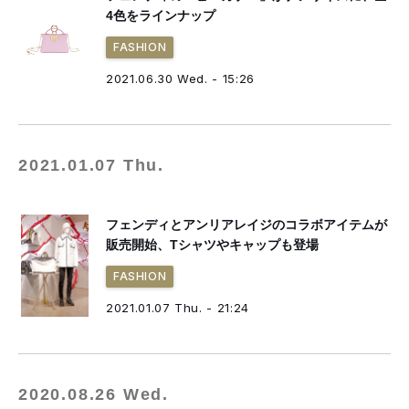
4色をラインナップ
FASHION
2021.06.30 Wed. - 15:26
2021.01.07 Thu.
フェンディとアンリアレイジのコラボアイテムが
販売開始、Tシャツやキャップも登場
FASHION
2021.01.07 Thu. - 21:24
2020.08.26 Wed.