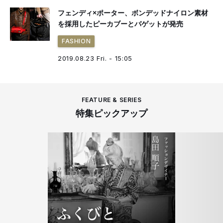
フェンディ×ポーター、ボンデッドナイロン素材
を採用したピーカブーとバゲットが発売
FASHION
2019.08.23 Fri. - 15:05
FEATURE & SERIES
特集ピックアップ