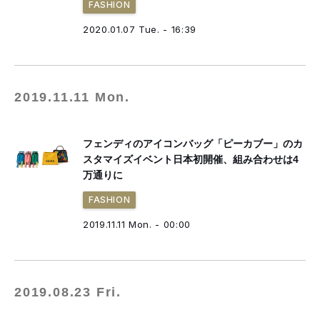
FASHION
2020.01.07 Tue. - 16:39
2019.11.11 Mon.
フェンディのアイコンバッグ「ピーカブー」のカ
スタマイズイベント日本初開催、組み合わせは4
万通りに
FASHION
2019.11.11 Mon. - 00:00
2019.08.23 Fri.