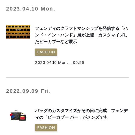
2023.04.10 Mon.
フェンディのクラフトマンシップを発信する「ハ
ンド・イン・ハンド」展が上陸 カスタマイズし
たピーカブーなど展示
FASHION
2023.04.10 Mon. - 09:56
2022.09.09 Fri.
バッグのカスタマイズがその日に完成 フェンデ
ィの「ピーカブー バー」がメンズでも
FASHION