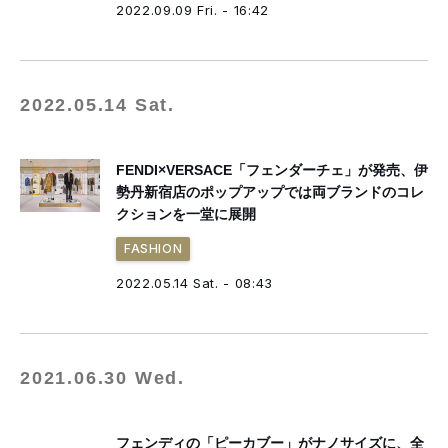
2022.09.09 Fri. - 16:42
2022.05.14 Sat.
FENDI×VERSACE「フェンダーチェ」が発売、伊
勢丹新宿店のポップアップでは両ブランドのコレ
クションを一堂に展開
FASHION
2022.05.14 Sat. - 08:43
2021.06.30 Wed.
フェンディの「ピーカブー」がナノサイズに、全