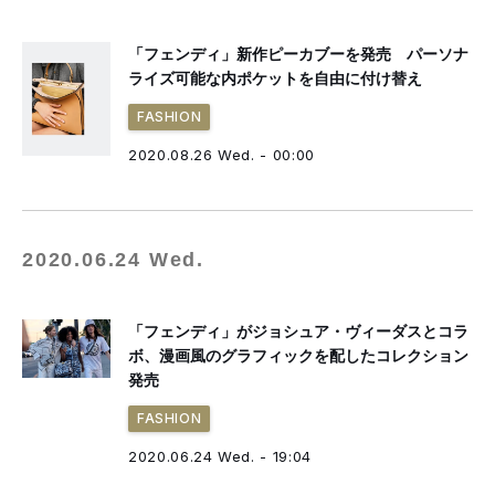
「フェンディ」新作ピーカブーを発売 パーソナ
ライズ可能な内ポケットを自由に付け替え
FASHION
2020.08.26 Wed. - 00:00
2020.06.24 Wed.
「フェンディ」がジョシュア・ヴィーダスとコラ
ボ、漫画風のグラフィックを配したコレクション
発売
FASHION
2020.06.24 Wed. - 19:04