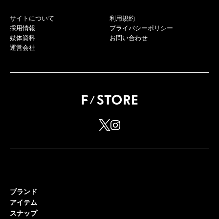
サイトについて
利用規約
採用情報
プライバシーポリシー
媒体資料
お問い合わせ
運営会社
ブランド
アイテム
スナップ