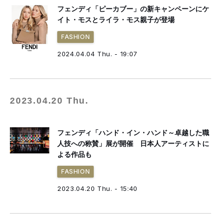
フェンディ「ピーカブー」の新キャンペーンにケ
イト・モスとライラ・モス親子が登場
FASHION
2024.04.04 Thu. - 19:07
2023.04.20 Thu.
フェンディ「ハンド・イン・ハンド～卓越した職
人技への称賛」展が開催 日本人アーティストに
よる作品も
FASHION
2023.04.20 Thu. - 15:40