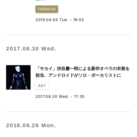
FASHION
2019.04.09 Tue. - 19:03
2017.08.30 Wed.
「サカイ」渋谷慶一郎による新作オペラの衣装を
担当、アンドロイドがソロ・ボーカリストに
ART
2017.08.30 Wed. - 17:35
2016.09.26 Mon.