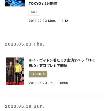
TOKYO」2月開催
ART
2014.02.03 Mon. - 12:10
2013.05.23 Thu.
ルイ・ヴィトン着たミク主演オペラ「THE
END」東京プレミア開催
FASHION
2013.05.23 Thu. - 10:00
2013.05.19 Sun.