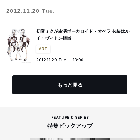
2012.11.20 Tue.
初音ミクが主演ボーカロイド・オペラ 衣装はル
イ・ヴィトン担当
ART
2012.11.20 Tue. - 13:00
もっと見る
FEATURE & SERIES
特集ピックアップ