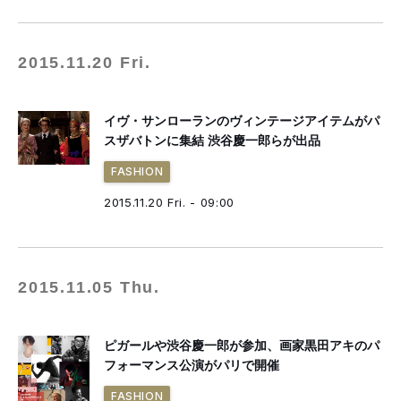
2015.11.20 Fri.
イヴ・サンローランのヴィンテージアイテムがパ
スザバトンに集結 渋谷慶一郎らが出品
FASHION
2015.11.20 Fri. - 09:00
2015.11.05 Thu.
ピガールや渋谷慶一郎が参加、画家黒田アキのパ
フォーマンス公演がパリで開催
FASHION