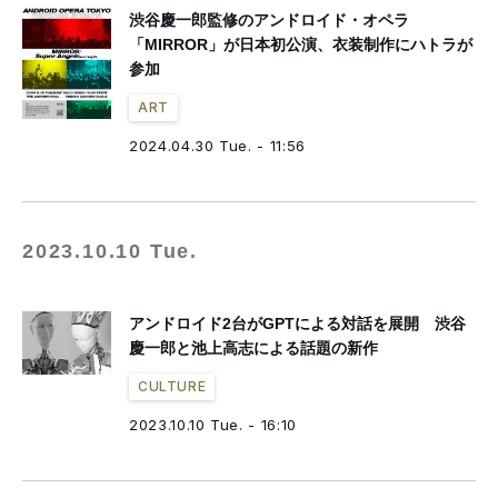
渋谷慶一郎監修のアンドロイド・オペラ
「MIRROR」が日本初公演、衣装制作にハトラが
参加
ART
2024.04.30 Tue. - 11:56
2023.10.10 Tue.
アンドロイド2台がGPTによる対話を展開 渋谷
慶一郎と池上高志による話題の新作
CULTURE
2023.10.10 Tue. - 16:10