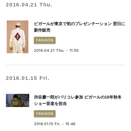
2016.04.21 Thu.
ピガールが東京で初のプレゼンテーション 翌日に
新作販売
FASHION
2016.04.21 Thu. - 11:55
2016.01.15 Fri.
渋谷慶一郎がパリコレ参加 ピガールの16年秋冬
ショー音楽を担当
FASHION
2016.01.15 Fri. - 15:46