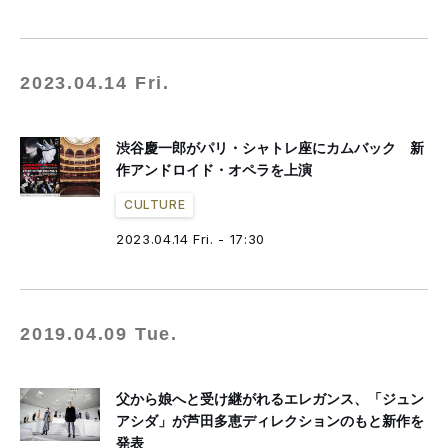
2023.04.14 Fri.
渋谷慶一郎がパリ・シャトレ座にカムバック 新
作アンドロイド・オペラを上演
CULTURE
2023.04.14 Fri. - 17:30
2019.04.09 Tue.
父から娘へと受け継がれるエレガンス、「ジュン
アシダ」が芦田多恵ディレクションのもと新作を
発表