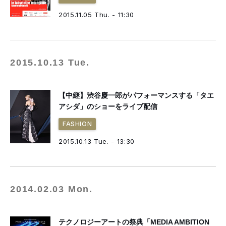
2015.11.05 Thu. - 11:30
2015.10.13 Tue.
【中継】渋谷慶一郎がパフォーマンスする「タエ
アシダ」のショーをライブ配信
FASHION
2015.10.13 Tue. - 13:30
2014.02.03 Mon.
テクノロジーアートの祭典「MEDIA AMBITION