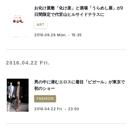
お化け屋敷「化け楽」と酒場「うらめし屋」が2
日間限定で代官山ヒルサイドテラスに
ART
2016.09.26 Mon. - 15:35
2016.04.22 Fri.
男の中に潜むエロスに着目「ピガール」が東京で
初のショー
FASHION
2016.04.22 Fri. - 23:50