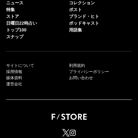
ニュース
コレクション
特集
ポスト
ストア
ブランド・ヒト
日曜日22時占い
ポッドキャスト
トップ100
用語集
スナップ
サイトについて
利用規約
採用情報
プライバシーポリシー
媒体資料
お問い合わせ
運営会社