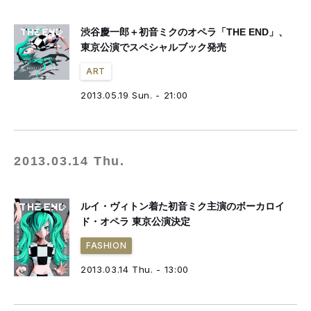
渋谷慶一郎＋初音ミクのオペラ「THE END」、
東京公演でスペシャルブック発売
ART
2013.05.19 Sun. - 21:00
2013.03.14 Thu.
ルイ・ヴィトン着た初音ミク主演のボーカロイ
ド・オペラ 東京公演決定
FASHION
2013.03.14 Thu. - 13:00