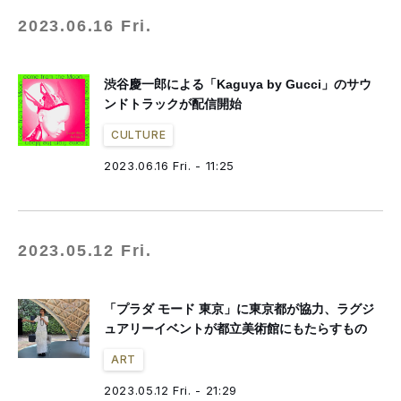
2023.06.16 Fri.
渋谷慶一郎による「Kaguya by Gucci」のサウ
ンドトラックが配信開始
CULTURE
2023.06.16 Fri. - 11:25
2023.05.12 Fri.
「プラダ モード 東京」に東京都が協力、ラグジ
ュアリーイベントが都立美術館にもたらすもの
ART
2023.05.12 Fri. - 21:29