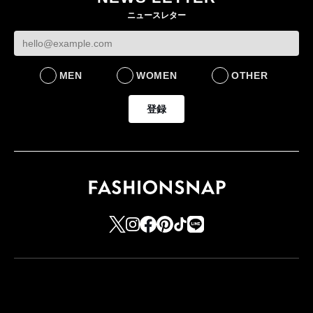
ニュースレター
MEN
WOMEN
OTHER
登録