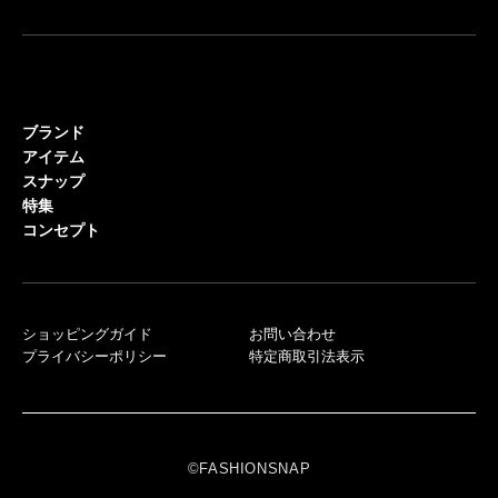
ブランド
アイテム
スナップ
特集
コンセプト
ショッピングガイド
お問い合わせ
プライバシーポリシー
特定商取引法表示
©FASHIONSNAP