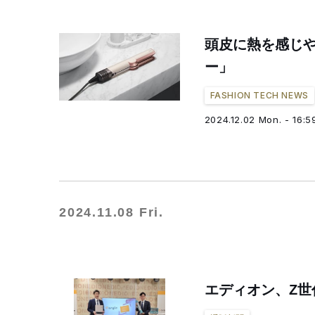
頭皮に熱を感じ
ー」
FASHION TECH NEWS
2024.12.02 Mon. - 16:5
2024.11.08 Fri.
エディオン、Z