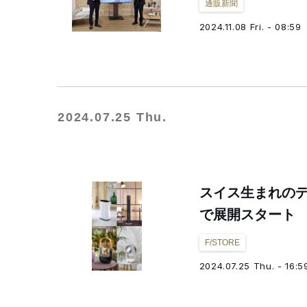
通販新聞
2024.11.08 Fri. - 08:59
2024.07.25 Thu.
スイス生まれのデ
で展開スタート
F/STORE
2024.07.25 Thu. - 16:5