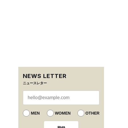
NEWS LETTER
ニュースレター
MEN
WOMEN
OTHER