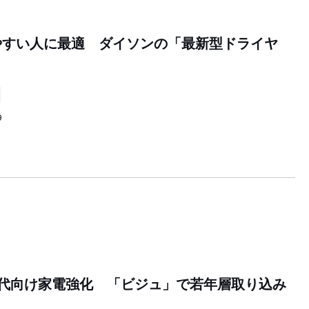
やすい人に最適 ダイソンの「最新型ドライヤ
9
世代向け家電強化 「ビジュ」で若年層取り込み