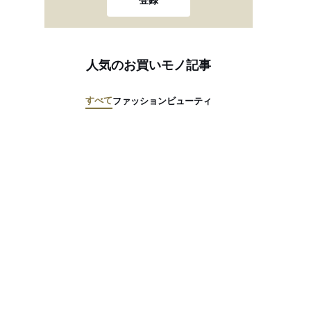
登録
人気のお買いモノ記事
すべて
ファッション
ビューティ