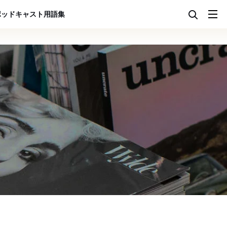
ポッドキャスト
用語集