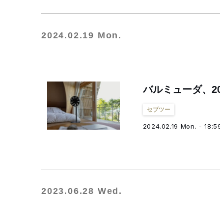
2024.02.19 Mon.
バルミューダ、2
セブツー
2024.02.19 Mon. - 18:5
2023.06.28 Wed.