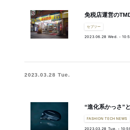
免税店運営のTM
セブツー
2023.06.28 Wed. - 10:
2023.03.28 Tue.
“進化系かっさ”
FASHION TECH NEWS
2023.03.28 Tue. - 10:5