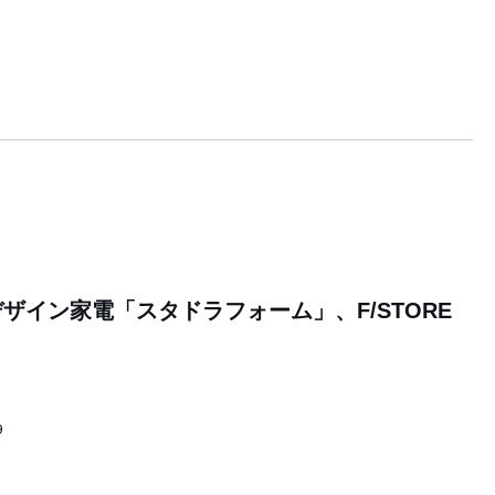
ザイン家電「スタドラフォーム」、F/STORE
9