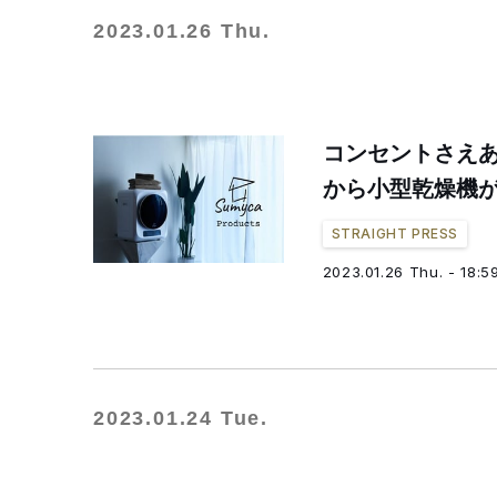
2023.01.26 Thu.
コンセントさえあれ
から小型乾燥機
STRAIGHT PRESS
2023.01.26 Thu. - 18:5
2023.01.24 Tue.