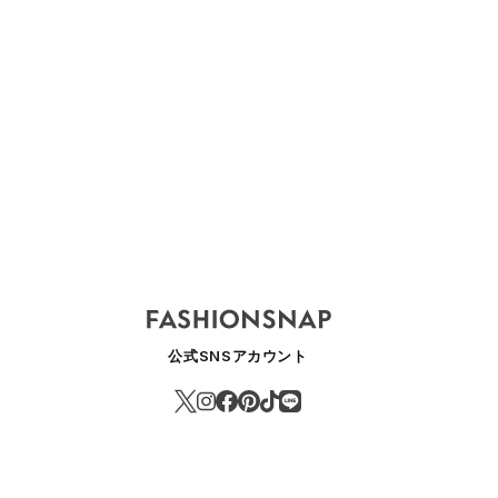
公式SNSアカウント