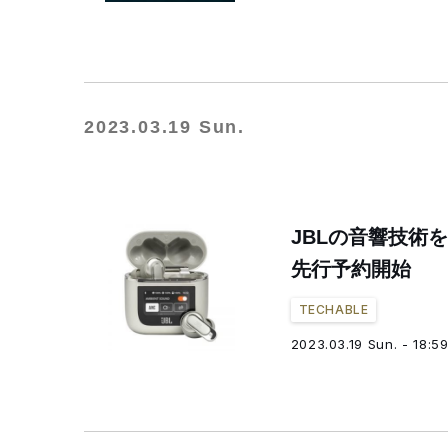
2023.03.19 Sun.
JBLの音響技術
先行予約開始
TECHABLE
2023.03.19 Sun. - 18:5