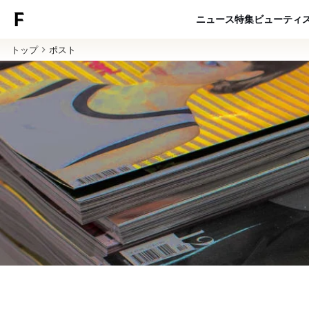
ニュース
特集
ビューティ
トップ
ポスト