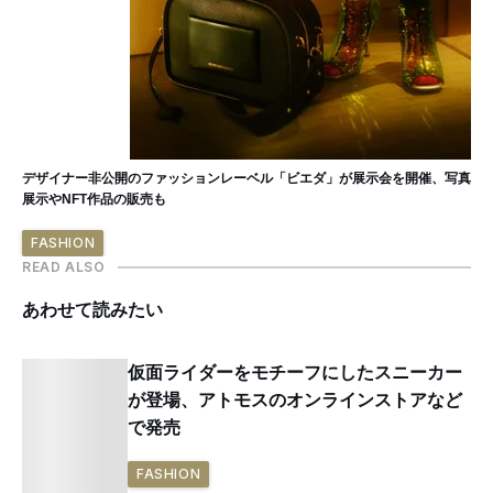
デザイナー非公開のファッションレーベル「ビエダ」が展示会を開催、写真
展示やNFT作品の販売も
FASHION
READ ALSO
あわせて読みたい
仮面ライダーをモチーフにしたスニーカー
が登場、アトモスのオンラインストアなど
で発売
FASHION