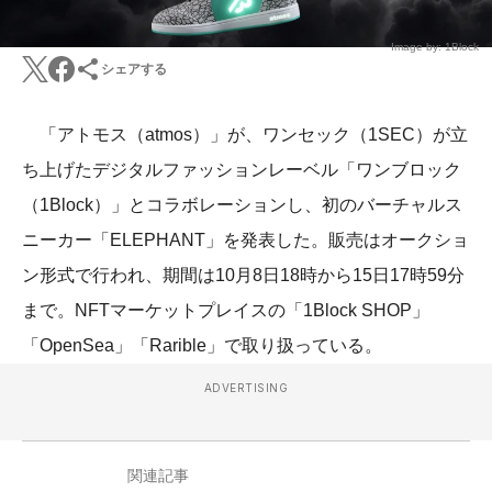
Image by: 1Block
シェアする
「アトモス（atmos）」が、ワンセック（1SEC）が立
ち上げたデジタルファッションレーベル「ワンブロック
（1Block）」とコラボレーションし、初のバーチャルス
ニーカー「ELEPHANT」を発表した。販売はオークショ
ン形式で行われ、期間は10月8日18時から15日17時59分
まで。NFTマーケットプレイスの「1Block SHOP」
「OpenSea」「Rarible」で取り扱っている。
ADVERTISING
関連記事