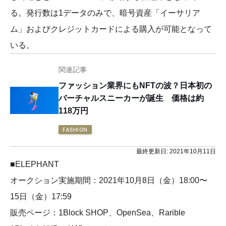
る。発行数は1データのみで、暗号資産「イーサリア
ム」およびクレジットカードによる購⼊が可能となって
いる。
関連記事
ファッション業界にもNFTの波？日本初の
バーチャルスニーカーが誕生 価格は約
118万円
FASHION
最終更新日:
2021年10月11日
■ELEPHANT
オークション実施期間：2021年10月8日（金）18:00〜
15日（金）17:59
販売ページ：1Block SHOP、OpenSea、Rarible