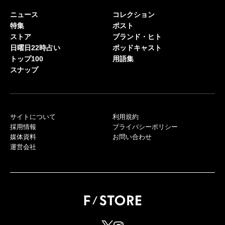
ニュース
コレクション
特集
ポスト
ストア
ブランド・ヒト
日曜日22時占い
ポッドキャスト
トップ100
用語集
スナップ
サイトについて
利用規約
採用情報
プライバシーポリシー
媒体資料
お問い合わせ
運営会社