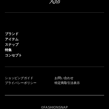
ブランド
アイテム
スナップ
特集
コンセプト
ショッピングガイド
お問い合わせ
プライバシーポリシー
特定商取引法表示
©FASHIONSNAP