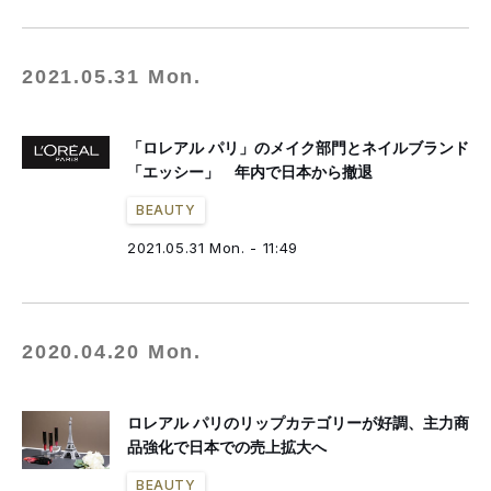
2021.05.31 Mon.
「ロレアル パリ」のメイク部門とネイルブランド
「エッシー」 年内で日本から撤退
BEAUTY
2021.05.31 Mon. - 11:49
2020.04.20 Mon.
ロレアル パリのリップカテゴリーが好調、主力商
品強化で日本での売上拡大へ
BEAUTY