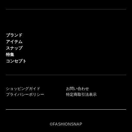
ブランド
アイテム
スナップ
特集
コンセプト
ショッピングガイド
お問い合わせ
プライバシーポリシー
特定商取引法表示
©FASHIONSNAP