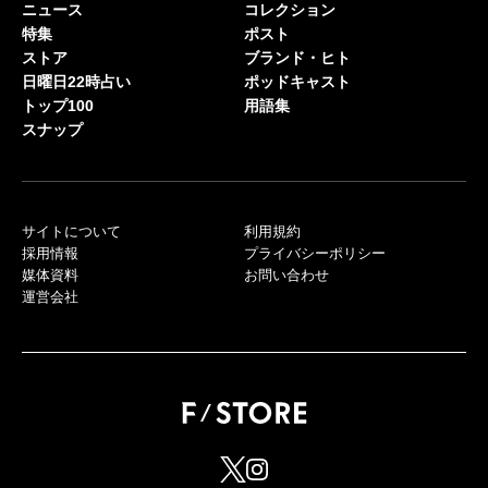
ニュース
コレクション
特集
ポスト
ストア
ブランド・ヒト
日曜日22時占い
ポッドキャスト
トップ100
用語集
スナップ
サイトについて
利用規約
採用情報
プライバシーポリシー
媒体資料
お問い合わせ
運営会社