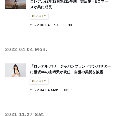
ロレアル22年12月第2四半期 実店舗・Eコマー
スが共に成長
BEAUTY
2022.08.04 Thu. - 10:38
2022.04.04 Mon.
「ロレアル パリ」ジャパンブランドアンバサダー
に櫻坂46の山﨑天が就任 自慢の美髪を披露
BEAUTY
2022.04.04 Mon. - 13:05
2021.11.27 Sat.