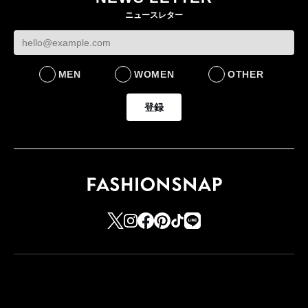
ニュースレター
MEN
WOMEN
OTHER
登録