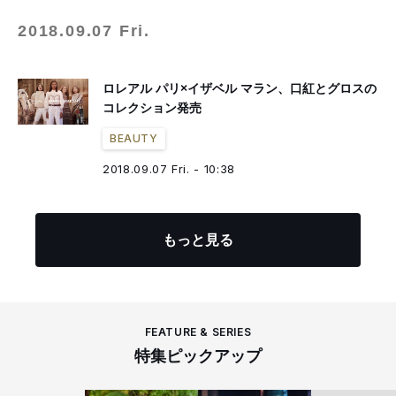
2018.09.07 Fri.
ロレアル パリ×イザベル マラン、口紅とグロスの
コレクション発売
BEAUTY
2018.09.07 Fri. - 10:38
もっと見る
FEATURE & SERIES
特集ピックアップ