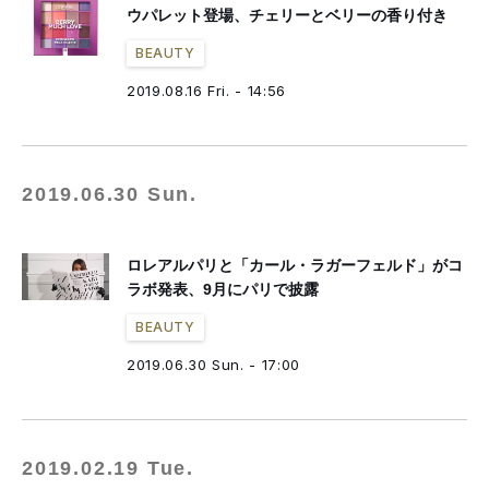
ウパレット登場、チェリーとベリーの香り付き
BEAUTY
2019.08.16 Fri. - 14:56
2019.06.30 Sun.
ロレアルパリと「カール・ラガーフェルド」がコ
ラボ発表、9月にパリで披露
BEAUTY
2019.06.30 Sun. - 17:00
2019.02.19 Tue.