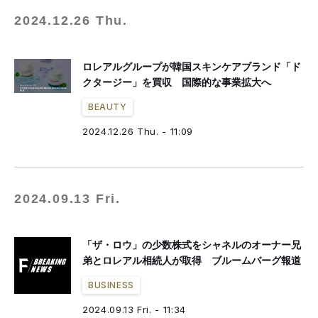
2024.12.26 Thu.
ロレアルグループが韓国スキンケアブランド「ド
クタージー」を買収 国際的な事業拡大へ
BEAUTY
2024.12.26 Thu. - 11:09
2024.09.13 Fri.
「ザ・ロウ」の少数株式をシャネルのオーナー兄
弟とロレアル相続人が取得 ブルームバーグ報道
BUSINESS
2024.09.13 Fri. - 11:34