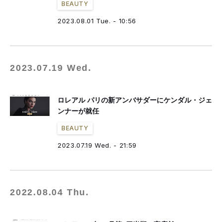
BEAUTY
2023.08.01 Tue. - 10:56
2023.07.19 Wed.
ロレアル パリの新アンバサダーにケンダル・ジェ
ンナーが就任
BEAUTY
2023.07.19 Wed. - 21:59
2022.08.04 Thu.