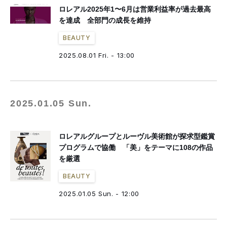
ロレアル2025年1〜6月は営業利益率が過去最高
を達成 全部門の成長を維持
BEAUTY
2025.08.01 Fri. - 13:00
2025.01.05 Sun.
ロレアルグループとルーヴル美術館が探求型鑑賞
プログラムで協働 「美」をテーマに108の作品
を厳選
BEAUTY
2025.01.05 Sun. - 12:00