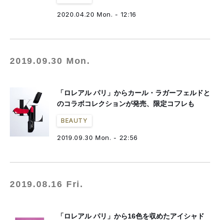
2020.04.20 Mon. - 12:16
2019.09.30 Mon.
「ロレアル パリ」からカール・ラガーフェルドと
のコラボコレクションが発売、限定コフレも
BEAUTY
2019.09.30 Mon. - 22:56
2019.08.16 Fri.
「ロレアル パリ」から16色を収めたアイシャド