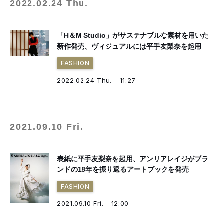
2022.02.24 Thu.
「H＆M Studio」がサステナブルな素材を用いた
新作発売、ヴィジュアルには平手友梨奈を起用
FASHION
2022.02.24 Thu. - 11:27
2021.09.10 Fri.
表紙に平手友梨奈を起用、アンリアレイジがブラ
ンドの18年を振り返るアートブックを発売
FASHION
2021.09.10 Fri. - 12:00