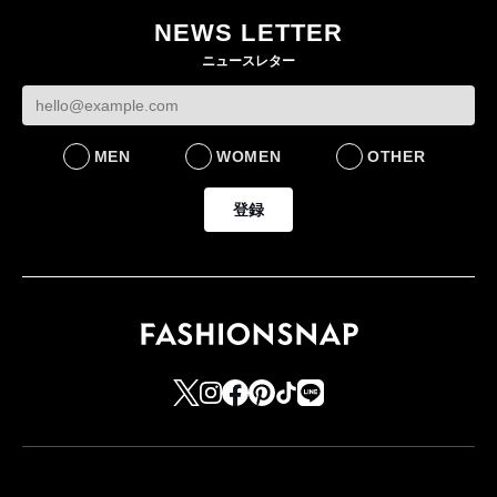
NEWS LETTER
ニュースレター
MEN
WOMEN
OTHER
登録