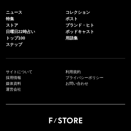
ニュース
コレクション
特集
ポスト
ストア
ブランド・ヒト
日曜日22時占い
ポッドキャスト
トップ100
用語集
スナップ
サイトについて
利用規約
採用情報
プライバシーポリシー
媒体資料
お問い合わせ
運営会社