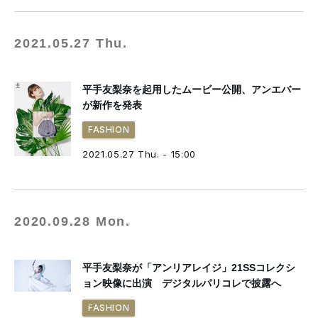
2021.05.27 Thu.
平手友梨奈を起用したムービー公開、アンエバー
が新作を発表
FASHION
2021.05.27 Thu. - 15:00
2020.09.28 Mon.
平手友梨奈が「アンリアレイジ」21SSコレクシ
ョン映像に出演 デジタルパリコレで披露へ
FASHION