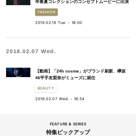
年春夏コレクションのコンセプトムービーに出演
FASHION
2019.02.19 Tue. - 18:00
2018.02.07 Wed.
【動画】「24h cosme」がブランド刷新、欅坂
46平手友梨奈がミューズに就任
BEAUTY
2018.02.07 Wed. - 18:54
FEATURE & SERIES
特集ピックアップ