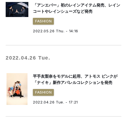
「アンエバー」初のレインアイテム発売、レイン
コートやレインシューズなど発売
FASHION
2022.05.26 Thu. - 14:16
2022.04.26 Tue.
平手友梨奈をモデルに起用、アトモス ピンクが
「ナイキ」新作アパレルコレクションを発売
FASHION
2022.04.26 Tue. - 17:21