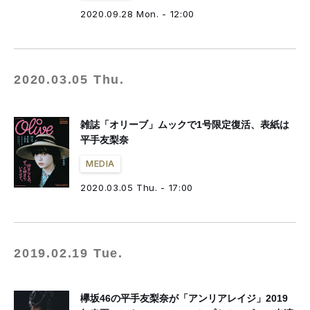
2020.09.28 Mon. - 12:00
2020.03.05 Thu.
雑誌「オリーブ」ムックで1号限定復活、表紙は
平手友梨奈
MEDIA
2020.03.05 Thu. - 17:00
2019.02.19 Tue.
欅坂46の平手友梨奈が「アンリアレイジ」2019