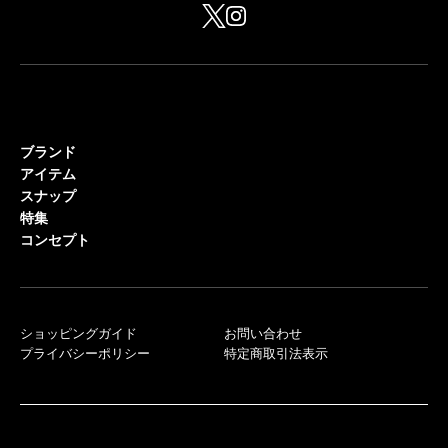
ブランド
アイテム
スナップ
特集
コンセプト
ショッピングガイド
お問い合わせ
プライバシーポリシー
特定商取引法表示