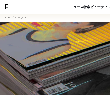
ニュース
特集
ビューティ
トップ
ポスト