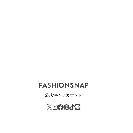
公式SNSアカウント