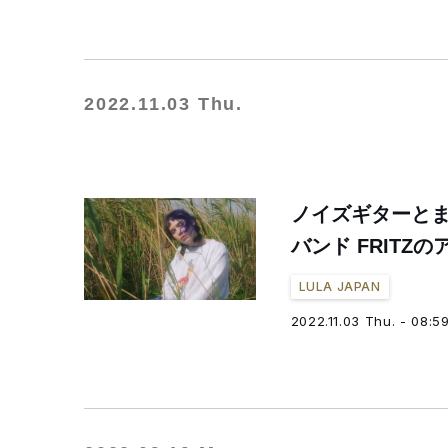
2022.11.03 Thu.
ノイズギターと
バンド FRITZの
LULA JAPAN
2022.11.03 Thu. - 08:5