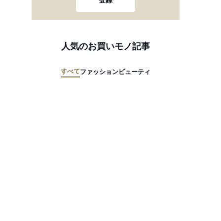
登録
人気のお買いモノ記事
すべて
ファッション
ビューティ