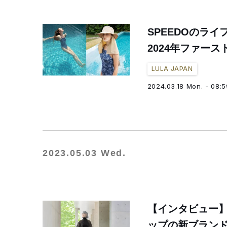
SPEEDOのライ
2024年ファー
LULA JAPAN
2024.03.18 Mon. - 08:5
2023.05.03 Wed.
【インタビュー】
ップの新ブラン