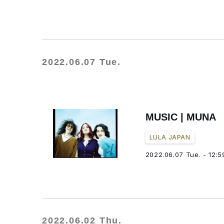
2022.06.07 Tue.
MUSIC | M
LULA JAPAN
2022.06.07 Tue. - 12:5
2022.06.02 Thu.