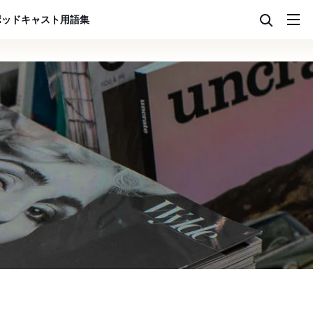
ポッドキャスト
用語集