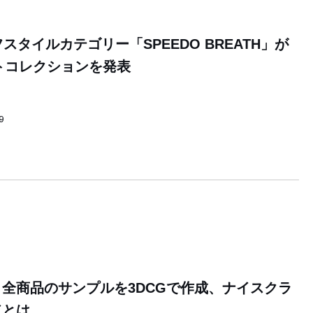
フスタイルカテゴリー「SPEEDO BREATH」が
ストコレクションを発表
9
全商品のサンプルを3DCGで作成、ナイスクラ
ドとは