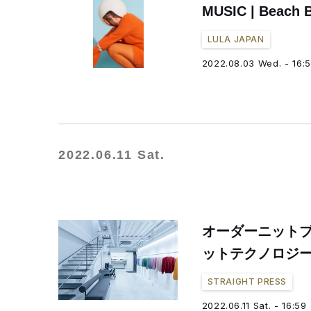
MUSIC | Be
LULA JAPAN
2022.08.03 Wed. - 16:
2022.06.11 Sat.
オーダーニットブ
ットテクノロジ
STRAIGHT PRESS
2022.06.11 Sat. - 16:59