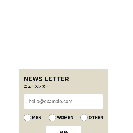
NEWS LETTER
ニュースレター
MEN
WOMEN
OTHER