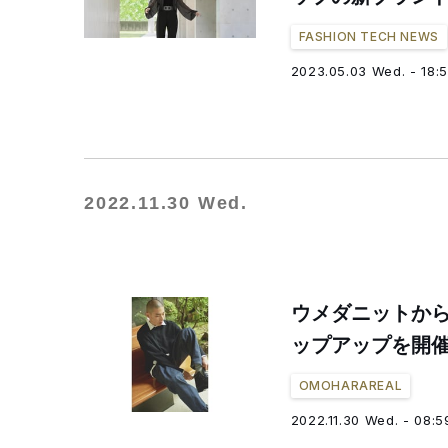
FASHION TECH NEWS
2023.05.03 Wed. - 18:
2022.11.30 Wed.
ウメダニットから
ップアップを開
OMOHARAREAL
2022.11.30 Wed. - 08:5