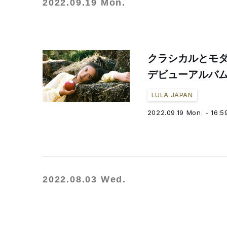
2022.09.19 Mon.
クラシカルとモダ
デビューアルバ
LULA JAPAN
2022.09.19 Mon. - 16:5
2022.08.03 Wed.