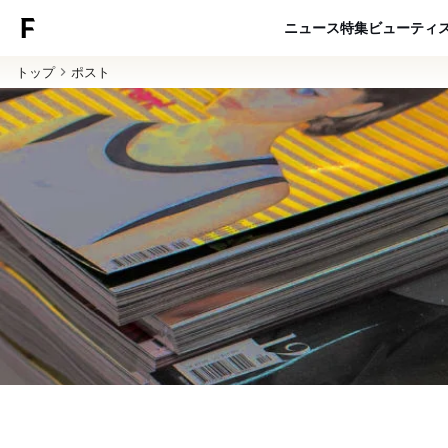
ニュース
特集
ビューティ
トップ
ポスト