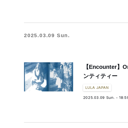
2025.03.09 Sun.
【Encounter
ンティティー
LULA JAPAN
2025.03.09 Sun. - 18:5