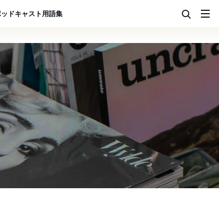
ポッドキャスト
用語集