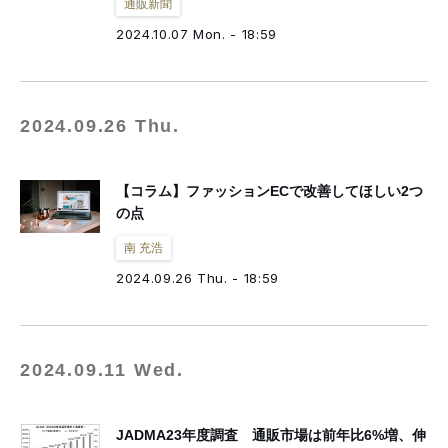
通販新聞
2024.10.07 Mon. - 18:59
2024.09.26 Thu.
【コラム】ファッションECで改善してほしい2つ
の点
南 充浩
2024.09.26 Thu. - 18:59
2024.09.11 Wed.
JADMA23年度調査 通販市場は前年比6%増、伸