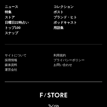
ニュース
コレクション
特集
ポスト
ストア
ブランド・ヒト
日曜日22時占い
ポッドキャスト
トップ100
用語集
スナップ
サイトについて
利用規約
採用情報
プライバシーポリシー
媒体資料
お問い合わせ
運営会社