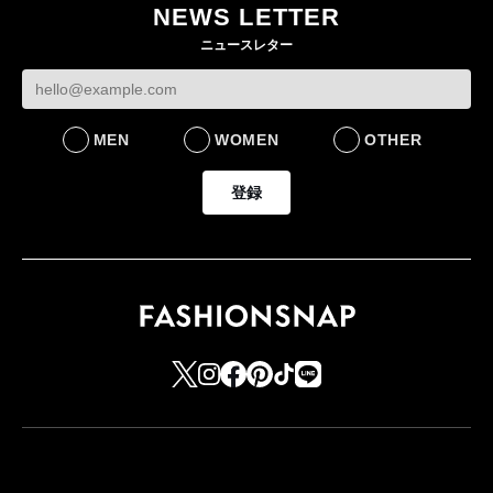
NEWS LETTER
ニュースレター
MEN
WOMEN
OTHER
登録