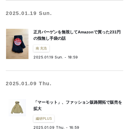
2025.01.19 Sun.
正月バーゲンを無視してAmazonで買った231円
の指無し手袋の話
南 充浩
2025.01.19 Sun. - 18:59
2025.01.09 Thu.
「マーモット」、ファッション販路開拓で販売を
拡大
繊研PLUS
2025.01.09 Thu. - 16:59