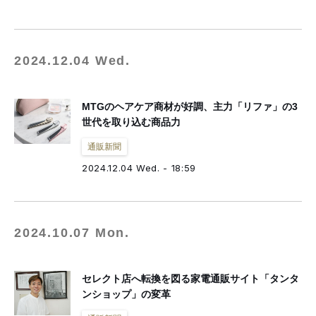
2024.12.04 Wed.
MTGのヘアケア商材が好調、主力「リファ」の3
世代を取り込む商品力
通販新聞
2024.12.04 Wed. - 18:59
2024.10.07 Mon.
セレクト店へ転換を図る家電通販サイト「タンタ
ンショップ」の変革