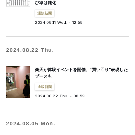
び率は鈍化
通販新聞
2024.09.11 Wed. - 12:59
2024.08.22 Thu.
楽天が体験イベントを開催、“買い回り”表現した
ブースも
通販新聞
2024.08.22 Thu. - 08:59
2024.08.05 Mon.