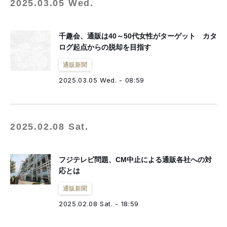
2025.03.05 Wed.
千趣会、通販は40～50代女性がターゲット カタ
ログ起点からの脱却を目指す
通販新聞
2025.03.05 Wed. - 08:59
2025.02.08 Sat.
フジテレビ問題、CM中止による通販各社への対
応とは
通販新聞
2025.02.08 Sat. - 18:59