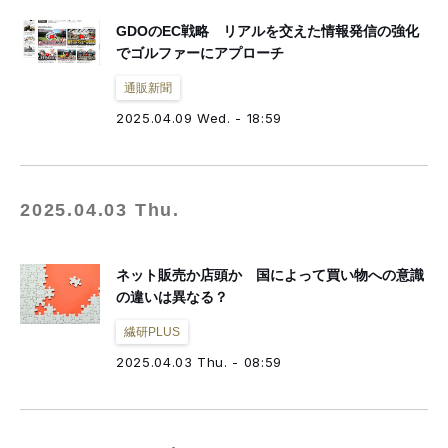
GDOのEC戦略 リアルを交えた情報発信の強化
でゴルファーにアプローチ
通販新聞
2025.04.09 Wed. - 18:59
2025.04.03 Thu.
ネット販売か店頭か 国によって買い物への意識
の違いは異なる？
繊研PLUS
2025.04.03 Thu. - 08:59