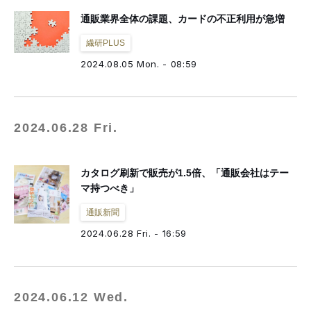
通販業界全体の課題、カードの不正利用が急増
繊研PLUS
2024.08.05 Mon. - 08:59
2024.06.28 Fri.
カタログ刷新で販売が1.5倍、「通販会社はテー
マ持つべき」
通販新聞
2024.06.28 Fri. - 16:59
2024.06.12 Wed.