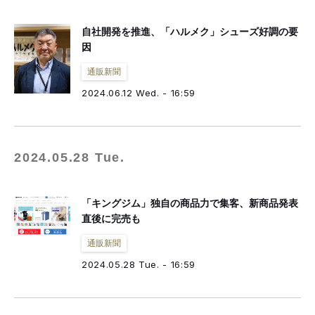
自社開発を推進、「ハルメク」シューズ好調の要
因
通販新聞
2024.06.12 Wed. - 16:59
2024.05.28 Tue.
「キングジム」独自の商品力で集客、新商品発表
直後に完売も
通販新聞
2024.05.28 Tue. - 16:59