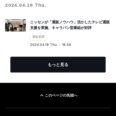
2024.04.18 Thu.
ニッセンが「通販ノウハウ」活かしたテレビ通販
支援を実施、キャラバン型番組が好評
通販新聞
2024.04.18 Thu. - 16:59
もっと見る
このページの先頭へ