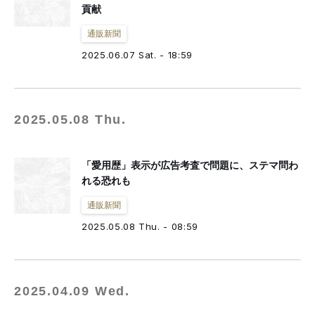
貢献
通販新聞
2025.06.07 Sat. - 18:59
2025.05.08 Thu.
「愛用歴」表示が広告考査で問題に、ステマ問わ
れる恐れも
通販新聞
2025.05.08 Thu. - 08:59
2025.04.09 Wed.