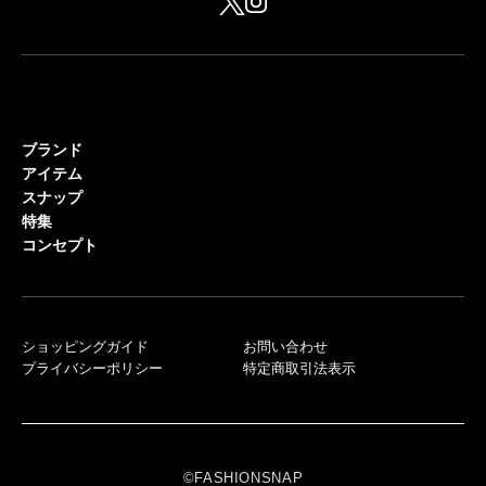
ブランド
アイテム
スナップ
特集
コンセプト
ショッピングガイド
お問い合わせ
プライバシーポリシー
特定商取引法表示
©FASHIONSNAP