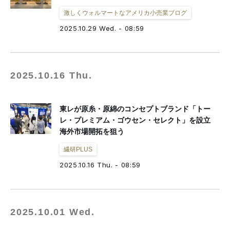
激しくウォルマートなアメリカ小売業ブログ
2025.10.29 Wed. - 08:59
2025.10.16 Thu.
東レが原糸・原綿のコンセプトブランド「トー
レ・プレミアム・ゴウセン・セレクト」を設立
海外市場開拓を狙う
繊研PLUS
2025.10.16 Thu. - 08:59
2025.10.01 Wed.