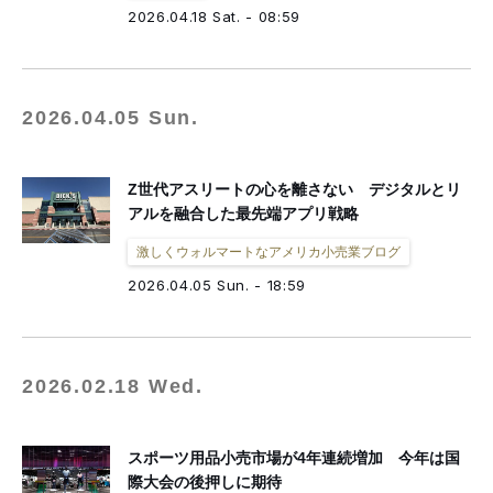
2026.04.18 Sat. - 08:59
2026.04.05 Sun.
Z世代アスリートの心を離さない デジタルとリ
アルを融合した最先端アプリ戦略
激しくウォルマートなアメリカ小売業ブログ
2026.04.05 Sun. - 18:59
2026.02.18 Wed.
スポーツ用品小売市場が4年連続増加 今年は国
際大会の後押しに期待