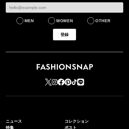
MEN
WOMEN
OTHER
登録
ニュース
コレクション
特集
ポスト