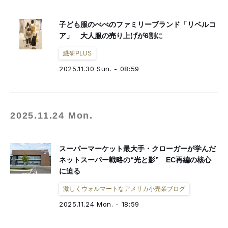
子ども服のべべのファミリーブランド「リベルコ
ア」 大人服の売り上げが6割に
繊研PLUS
2025.11.30 Sun. - 08:59
2025.11.24 Mon.
スーパーマーケット最大手・クローガーが学んだ
ネットスーパー戦略の“光と影” EC再編の核心
に迫る
激しくウォルマートなアメリカ小売業ブログ
2025.11.24 Mon. - 18:59