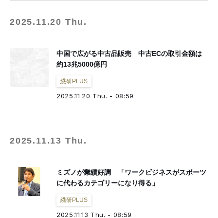
2025.11.20 Thu.
中国で広がる中古品販売 中古ECの取引金額は
約13兆5000億円
繊研PLUS
2025.11.20 Thu. - 08:59
2025.11.13 Thu.
ミズノが業績好調 「ワークビジネスがスポーツ
に代わるカテゴリーになり得る」
繊研PLUS
2025.11.13 Thu. - 08:59