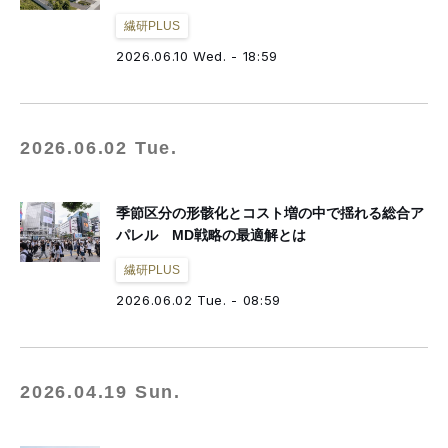
繊研PLUS
2026.06.10 Wed. - 18:59
2026.06.02 Tue.
季節区分の形骸化とコスト増の中で揺れる総合ア
パレル MD戦略の最適解とは
繊研PLUS
2026.06.02 Tue. - 08:59
2026.04.19 Sun.