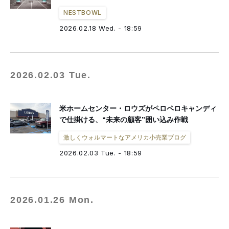
NESTBOWL
2026.02.18 Wed. - 18:59
2026.02.03 Tue.
米ホームセンター・ロウズがペロペロキャンディ
で仕掛ける、“未来の顧客”囲い込み作戦
激しくウォルマートなアメリカ小売業ブログ
2026.02.03 Tue. - 18:59
2026.01.26 Mon.