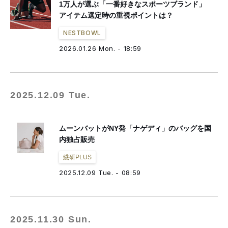
1万人が選ぶ「一番好きなスポーツブランド」
アイテム選定時の重視ポイントは？
NESTBOWL
2026.01.26 Mon. - 18:59
2025.12.09 Tue.
ムーンバットがNY発「ナゲディ」のバッグを国
内独占販売
繊研PLUS
2025.12.09 Tue. - 08:59
2025.11.30 Sun.