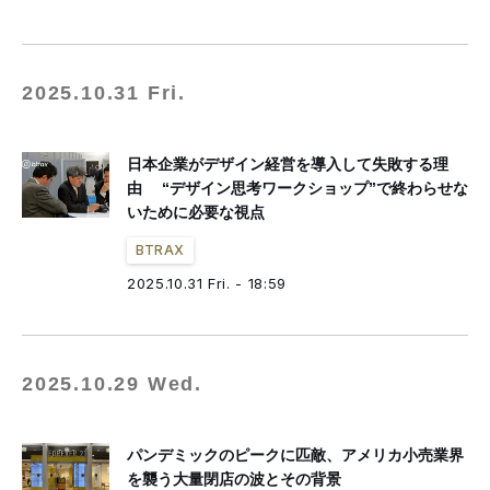
2025.10.31 Fri.
日本企業がデザイン経営を導入して失敗する理
由 “デザイン思考ワークショップ”で終わらせな
いために必要な視点
BTRAX
2025.10.31 Fri. - 18:59
2025.10.29 Wed.
パンデミックのピークに匹敵、アメリカ小売業界
を襲う大量閉店の波とその背景