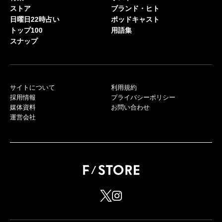
ストア
ブランド・ヒト
日曜日22時占い
ポッドキャスト
トップ100
用語集
スナップ
サイトについて
利用規約
採用情報
プライバシーポリシー
媒体資料
お問い合わせ
運営会社