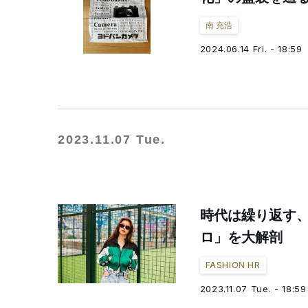
南 充浩
2024.06.14 Fri. - 18:59
2023.11.07 Tue.
時代は繰り返す
ロ」を大解剖
FASHION HR
2023.11.07 Tue. - 18:59