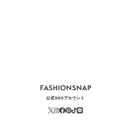
公式SNSアカウント