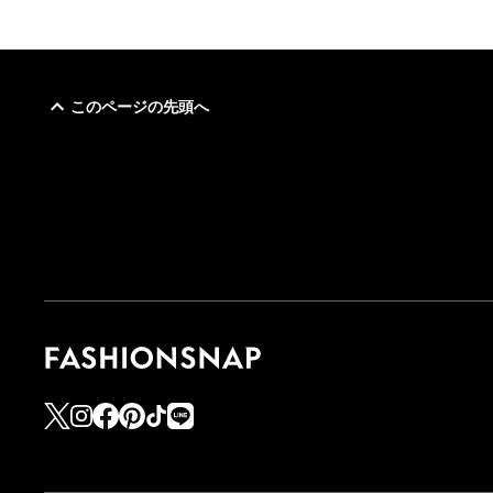
このページの先頭へ