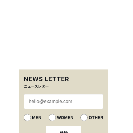
NEWS LETTER
ニュースレター
MEN
WOMEN
OTHER