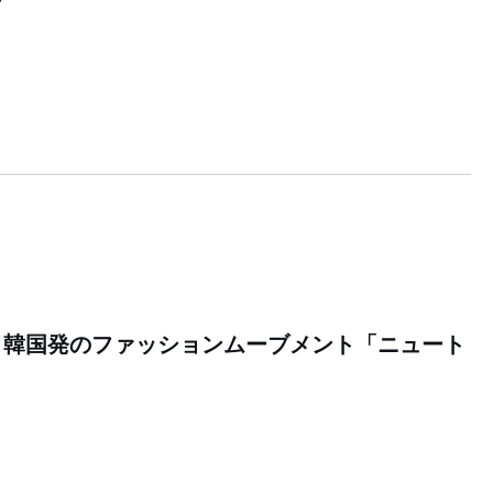
、韓国発のファッションムーブメント「ニュート