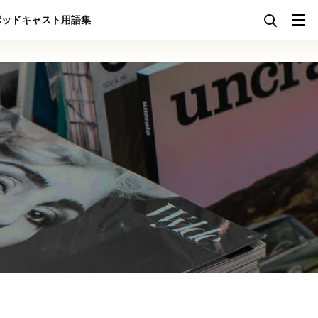
ポッドキャスト
用語集