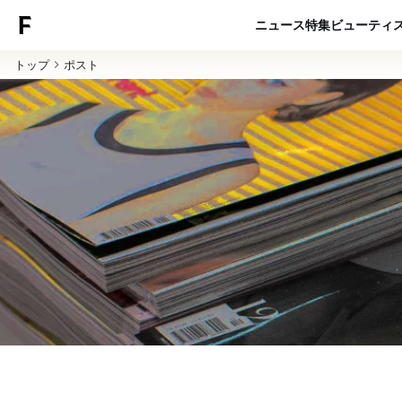
ニュース
特集
ビューティ
トップ
ポスト