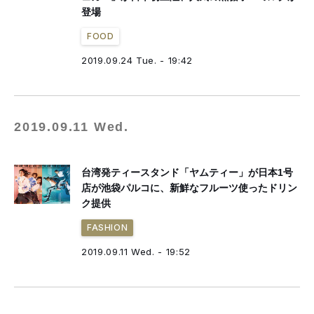
登場
FOOD
2019.09.24 Tue. - 19:42
2019.09.11 Wed.
台湾発ティースタンド「ヤムティー」が日本1号
店が池袋パルコに、新鮮なフルーツ使ったドリン
ク提供
FASHION
2019.09.11 Wed. - 19:52