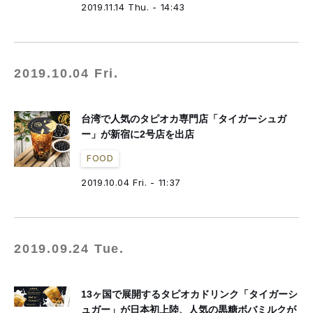
2019.11.14 Thu. - 14:43
2019.10.04 Fri.
台湾で人気のタピオカ専門店「タイガーシュガ
ー」が新宿に2号店を出店
FOOD
2019.10.04 Fri. - 11:37
2019.09.24 Tue.
13ヶ国で展開するタピオカドリンク「タイガーシ
ュガー」が日本初上陸、人気の黒糖ボバミルクが