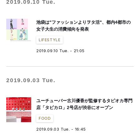
2019.09.10 Tue.
池袋は"ファッションよりヲタ活"、都内4都市の
女子大生の消費傾向を発表
LIFESTYLE
2019.09.10 Tue. - 21:05
2019.09.03 Tue.
ユーチューバー古川優香が監修するタピオカ専門
店「タピカロ」2号店が渋谷にオープン
FOOD
2019.09.03 Tue. - 16:45