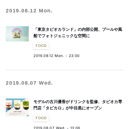
2019.08.12 Mon.
「東京タピオカランド」の内部公開、プールや風
船でフォトジェニックな空間に
FOOD
2019.08.12 Mon. - 23:00
2019.08.07 Wed.
モデルの古川優香がドリンクを監修、タピオカ専
門店「タピカロ」が中目黒にオープン
FOOD
2019.08.07 Wed. - 13:06