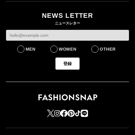
NEWS LETTER
ニュースレター
MEN
WOMEN
OTHER
登録