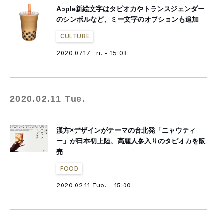
Apple新絵文字はタピオカやトランスジェンダー
のシンボルなど、ミー文字のオプションも追加
CULTURE
2020.07.17 Fri. - 15:08
2020.02.11 Tue.
漢方×デザインがテーマの台北発「ニャウティ
ー」が日本初上陸、高麗人参入りのタピオカを販
売
FOOD
2020.02.11 Tue. - 15:00