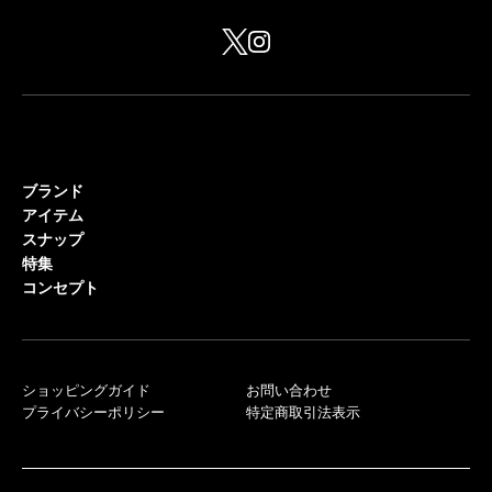
ブランド
アイテム
スナップ
特集
コンセプト
ショッピングガイド
お問い合わせ
プライバシーポリシー
特定商取引法表示