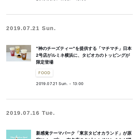
2019.07.21 Sun.
"神のチーズティー"を提供する「マチマチ」日本
2号店がルミネ横浜に、タピオカのトッピングが
限定登場
FOOD
2019.07.21 Sun. - 13:00
2019.07.16 Tue.
新感覚テーマパーク「東京タピオカランド」が原