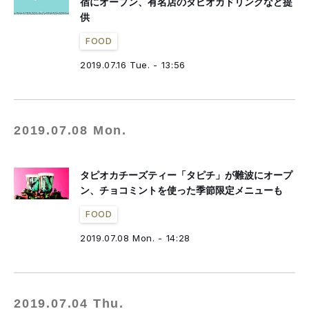
宿にオープン、有名店のタピオカドリンクなど提
供
FOOD
2019.07.16 Tue. - 13:56
2019.07.08 Mon.
タピオカチーズティー「タピチ」が難波にオープ
ン、チョコミントを使った季節限定メニューも
FOOD
2019.07.08 Mon. - 14:28
2019.07.04 Thu.