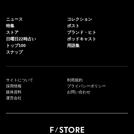
ニュース
コレクション
特集
ポスト
ストア
ブランド・ヒト
日曜日22時占い
ポッドキャスト
トップ100
用語集
スナップ
サイトについて
利用規約
採用情報
プライバシーポリシー
媒体資料
お問い合わせ
運営会社