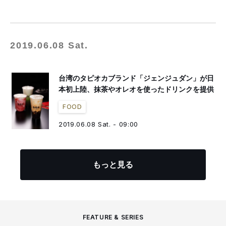
2019.06.08 Sat.
台湾のタピオカブランド「ジェンジュダン」が日
本初上陸、抹茶やオレオを使ったドリンクを提供
FOOD
2019.06.08 Sat. - 09:00
もっと見る
FEATURE & SERIES