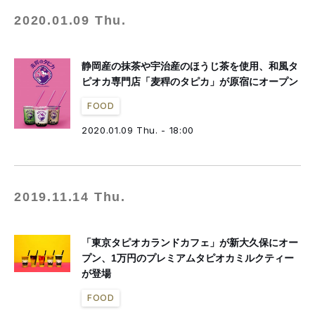
2020.01.09 Thu.
静岡産の抹茶や宇治産のほうじ茶を使用、和風タ
ピオカ専門店「麦稈のタピカ」が原宿にオープン
FOOD
2020.01.09 Thu. - 18:00
2019.11.14 Thu.
「東京タピオカランドカフェ」が新大久保にオー
プン、1万円のプレミアムタピオカミルクティー
が登場
FOOD