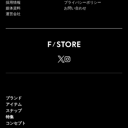
採用情報
プライバシーポリシー
媒体資料
お問い合わせ
運営会社
ブランド
アイテム
スナップ
特集
コンセプト