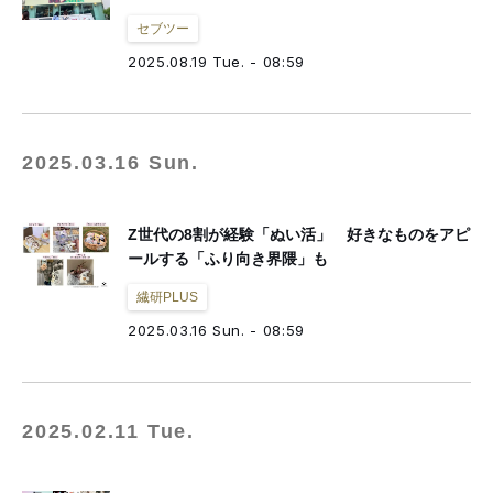
セブツー
2025.08.19 Tue. - 08:59
2025.03.16 Sun.
Z世代の8割が経験「ぬい活」 好きなものをアピ
ールする「ふり向き界隈」も
繊研PLUS
2025.03.16 Sun. - 08:59
2025.02.11 Tue.