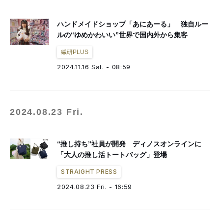
ハンドメイドショップ「あにあーる」 独自ルー
ルの“ゆめかわいい”世界で国内外から集客
繊研PLUS
2024.11.16 Sat. - 08:59
2024.08.23 Fri.
“推し持ち”社員が開発 ディノスオンラインに
「大人の推し活トートバッグ」登場
STRAIGHT PRESS
2024.08.23 Fri. - 16:59