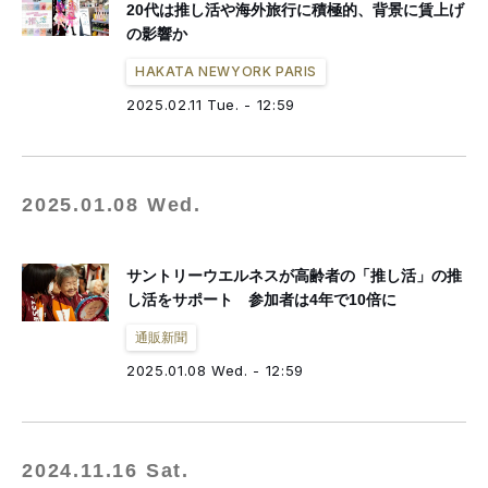
20代は推し活や海外旅行に積極的、背景に賃上げ
の影響か
HAKATA NEWYORK PARIS
2025.02.11 Tue. - 12:59
2025.01.08 Wed.
サントリーウエルネスが高齢者の「推し活」の推
し活をサポート 参加者は4年で10倍に
通販新聞
2025.01.08 Wed. - 12:59
2024.11.16 Sat.