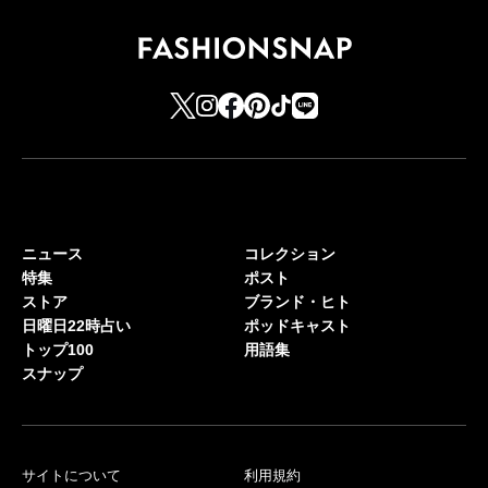
ニュース
コレクション
特集
ポスト
ストア
ブランド・ヒト
日曜日22時占い
ポッドキャスト
トップ100
用語集
スナップ
サイトについて
利用規約