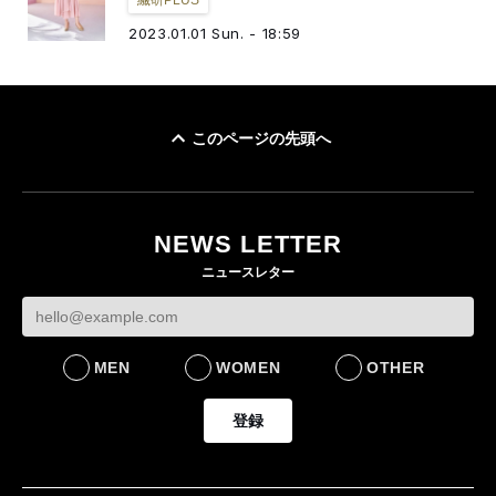
2023.01.01 Sun. - 18:59
このページの先頭へ
NEWS LETTER
ニュースレター
MEN
WOMEN
OTHER
登録