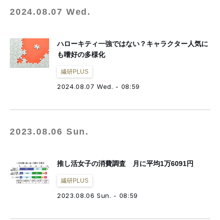
2024.08.07 Wed.
ハローキティ一強ではない？キャラクター人気に
も嗜好の多様化
繊研PLUS
2024.08.07 Wed. - 08:59
2023.08.06 Sun.
推し活女子の消費調査 月に平均1万6091円
繊研PLUS
2023.08.06 Sun. - 08:59