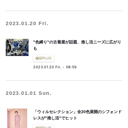
2023.01.20 Fri.
"色縛り"の古着屋が話題、推し活ニーズに広がり
も
繊研PLUS
2023.01.20 Fri. - 08:59
2023.01.01 Sun.
「ウィルセレクション」全20色展開のシフォンド
レスが"推し活"でヒット
繊研PLUS