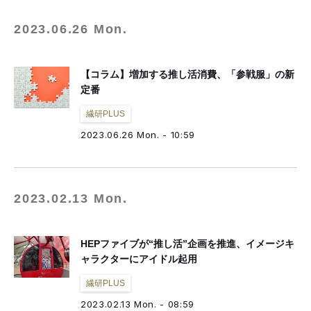
2023.06.26 Mon.
【コラム】増加する推し活消費、「参戦服」の新
定番
繊研PLUS
2023.06.26 Mon. - 10:59
2023.02.13 Mon.
HEPファイブが“推し活”企画を推進、イメージキ
ャラクターにアイドル起用
繊研PLUS
2023.02.13 Mon. - 08:59