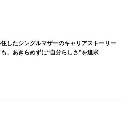
移住したシングルマザーのキャリアストーリー
も、あきらめずに“自分らしさ”を追求