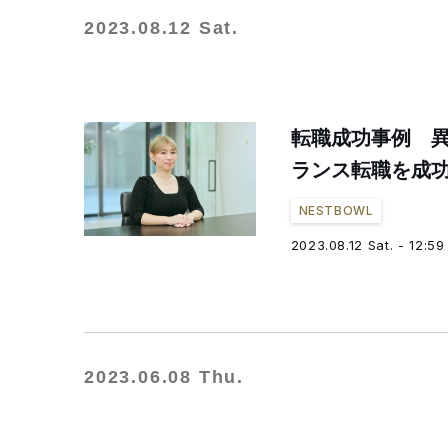
2023.08.12 Sat.
転職成功事例 
ランス転職を成
NESTBOWL
2023.08.12 Sat. - 12:59
2023.06.08 Thu.