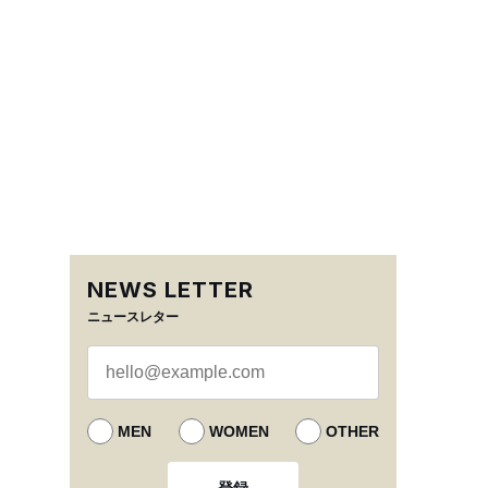
NEWS LETTER
ニュースレター
MEN
WOMEN
OTHER