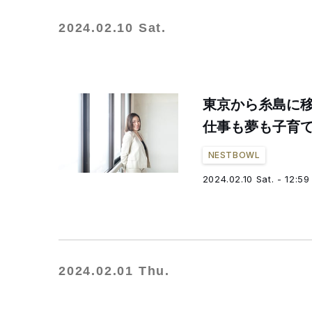
2024.02.10 Sat.
東京から糸島に
仕事も夢も子育て
NESTBOWL
2024.02.10 Sat. - 12:59
2024.02.01 Thu.