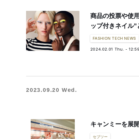
商品の投票や使用で
ップ付きネイル”
FASHION TECH NEWS
2024.02.01 Thu. - 12:5
2023.09.20 Wed.
キャンミーを展
セブツー