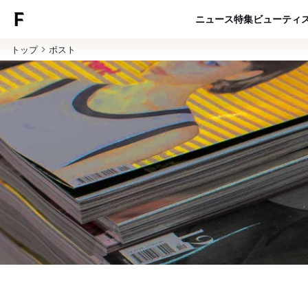
ニュース
特集
ビューティ
トップ
ポスト