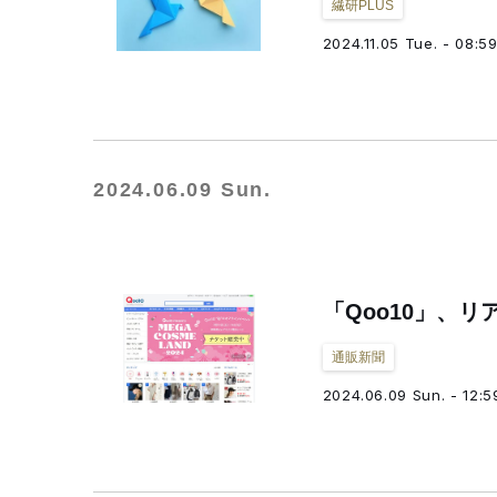
繊研PLUS
2024.11.05 Tue. - 08:5
2024.06.09 Sun.
「Qoo10」、リ
通販新聞
2024.06.09 Sun. - 12:5