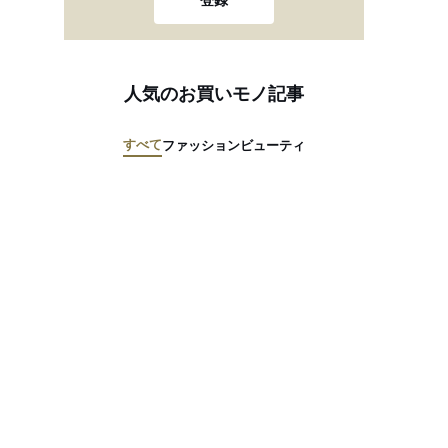
登録
人気のお買いモノ記事
すべて
ファッション
ビューティ