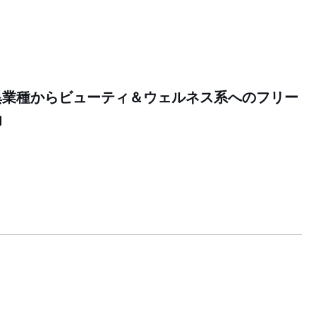
異業種からビューティ＆ウェルネス系へのフリー
功