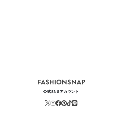
公式SNSアカウント