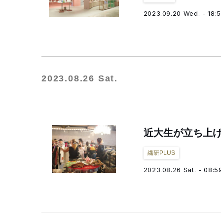
2023.09.20 Wed. - 18:
2023.08.26 Sat.
近大生が立ち上げ
繊研PLUS
2023.08.26 Sat. - 08:5