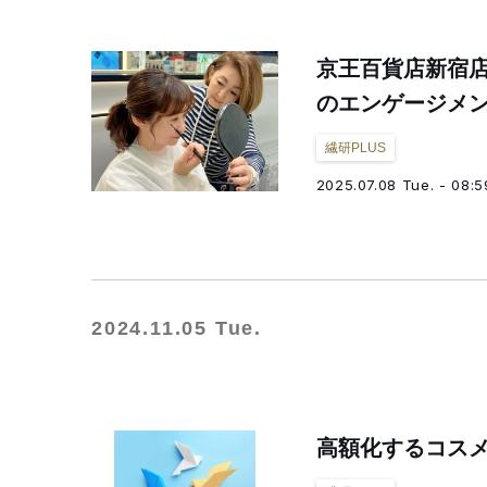
京王百貨店新宿
のエンゲージメ
繊研PLUS
2025.07.08 Tue. - 08:5
2024.11.05 Tue.
高額化するコス