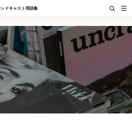
ポッドキャスト
用語集