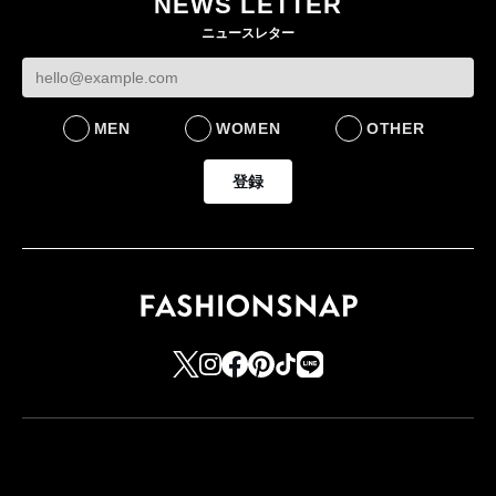
NEWS LETTER
ニュースレター
MEN
WOMEN
OTHER
登録