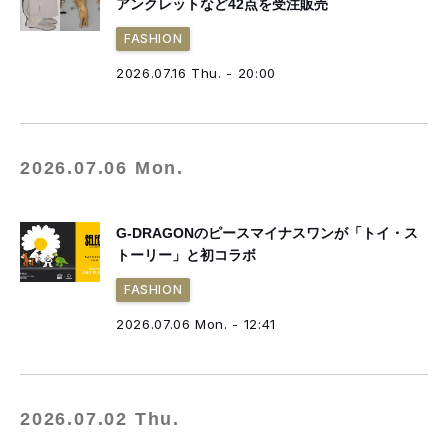
アンクレットなど42点を受注販売
FASHION
2026.07.16 Thu. - 20:00
2026.07.06 Mon.
G-DRAGONのピースマイナスワンが「トイ・ス
トーリー」と初コラボ
FASHION
2026.07.06 Mon. - 12:41
2026.07.02 Thu.