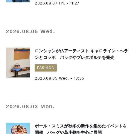
2026.08.07 Fri. - 11:27
2026.08.05 Wed.
ロンシャンが仏アーティスト キャロライン・ヘラ
ンとコラボ バッグやプレタポルテを発売
FASHION
2026.08.05 Wed. - 13:35
2026.08.03 Mon.
ポール・スミスが秋冬の新作を集めたイベントを
開催 バッグや革小物を中心に展開