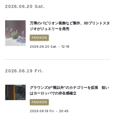
2026.06.20 Sat.
万博のパビリオン装飾など製作、3Dプリントスタ
ジオがジュエリーを発売
FASHION
2026.06.20 Sat. - 12:19
2026.06.19 Fri.
グラウンズが“靴以外”のカテゴリーを拡張 狙い
はヨーロッパでの存在感確立
FASHION
2026.06.19 Fri. - 20:45