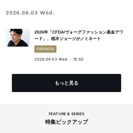
2026.06.03 Wed.
2026年「CFDA/ヴォーグファッション基金アワ
ード」、稲木ジョージがノミネート
FASHION
2026.06.03 Wed. - 15:55
もっと見る
FEATURE & SERIES
特集ピックアップ