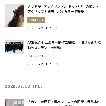
クラネが「アレクサンドル ドゥ パリ」の限定ヘ
アクリップを発売 バイカラーで製作
FASHION
2026.07.21 Tue. - 15:00
ACEesがジュエリー制作に挑戦 トヨタが新たな
動画コンテンツを始動
PR
LIFESTYLE
2026.07.21 Tue. - 12:00
2026.07.16 Thu.
「カシ」が画家・榎本マリコと合同展 天然木の