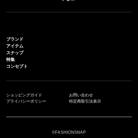
ブランド
アイテム
スナップ
特集
コンセプト
ショッピングガイド
お問い合わせ
プライバシーポリシー
特定商取引法表示
©FASHIONSNAP