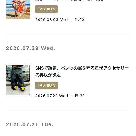
FASHION
2026.08.03 Mon. - 11:00
2026.07.29 Wed.
SNSで話題、パンツの裾を守る星形アクセサリー
の再販が決定
FASHION
2026.07.29 Wed. - 18:30
2026.07.21 Tue.