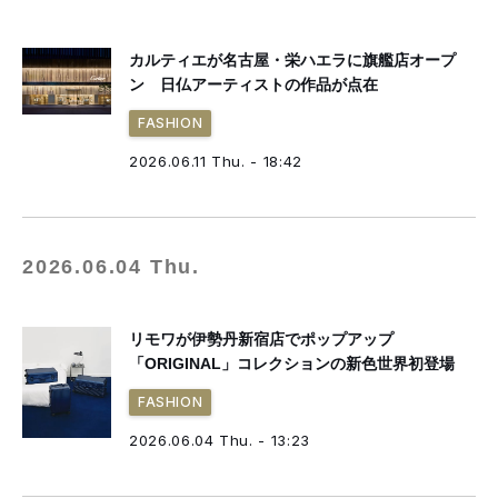
カルティエが名古屋・栄ハエラに旗艦店オープ
ン 日仏アーティストの作品が点在
FASHION
2026.06.11 Thu. - 18:42
2026.06.04 Thu.
リモワが伊勢丹新宿店でポップアップ
「ORIGINAL」コレクションの新色世界初登場
FASHION
2026.06.04 Thu. - 13:23