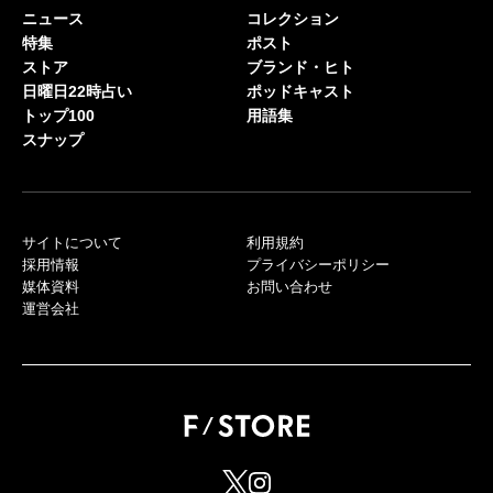
ニュース
コレクション
特集
ポスト
ストア
ブランド・ヒト
日曜日22時占い
ポッドキャスト
トップ100
用語集
スナップ
サイトについて
利用規約
採用情報
プライバシーポリシー
媒体資料
お問い合わせ
運営会社