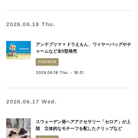
2026.06.18 Thu.
アンテプリマ × ドラえもん、ワイヤーバッグやチ
ャームなど全5型発売
FASHION
2026.06.18 Thu. - 18:51
2026.06.17 Wed.
スウェーデン発ヘアアクセサリー「セロア」が上
陸 立体的なモチーフを配したクリップなど