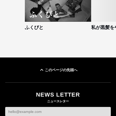
ふくびと
私が黒髪を
このページの先頭へ
NEWS LETTER
ニュースレター