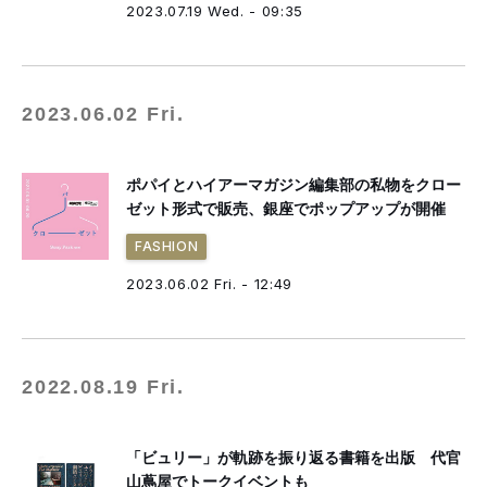
2023.07.19 Wed. - 09:35
2023.06.02 Fri.
ポパイとハイアーマガジン編集部の私物をクロー
ゼット形式で販売、銀座でポップアップが開催
FASHION
2023.06.02 Fri. - 12:49
2022.08.19 Fri.
「ビュリー」が軌跡を振り返る書籍を出版 代官
山蔦屋でトークイベントも