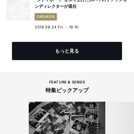
ンディレクターが退任
FASHION
2018.08.24 Fri. - 19:10
もっと見る
FEATURE & SERIES
特集ピックアップ