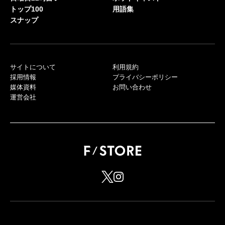
トップ100
用語集
スナップ
サイトについて
利用規約
採用情報
プライバシーポリシー
媒体資料
お問い合わせ
運営会社