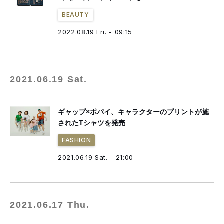
BEAUTY
2022.08.19 Fri. - 09:15
2021.06.19 Sat.
ギャップ×ポパイ、キャラクターのプリントが施
されたTシャツを発売
FASHION
2021.06.19 Sat. - 21:00
2021.06.17 Thu.