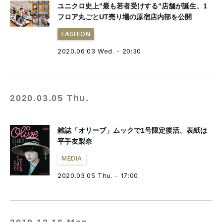
ユニクロ史上"最も若者受けする"店舗が誕生、1
フロア丸ごとUT売り場の原宿店内部を公開
FASHION
2020.06.03 Wed. - 20:30
2020.03.05 Thu.
雑誌「オリーブ」ムックで1号限定復活、表紙は
平手友梨奈
MEDIA
2020.03.05 Thu. - 17:00