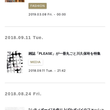
FASHION
2019.03.08 Fri. - 00:00
2018.09.11 Tue.
雑誌「PLEASE」が一冊丸ごと川久保玲を特集
MEDIA
2018.09.11 Tue. - 21:42
2018.08.24 Fri.
"シティボーイ"を作り上げたポパイのファッショ