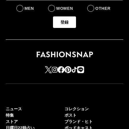
MEN
WOMEN
OTHER
登録
ニュース
コレクション
特集
ポスト
ストア
ブランド・ヒト
日曜日22時占い
ポッドキャスト