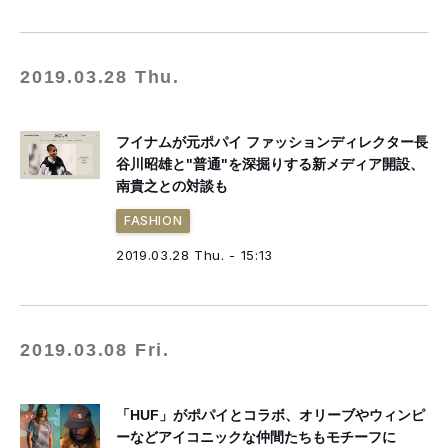
2019.03.28 Thu.
フイナムが元ポパイ ファッションディレクター長
谷川昭雄と"普通"を深掘りする新メディア開設、
南貴之との対談も
FASHION
2019.03.28 Thu. - 15:13
2019.03.08 Fri.
「HUF」がポパイとコラボ、オリーブやウィンピ
ーなどアイコニックな仲間たちもモチーフに