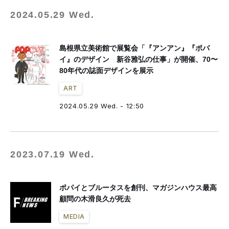
2024.05.29 Wed.
島根県立美術館で展覧会「『アンアン』『ポパ
イ』のデザイン 新谷雅弘の仕事」が開催、70〜
80年代の誌面デザインを展示
ART
2024.05.29 Wed. - 12:50
2023.07.19 Wed.
ポパイとブルータスを創刊、マガジンハウス最高
顧問の木滑良久が死去
MEDIA