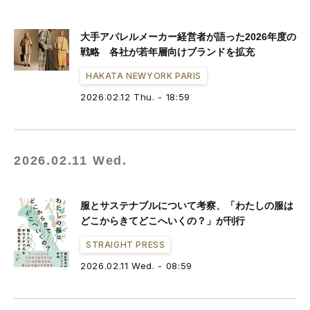
大手アパレルメーカー経営者が語った2026年度の
戦略 各社が若年層向けブランドを拡充
HAKATA NEWYORK PARIS
2026.02.12 Thu. - 18:59
2026.02.11 Wed.
服とサステナブルについて考察、「わたしの服は
どこからきてどこへいくの？」が刊行
STRAIGHT PRESS
2026.02.11 Wed. - 08:59