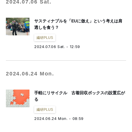
2024.07.06 Sat.
サスティナブルを「EUに倣え」という考えは肩
透しを食う？
繊研PLUS
2024.07.06 Sat. - 12:59
2024.06.24 Mon.
手軽にリサイクル 古着回収ボックスの設置広が
る
繊研PLUS
2024.06.24 Mon. - 08:59