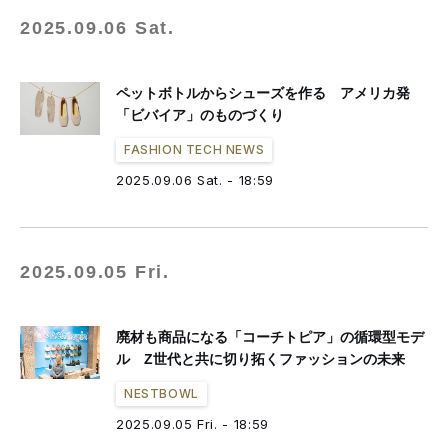
2025.09.06 Sat.
ペットボトルからシューズを作る アメリカ発
「ビバイア」のものづくり
FASHION TECH NEWS
2025.09.06 Sat. - 18:59
2025.09.05 Fri.
廃材も商品になる「コーチトピア」の循環型モデ
ル Z世代と共に切り拓くファッションの未来
NESTBOWL
2025.09.05 Fri. - 18:59