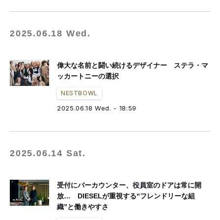
2025.06.18 Wed.
偉大な名前と闘い続けるデザイナー ステラ・マ
ッカートニーの選択
NESTBOWL
2025.06.18 Wed. - 18:59
2025.06.14 Sat.
受付にバーカウンター、役員室のドアは常に開
放… DIESELが重視する“フレンドリーな組
織”と働きやすさ