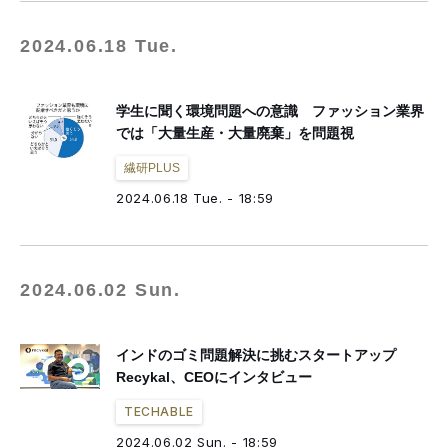
2024.06.18 Tue.
学生に聞く環境問題への意識 ファッション業界
では「大量生産・大量廃棄」を問題視
繊研PLUS
2024.06.18 Tue. - 18:59
2024.06.02 Sun.
インドのゴミ問題解決に挑むスタートアップ
Recykal、CEOにインタビュー
TECHABLE
2024.06.02 Sun. - 18:59