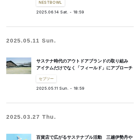
NESTBOWL
2025.06.14 Sat. - 18:59
2025.05.11 Sun.
サステナ時代のアウトドアブランドの取り組み
アイテムだけでなく「フィールド」にアプローチ
セブツー
2025.05.11 Sun. - 18:59
2025.03.27 Thu.
百貨店で広がるサステナブル活動 三越伊勢丹や