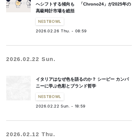
へシフトする傾向も 「Chrono24」が2025年の
高級時計市場を総括
NESTBOWL
2026.02.26 Thu. - 08:59
2026.02.22 Sun.
イタリアはなぜ色を語るのか？ シーピー カンパ
ニーに学ぶ色彩とブランド哲学
NESTBOWL
2026.02.22 Sun. - 18:59
2026.02.12 Thu.