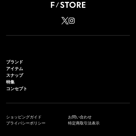
ブランド
アイテム
スナップ
特集
コンセプト
ショッピングガイド
お問い合わせ
プライバシーポリシー
特定商取引法表示