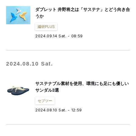
ダブレット 井野将之は「サステナ」とどう向き合
うか
繊研PLUS
2024.09.14 Sat. - 08:59
2024.08.10 Sat.
サステナブル素材を使用、環境にも足にも優しい
サンダル3選
セブツー
2024.08.10 Sat. - 12:59