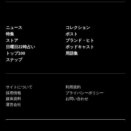
ニュース
コレクション
特集
ポスト
ストア
ブランド・ヒト
日曜日22時占い
ポッドキャスト
トップ100
用語集
スナップ
サイトについて
利用規約
採用情報
プライバシーポリシー
媒体資料
お問い合わせ
運営会社