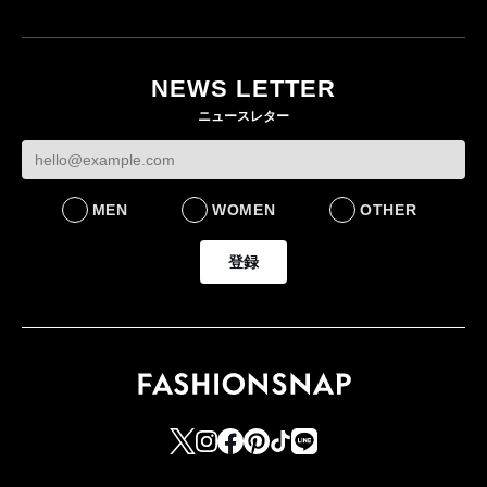
NEWS LETTER
ニュースレター
MEN
WOMEN
OTHER
登録