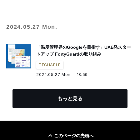
2024.05.27 Mon.
「温度管理界のGoogleを目指す」UAE発スター
トアップ FortyGuardの取り組み
TECHABLE
2024.05.27 Mon. - 18:59
もっと見る
このページの先頭へ