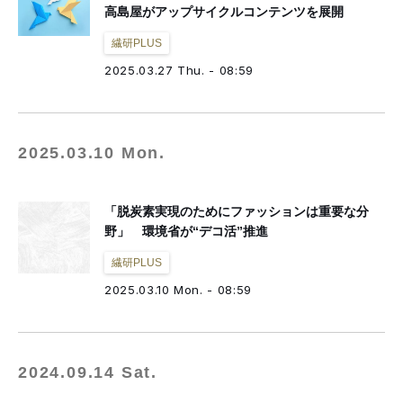
高島屋がアップサイクルコンテンツを展開
繊研PLUS
2025.03.27 Thu. - 08:59
2025.03.10 Mon.
「脱炭素実現のためにファッションは重要な分
野」 環境省が“デコ活”推進
繊研PLUS
2025.03.10 Mon. - 08:59
2024.09.14 Sat.