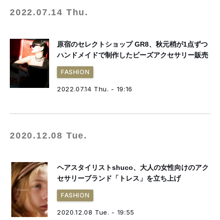
2022.07.14 Thu.
原宿のセレクトショップ GR8、秋元梢が1点ずつ
ハンドメイドで制作したビーズアクセサリー販売
FASHION
2022.07.14 Thu. - 19:16
2020.12.08 Tue.
ヘアスタイリストshuco、大人の女性向けのアク
セサリーブランド「トレス」を立ち上げ
FASHION
2020.12.08 Tue. - 19:55