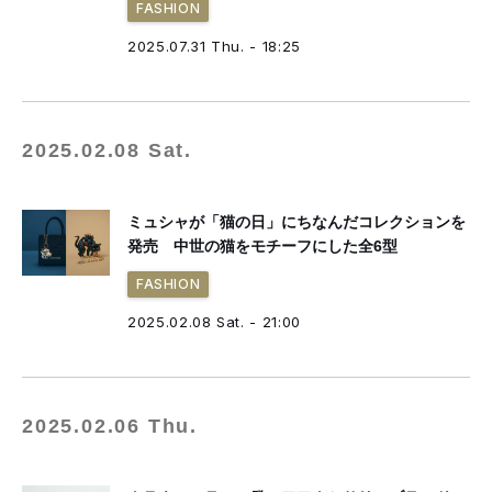
FASHION
2025.07.31 Thu. - 18:25
2025.02.08 Sat.
ミュシャが「猫の日」にちなんだコレクションを
発売 中世の猫をモチーフにした全6型
FASHION
2025.02.08 Sat. - 21:00
2025.02.06 Thu.