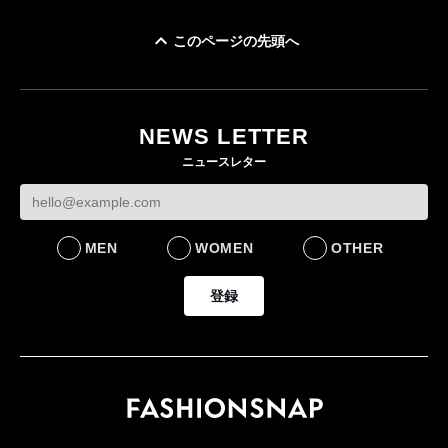
このページの先頭へ
NEWS LETTER
ニュースレター
MEN
WOMEN
OTHER
登録