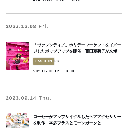
2023.12.08 Fri.
「ヴァレンティノ」ホリデーマーケットをイメー
ジしたポップアップを開催 百田夏菜子が来場
PR
FASHION
2023.12.08 Fri. - 16:00
2023.09.14 Thu.
コーセーがアップサイクルしたヘアアクセサリー
を制作 本多プラスとモーンガータと