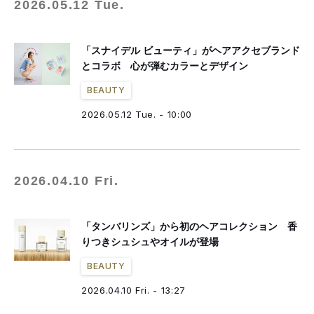
2026.05.12 Tue.
「スナイデル ビューティ」がヘアアクセブランド
とコラボ 心が弾むカラーとデザイン
BEAUTY
2026.05.12 Tue. - 10:00
2026.04.10 Fri.
「タンバリンズ」から初のヘアコレクション 香
りつきシュシュやオイルが登場
BEAUTY
2026.04.10 Fri. - 13:27