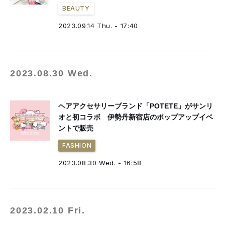
BEAUTY
2023.09.14 Thu. - 17:40
2023.08.30 Wed.
ヘアアクセサリーブランド「POTETE」がサンリ
オと初コラボ 伊勢丹新宿店のポップアップイベ
ントで販売
FASHION
2023.08.30 Wed. - 16:58
2023.02.10 Fri.