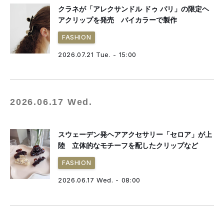
クラネが「アレクサンドル ドゥ パリ」の限定ヘ
アクリップを発売 バイカラーで製作
FASHION
2026.07.21 Tue. - 15:00
2026.06.17 Wed.
スウェーデン発ヘアアクセサリー「セロア」が上
陸 立体的なモチーフを配したクリップなど
FASHION
2026.06.17 Wed. - 08:00