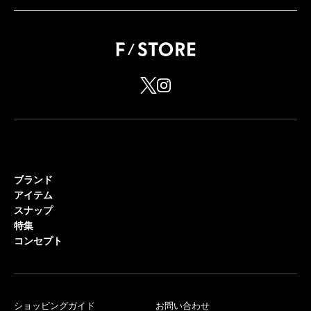
ブランド
アイテム
スナップ
特集
コンセプト
ショッピングガイド
お問い合わせ