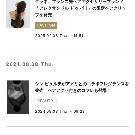
クラネ、フランス発ヘアアクセサリーブランド
「アレクサンドル ドゥ パリ」の限定ヘアクリッ
プを発売
FASHION
2025.02.06 Thu. - 14:51
2024.08.08 Thu.
シン ピュルテがアメリとのコラボフレグランスを
発売 ヘアアクセ付きのコフレも登場
BEAUTY
2024.08.08 Thu. - 09:28