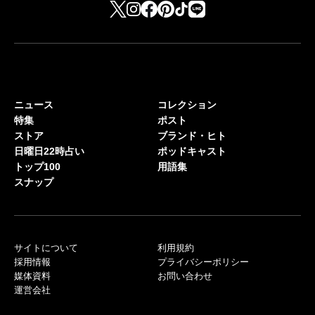
ニュース
コレクション
特集
ポスト
ストア
ブランド・ヒト
日曜日22時占い
ポッドキャスト
トップ100
用語集
スナップ
サイトについて
利用規約
採用情報
プライバシーポリシー
媒体資料
お問い合わせ
運営会社