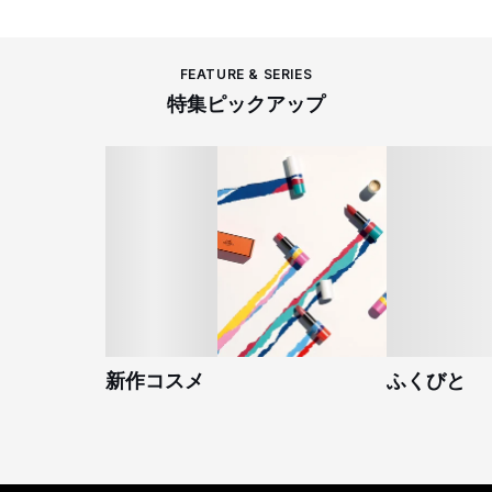
FEATURE & SERIES
特集ピックアップ
新作コスメ
ふくびと