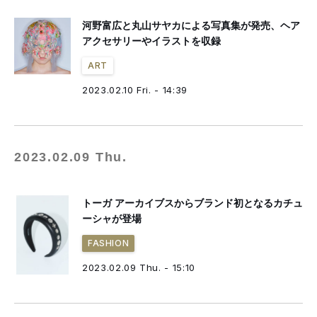
河野富広と丸山サヤカによる写真集が発売、ヘア
アクセサリーやイラストを収録
ART
2023.02.10 Fri. - 14:39
2023.02.09 Thu.
トーガ アーカイブスからブランド初となるカチュ
ーシャが登場
FASHION
2023.02.09 Thu. - 15:10