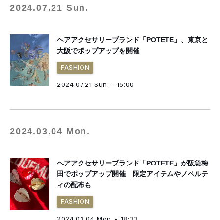
2024.07.21 Sun.
ヘアアクセサリーブランド「POTETE」、東京と
大阪でポップアップを開催
FASHION
2024.07.21 Sun. - 15:00
2024.03.04 Mon.
ヘアアクセサリーブランド「POTETE」が阪急梅
田でポップアップ開催 限定アイテムやノベルテ
ィの配布も
FASHION
2024.03.04 Mon. - 18:33