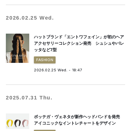
2026.02.25 Wed.
ハットブランド「エントワフェイン」が初のヘア
アクセサリーコレクション発売 シュシュやバレ
ッタなど7型
FASHION
2026.02.25 Wed. - 18:47
2025.07.31 Thu.
ボッテガ・ヴェネタが新作ヘッドバンドを発売
アイコニックなイントレチャートをデザイン