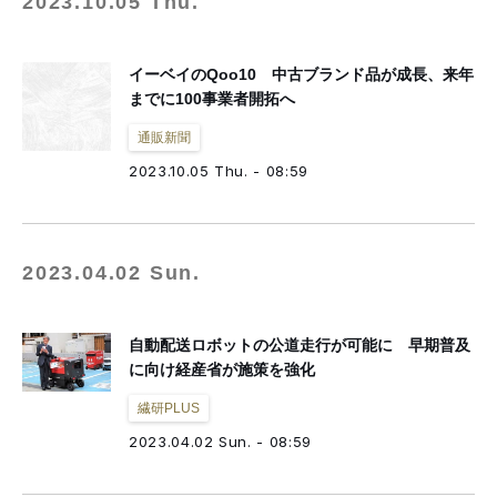
2023.10.05 Thu.
イーベイのQoo10 中古ブランド品が成長、来年
までに100事業者開拓へ
通販新聞
2023.10.05 Thu. - 08:59
2023.04.02 Sun.
自動配送ロボットの公道走行が可能に 早期普及
に向け経産省が施策を強化
繊研PLUS
2023.04.02 Sun. - 08:59