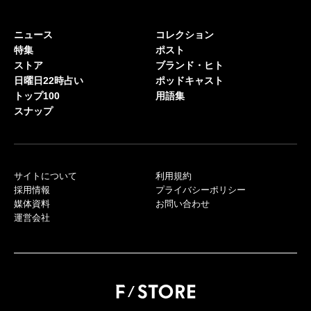
ニュース
コレクション
特集
ポスト
ストア
ブランド・ヒト
日曜日22時占い
ポッドキャスト
トップ100
用語集
スナップ
サイトについて
利用規約
採用情報
プライバシーポリシー
媒体資料
お問い合わせ
運営会社