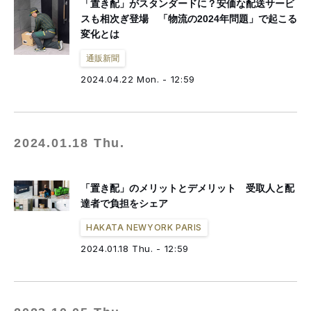
「置き配」がスタンダードに？安価な配送サービ
スも相次ぎ登場 「物流の2024年問題」で起こる
変化とは
通販新聞
2024.04.22 Mon. - 12:59
2024.01.18 Thu.
「置き配」のメリットとデメリット 受取人と配
達者で負担をシェア
HAKATA NEWYORK PARIS
2024.01.18 Thu. - 12:59