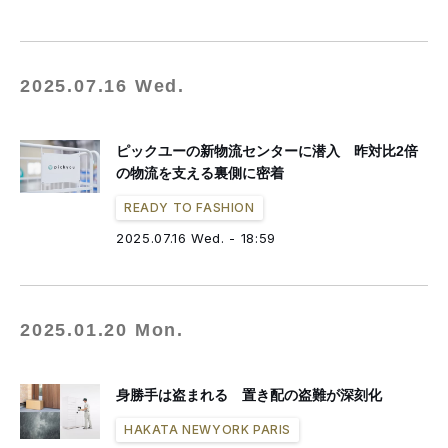
2025.07.16 Wed.
ピックユーの新物流センターに潜入 昨対比2倍
の物流を支える裏側に密着
READY TO FASHION
2025.07.16 Wed. - 18:59
2025.01.20 Mon.
身勝手は盗まれる 置き配の盗難が深刻化
HAKATA NEWYORK PARIS