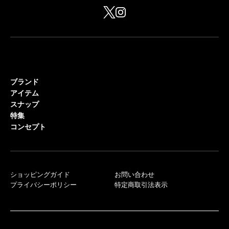
ブランド
アイテム
スナップ
特集
コンセプト
ショッピングガイド
お問い合わせ
プライバシーポリシー
特定商取引法表示