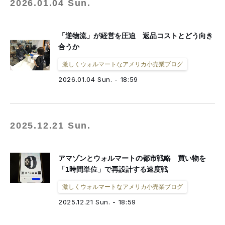
2026.01.04 Sun.
「逆物流」が経営を圧迫 返品コストとどう向き
合うか
激しくウォルマートなアメリカ小売業ブログ
2026.01.04 Sun. - 18:59
2025.12.21 Sun.
アマゾンとウォルマートの都市戦略 買い物を
「1時間単位」で再設計する速度戦
激しくウォルマートなアメリカ小売業ブログ
2025.12.21 Sun. - 18:59