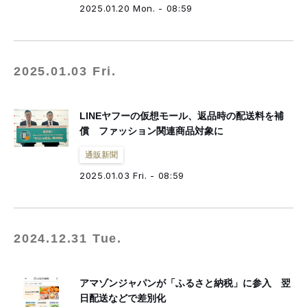
2025.01.20 Mon. - 08:59
2025.01.03 Fri.
LINEヤフーの仮想モール、返品時の配送料を補
償 ファッション関連商品対象に
通販新聞
2025.01.03 Fri. - 08:59
2024.12.31 Tue.
アマゾンジャパンが「ふるさと納税」に参入 翌
日配送などで差別化