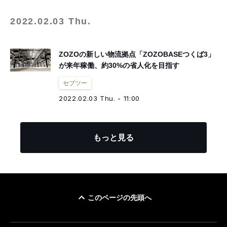
2022.02.03 Thu.
ZOZOの新しい物流拠点「ZOZOBASEつくば3」
が来年稼働、約30%の省人化を目指す
セブツー
2022.02.03 Thu. - 11:00
もっと見る
このページの先頭へ