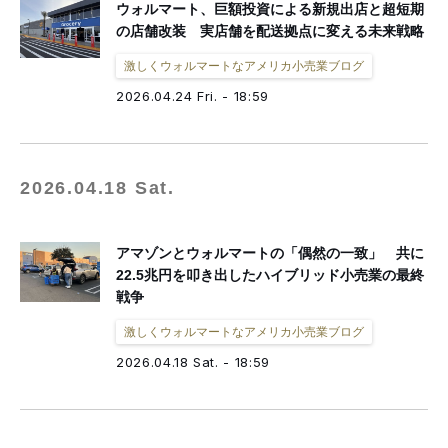
ウォルマート、巨額投資による新規出店と超短期
の店舗改装 実店舗を配送拠点に変える未来戦略
激しくウォルマートなアメリカ小売業ブログ
2026.04.24 Fri. - 18:59
2026.04.18 Sat.
アマゾンとウォルマートの「偶然の一致」 共に
22.5兆円を叩き出したハイブリッド小売業の最終
戦争
激しくウォルマートなアメリカ小売業ブログ
2026.04.18 Sat. - 18:59