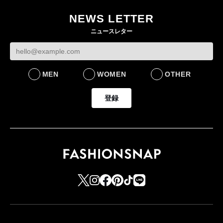
NEWS LETTER
ニュースレター
MEN
WOMEN
OTHER
登録