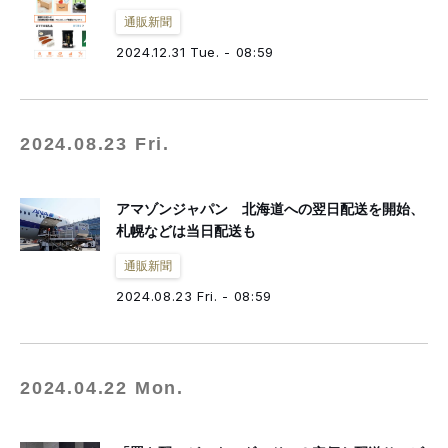
通販新聞
2024.12.31 Tue. - 08:59
2024.08.23 Fri.
アマゾンジャパン 北海道への翌日配送を開始、
札幌などは当日配送も
通販新聞
2024.08.23 Fri. - 08:59
2024.04.22 Mon.