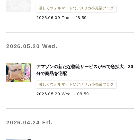
激しくウォルマートなアメリカ小売業ブログ
2026.06.09 Tue. - 18:59
2026.05.20 Wed.
アマゾンの新たな物流サービスが米で急拡大、30
分で商品を宅配
激しくウォルマートなアメリカ小売業ブログ
2026.05.20 Wed. - 08:59
2026.04.24 Fri.