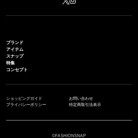
ブランド
アイテム
スナップ
特集
コンセプト
ショッピングガイド
お問い合わせ
プライバシーポリシー
特定商取引法表示
©FASHIONSNAP