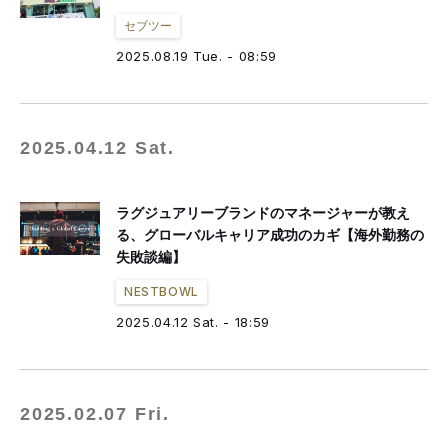
セブツー
2025.08.19 Tue. - 08:59
2025.04.12 Sat.
ラグジュアリーブランドのマネージャーが教え
る、グローバルキャリア成功のカギ【海外勤務の
失敗談編】
NESTBOWL
2025.04.12 Sat. - 18:59
2025.02.07 Fri.