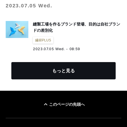
2023.07.05 Wed.
縫製工場を作るブランド登場、目的は自社ブラン
ドの差別化
繊研PLUS
2023.07.05 Wed. - 08:59
もっと見る
このページの先頭へ