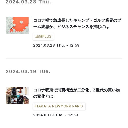
2024.03.28 Thu.
コロナ禍で急成長したキャンプ・ゴルフ業界のブ
ーム終息か、ビジネスチャンスを掴むには
繊研PLUS
2024.03.28 Thu. - 12:59
2024.03.19 Tue.
コロナ収束で消費構造が二分化、Z世代の買い物
の変化とは
HAKATA NEWYORK PARIS
2024.03.19 Tue. - 12:59