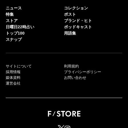
ニュース
コレクション
特集
ポスト
ストア
ブランド・ヒト
日曜日22時占い
ポッドキャスト
トップ100
用語集
スナップ
サイトについて
利用規約
採用情報
プライバシーポリシー
媒体資料
お問い合わせ
運営会社