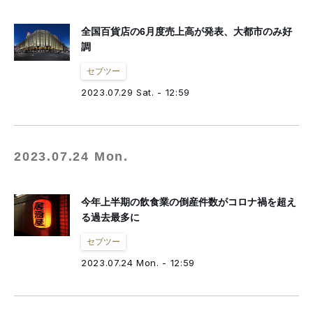
全国百貨店の6月度売上高が発表、大都市のみ好
調
セブツー
2023.07.29 Sat. - 12:59
2023.07.24 Mon.
今年上半期の飲食業の倒産件数がコロナ禍を超え
る過去最多に
セブツー
2023.07.24 Mon. - 12:59