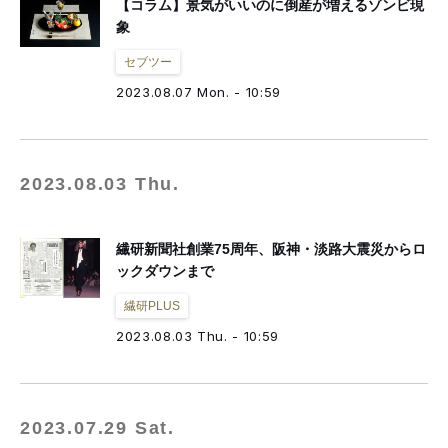
【コラム】景気がいいのに倒産が増えるゾンビ現
象
セブツー
2023.08.07 Mon. - 10:59
2023.08.03 Thu.
繊研新聞社創業75周年、阪神・淡路大震災からロ
ックダウンまで
繊研PLUS
2023.08.03 Thu. - 10:59
2023.07.29 Sat.