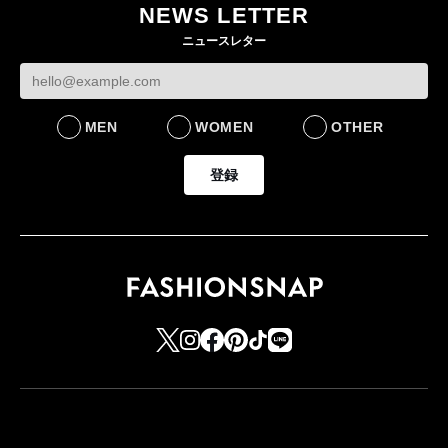
NEWS LETTER
ニュースレター
MEN
WOMEN
OTHER
登録