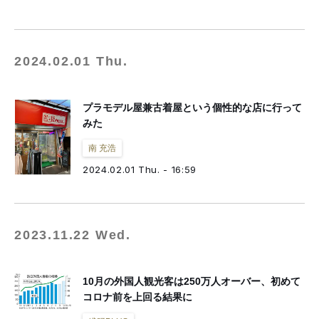
2024.02.01 Thu.
プラモデル屋兼古着屋という個性的な店に行って
みた
南 充浩
2024.02.01 Thu. - 16:59
2023.11.22 Wed.
10月の外国人観光客は250万人オーバー、初めて
コロナ前を上回る結果に