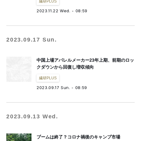
繊研PLUS
2023.11.22 Wed. - 08:59
2023.09.17 Sun.
中国上場アパレルメーカー23年上期、前期のロッ
クダウンから回復し増収傾向
繊研PLUS
2023.09.17 Sun. - 08:59
2023.09.13 Wed.
ブームは終了？コロナ禍後のキャンプ市場