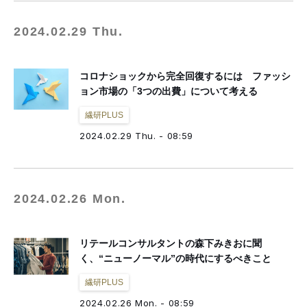
2024.02.29 Thu.
コロナショックから完全回復するには ファッシ
ョン市場の「3つの出費」について考える
繊研PLUS
2024.02.29 Thu. - 08:59
2024.02.26 Mon.
リテールコンサルタントの森下みきおに聞
く、“ニューノーマル”の時代にするべきこと
繊研PLUS
2024.02.26 Mon. - 08:59