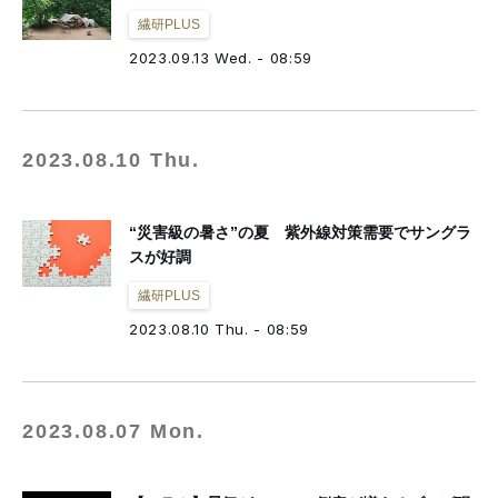
繊研PLUS
2023.09.13 Wed. - 08:59
2023.08.10 Thu.
“災害級の暑さ”の夏 紫外線対策需要でサングラ
スが好調
繊研PLUS
2023.08.10 Thu. - 08:59
2023.08.07 Mon.