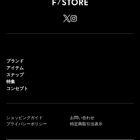
ブランド
アイテム
スナップ
特集
コンセプト
ショッピングガイド
お問い合わせ
プライバシーポリシー
特定商取引法表示