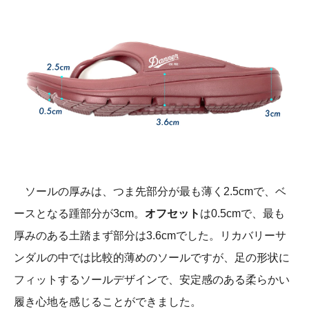
ソールの厚みは、つま先部分が最も薄く2.5cmで、ベ
ースとなる踵部分が3cm。
オフセット
は0.5cmで、最も
厚みのある土踏まず部分は3.6cmでした。リカバリーサ
ンダルの中では比較的薄めのソールですが、足の形状に
フィットするソールデザインで、安定感のある柔らかい
履き心地を感じることができました。