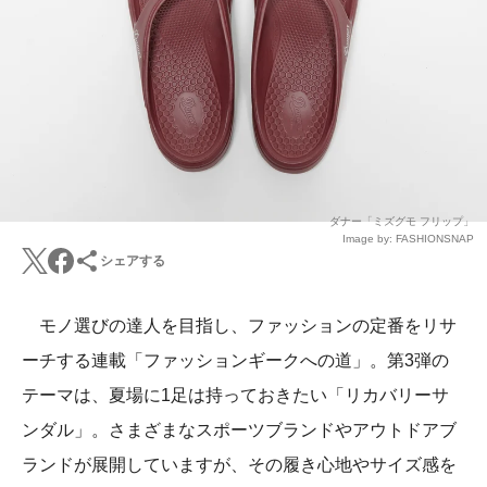
ダナー「ミズグモ フリップ」
Image by: FASHIONSNAP
シェアする
モノ選びの達人を目指し、ファッションの定番をリサ
ーチする連載「ファッションギークへの道」。第3弾の
テーマは、夏場に1足は持っておきたい「リカバリーサ
ンダル」。さまざまなスポーツブランドやアウトドアブ
ランドが展開していますが、その履き心地やサイズ感を