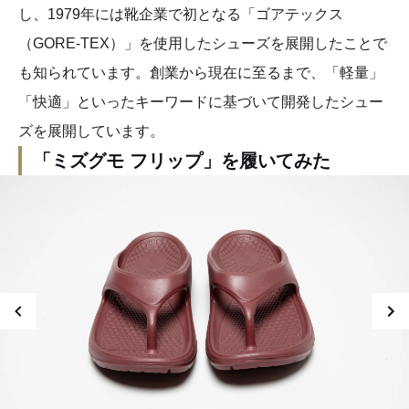
し、1979年には靴企業で初となる「ゴアテックス
（GORE-TEX）」を使用したシューズを展開したことで
も知られています。創業から現在に至るまで、「軽量」
「快適」といったキーワードに基づいて開発したシュー
ズを展開しています。
「ミズグモ フリップ」を履いてみた