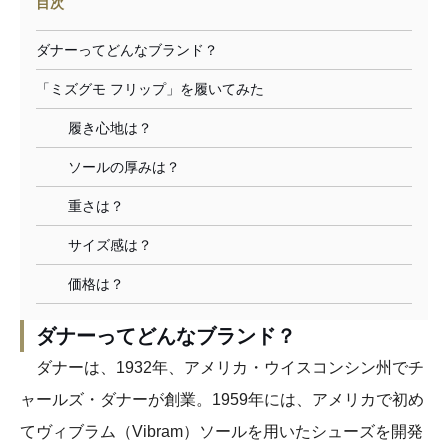
目次
ダナーってどんなブランド？
「ミズグモ フリップ」を履いてみた
履き心地は？
ソールの厚みは？
重さは？
サイズ感は？
価格は？
ダナーってどんなブランド？
ダナーは、1932年、アメリカ・ウイスコンシン州でチ
ャールズ・ダナーが創業。1959年には、アメリカで初め
てヴィブラム（Vibram）ソールを用いたシューズを開発