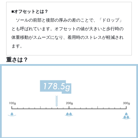
■オフセットとは？
ソールの前部と後部の厚みの差のことで、「ドロップ」
とも呼ばれています。オフセットの値が大きいと歩行時の
体重移動がスムーズになり、着用時のストレスが軽減され
ます。
重さは？