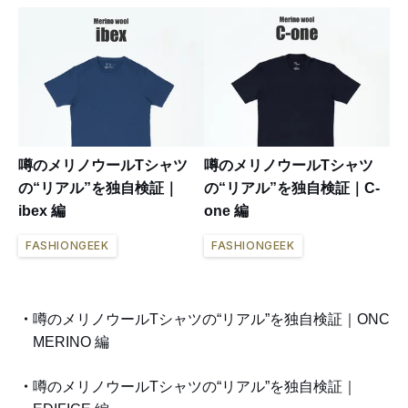
噂のメリノウールTシャツ
噂のメリノウールTシャツ
の“リアル”を独自検証｜
の“リアル”を独自検証｜C-
ibex 編
one 編
FASHIONGEEK
FASHIONGEEK
噂のメリノウールTシャツの“リアル”を独自検証｜ONC
MERINO 編
噂のメリノウールTシャツの“リアル”を独自検証｜