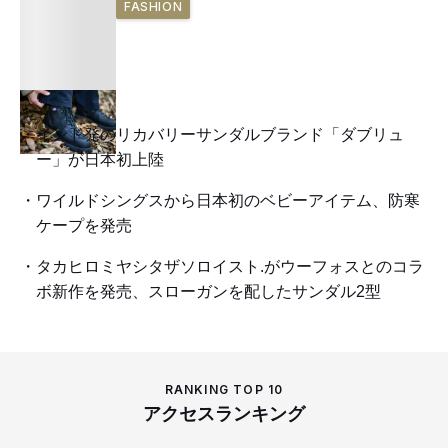
FASHION
インド発のリカバリーサンダルブランド「ダブリュ
ー」が日本初上陸
ワイルドシングスから日本初のベビーアイテム、防寒
ケープを発売
タカヒロミヤシタザソロイスト.がウーフォスとのコラ
ボ新作を発売、スローガンを配したサンダル2型
RANKING TOP 10
アクセスランキング