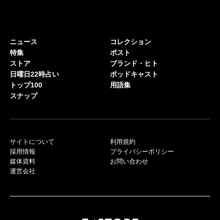
ニュース
コレクション
特集
ポスト
ストア
ブランド・ヒト
日曜日22時占い
ポッドキャスト
トップ100
用語集
スナップ
サイトについて
利用規約
採用情報
プライバシーポリシー
媒体資料
お問い合わせ
運営会社